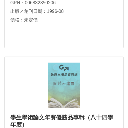
GPN：006832850206
出版／創刊日期：1996-08
價格：未定價
學生學術論文年賽優勝品專輯（八十四學
年度）