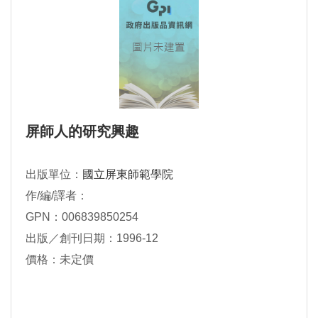
屏師人的研究興趣
出版單位：
國立屏東師範學院
作/編/譯者：
GPN：006839850254
出版／創刊日期：1996-12
價格：未定價