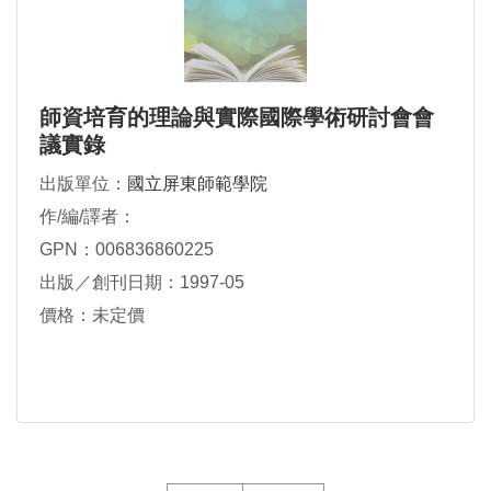
師資培育的理論與實際國際學術研討會會
議實錄
出版單位：
國立屏東師範學院
作/編/譯者：
GPN：006836860225
出版／創刊日期：1997-05
價格：未定價