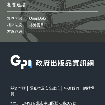
相關連結
常見問題
OpenData
相關法規
得獎書目
友善連結
:::
關於本站
│
隱私權及安全政策
│
聯絡我們
│
網站導
覽
地址：10491台北市中山區松江路209號