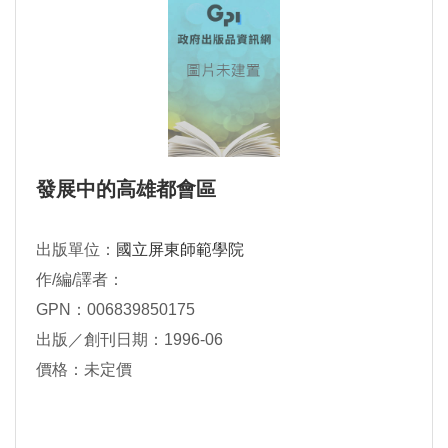
發展中的高雄都會區
出版單位：
國立屏東師範學院
作/編/譯者：
GPN：006839850175
出版／創刊日期：1996-06
價格：未定價