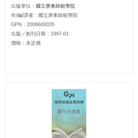
出版單位：
國立屏東師範學院
作/編/譯者：國立屏東師範學院
GPN：2008600035
出版／創刊日期：1997-01
價格：未定價