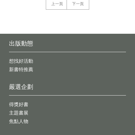
上一頁
下一頁
出版動態
想找好活動
新書特推薦
嚴選企劃
得獎好書
主題書展
焦點人物