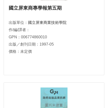
國立屏東商專學報第五期
出版單位：
國立屏東商業技術學院
作/編/譯者：
GPN：006774860010
出版／創刊日期：1997-05
價格：未定價