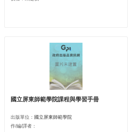
國立屏東師範學院課程與學習手冊
出版單位：
國立屏東師範學院
作/編/譯者：