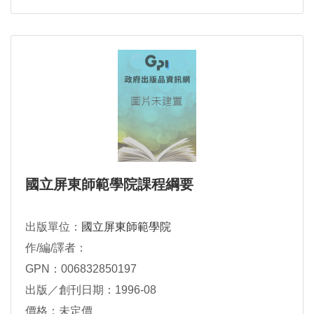
國立屏東師範學院課程綱要
出版單位：
國立屏東師範學院
作/編/譯者：
GPN：006832850197
出版／創刊日期：1996-08
價格：未定價