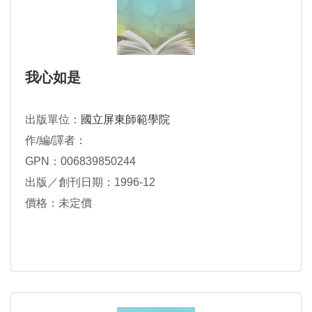
我心如是
出版單位：
國立屏東師範學院
作/編/譯者：
GPN：006839850244
出版／創刊日期：1996-12
價格：未定價