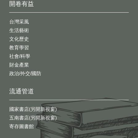
開卷有益
台灣采風
生活藝術
文化歷史
教育學習
社會/科學
財金產業
政治/外交/國防
流通管道
國家書店(另開新視窗)
五南書店(另開新視窗)
寄存圖書館