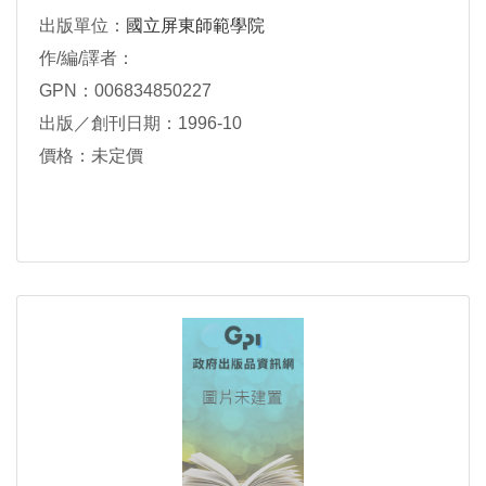
出版單位：
國立屏東師範學院
作/編/譯者：
GPN：006834850227
出版／創刊日期：1996-10
價格：未定價