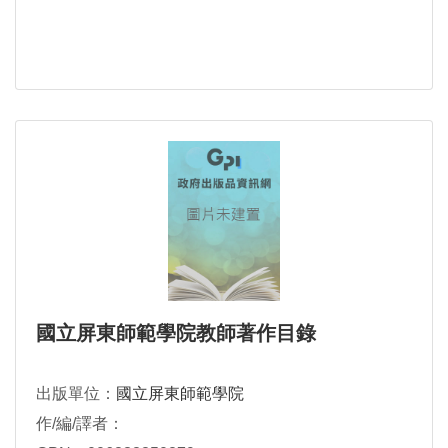
國立屏東師範學院教師著作目錄
出版單位：
國立屏東師範學院
作/編/譯者：