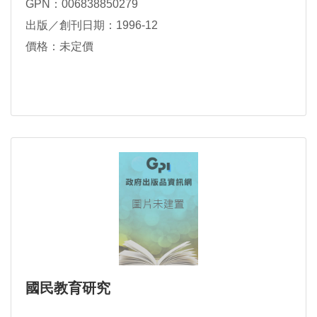
GPN：006838850279
出版／創刊日期：1996-12
價格：未定價
國民教育研究