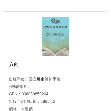
方向
出版單位：
國立屏東師範學院
作/編/譯者：
GPN：006839850264
出版／創刊日期：1996-12
價格：未定價