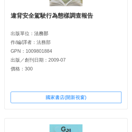
違背安全駕駛行為態樣調查報告
出版單位：
法務部
作/編/譯者：法務部
GPN：1009801884
出版／創刊日期：2009-07
價格：300
國家書店(開新視窗)