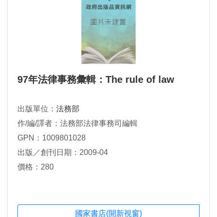
97年法律事務彙輯：The rule of law
出版單位：
法務部
作/編/譯者：法務部法律事務司編輯
GPN：1009801028
出版／創刊日期：2009-04
價格：280
國家書店(開新視窗)