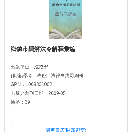
鄉鎮市調解法令解釋彙編
出版單位：
法務部
作/編/譯者：法務部法律事務司編輯
GPN：1009801062
出版／創刊日期：2009-05
價格：39
國家書店(開新視窗)