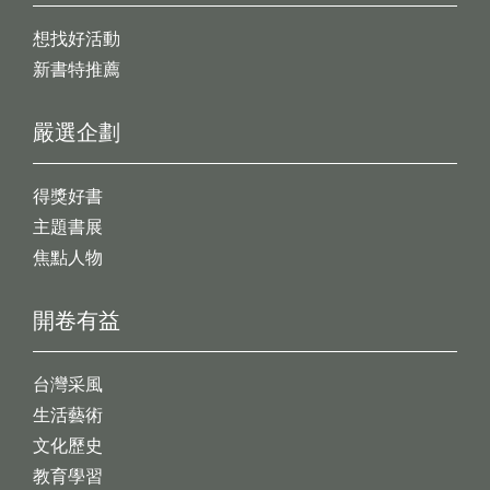
想找好活動
新書特推薦
嚴選企劃
得獎好書
主題書展
焦點人物
開卷有益
台灣采風
生活藝術
文化歷史
教育學習