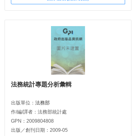
法務統計專題分析彙輯
出版單位：
法務部
作/編/譯者：法務部統計處
GPN：2009804808
出版／創刊日期：2009-05