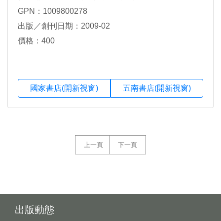
GPN：1009800278
出版／創刊日期：2009-02
價格：400
國家書店(開新視窗)
五南書店(開新視窗)
上一頁
下一頁
出版動態