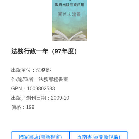
法務行政一年（97年度）
出版單位：
法務部
作/編/譯者：法務部秘書室
GPN：1009802583
出版／創刊日期：2009-10
價格：199
國家書店(開新視窗)
五南書店(開新視窗)