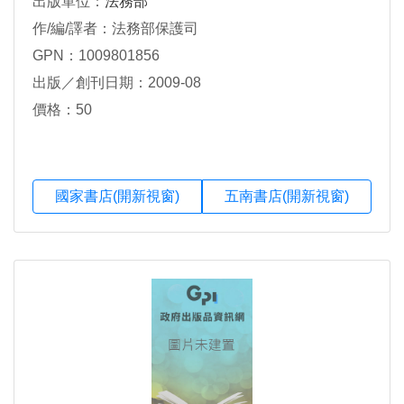
出版單位：
法務部
作/編/譯者：法務部保護司
GPN：1009801856
出版／創刊日期：2009-08
價格：50
國家書店(開新視窗)
五南書店(開新視窗)