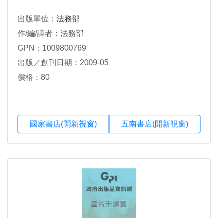
出版單位：
法務部
作/編/譯者：法務部
GPN：1009800769
出版／創刊日期：2009-05
價格：80
國家書店(開新視窗)
五南書店(開新視窗)