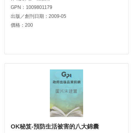
GPN：1009801179
出版／創刊日期：2009-05
價格：200
OK秘笈-預防生活被害的八大錦囊