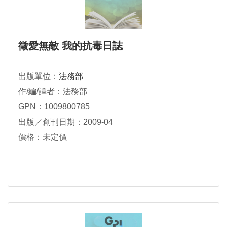
徵愛無敵 我的抗毒日誌
出版單位：
法務部
作/編/譯者：法務部
GPN：1009800785
出版／創刊日期：2009-04
價格：未定價