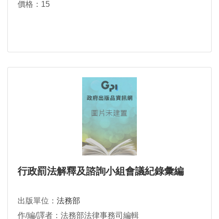
價格：15
行政罰法解釋及諮詢小組會議紀錄彙編
出版單位：
法務部
作/編/譯者：法務部法律事務司編輯