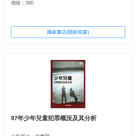
價格：380
國家書店(開新視窗)
97年少年兒童犯罪概況及其分析