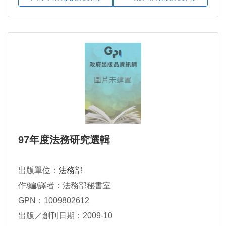
97年度法務研究選輯
出版單位：
法務部
作/編/譯者：法務部秘書室
GPN：1009802612
出版／創刊日期：2009-10