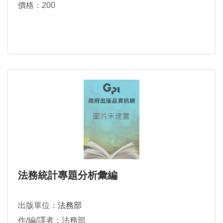
價格：200
法務統計專題分析彙編
出版單位：
法務部
作/編/譯者：法務部