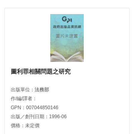
圖利罪相關問題之研究
出版單位：
法務部
作/編/譯者：
GPN：007044850146
出版／創刊日期：1996-06
價格：未定價