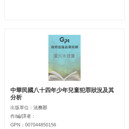
中華民國八十四年少年兒童犯罪狀況及其
分析
出版單位：
法務部
作/編/譯者：
GPN：007044850156