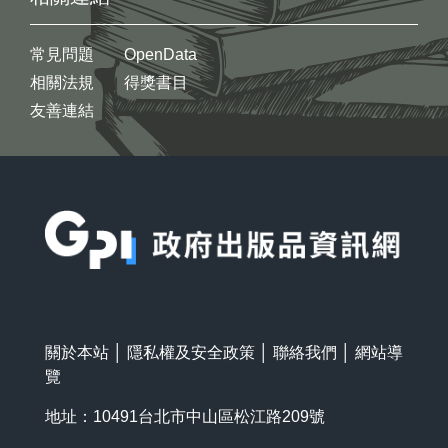
常見問題
OpenData
相關法規
得獎書目
友善連結
:::
關於本站
│
隱私權及安全政策
│
聯絡我們
│
網站導
覽
地址：10491台北市中山區松江路209號