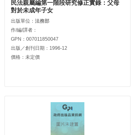
民法親屬編第一階段研究修正實錄：父母
對於未成年子女
出版單位：
法務部
作/編/譯者：
GPN：007011850047
出版／創刊日期：1996-12
價格：未定價