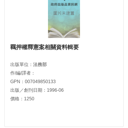
羈押權釋憲案相關資料輯要
出版單位：
法務部
作/編/譯者：
GPN：007049850133
出版／創刊日期：1996-06
價格：1250