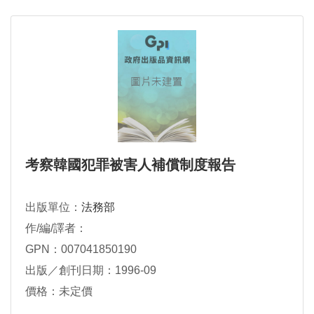
考察韓國犯罪被害人補償制度報告
出版單位：
法務部
作/編/譯者：
GPN：007041850190
出版／創刊日期：1996-09
價格：未定價