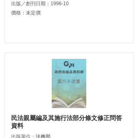
出版／創刊日期：1996-10
價格：未定價
民法親屬編及其施行法部分條文修正問答
資料
出版單位：
法務部