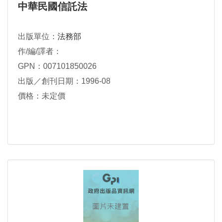
中華民國信託法
出版單位：
法務部
作/編/譯者：
GPN：007101850026
出版／創刊日期：1996-08
價格：未定價