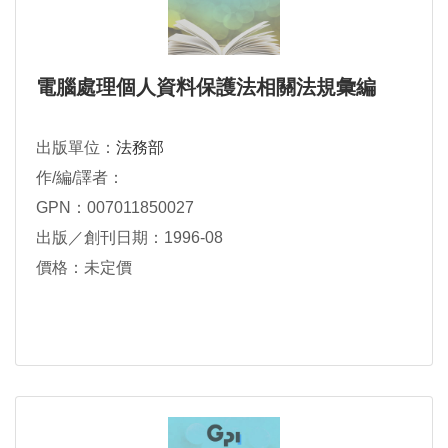
電腦處理個人資料保護法相關法規彙編
出版單位：
法務部
作/編/譯者：
GPN：007011850027
出版／創刊日期：1996-08
價格：未定價