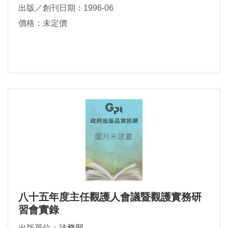
出版／創刊日期：1996-06
價格：未定價
八十五年度主任觀護人會議暨觀護實務研
習會實錄
出版單位：
法務部