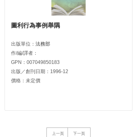
圖利行為事例舉隅
出版單位：
法務部
作/編/譯者：
GPN：007049850183
出版／創刊日期：1996-12
價格：未定價
上一頁
下一頁