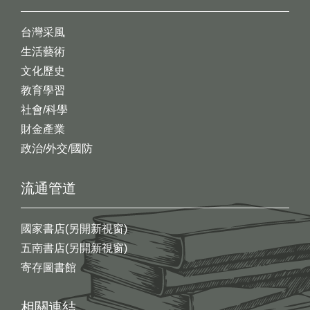
台灣采風
生活藝術
文化歷史
教育學習
社會/科學
財金產業
政治/外交/國防
流通管道
國家書店(另開新視窗)
五南書店(另開新視窗)
寄存圖書館
相關連結