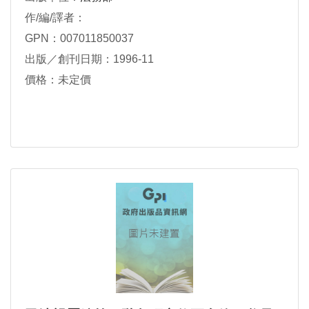
作/編/譯者：
GPN：007011850037
出版／創刊日期：1996-11
價格：未定價