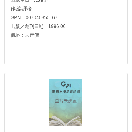
作/編/譯者：
GPN：007046850167
出版／創刊日期：1996-06
價格：未定價