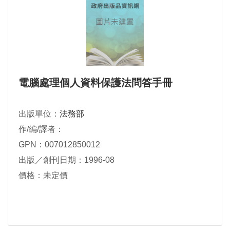
電腦處理個人資料保護法問答手冊
出版單位：
法務部
作/編/譯者：
GPN：007012850012
出版／創刊日期：1996-08
價格：未定價