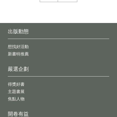
出版動態
想找好活動
新書特推薦
嚴選企劃
得獎好書
主題書展
焦點人物
開卷有益