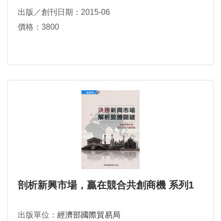
出版／創刊日期：2015-06
價格：3800
剖析新興市場，贏在競合共創商機 系列1
出版單位：
經濟部國際貿易局