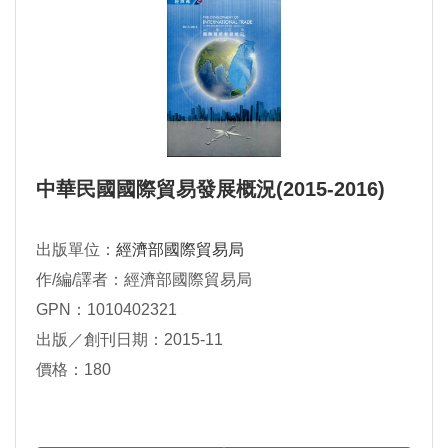
中華民國國際貿易發展概況(2015-2016)
出版單位：
經濟部國際貿易局
作/編/譯者：經濟部國際貿易局
GPN：1010402321
出版／創刊日期：2015-11
價格：180