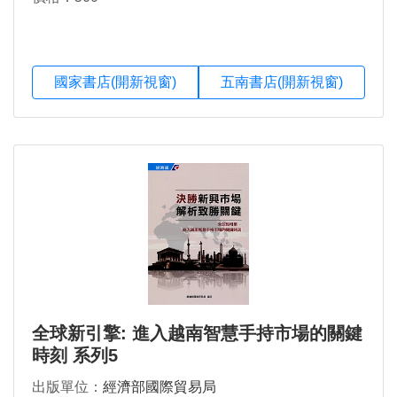
國家書店(開新視窗)
五南書店(開新視窗)
全球新引擎: 進入越南智慧手持市場的關鍵
時刻 系列5
出版單位：
經濟部國際貿易局