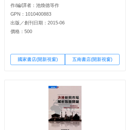
作/編/譯者：池煥德等作
GPN：1010400883
出版／創刊日期：2015-06
價格：500
國家書店(開新視窗)
五南書店(開新視窗)