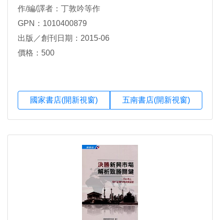
作/編/譯者：丁敦吟等作
GPN：1010400879
出版／創刊日期：2015-06
價格：500
國家書店(開新視窗)
五南書店(開新視窗)