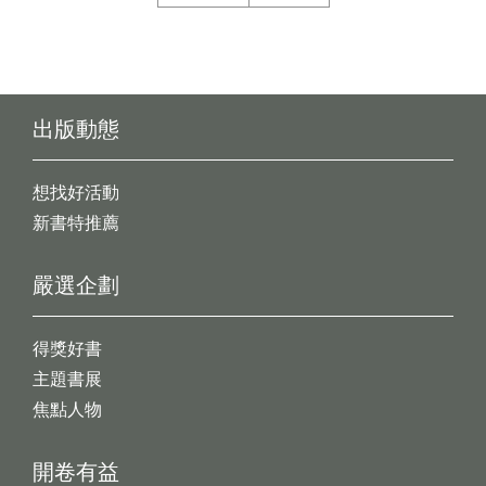
出版動態
想找好活動
新書特推薦
嚴選企劃
得獎好書
主題書展
焦點人物
開卷有益