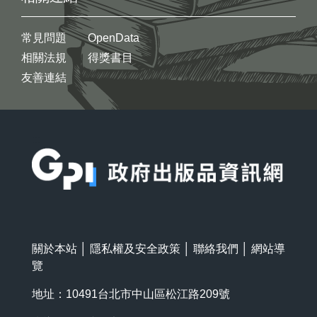
常見問題
OpenData
相關法規
得獎書目
友善連結
:::
關於本站
│
隱私權及安全政策
│
聯絡我們
│
網站導
覽
地址：10491台北市中山區松江路209號