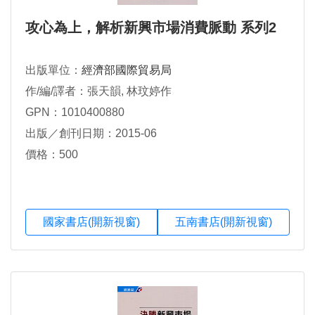
攻心為上，解析新興市場消費脈動 系列2
出版單位：
經濟部國際貿易局
作/編/譯者：張天韻, 林玟婷作
GPN：1010400880
出版／創刊日期：2015-06
價格：500
國家書店(開新視窗)
五南書店(開新視窗)