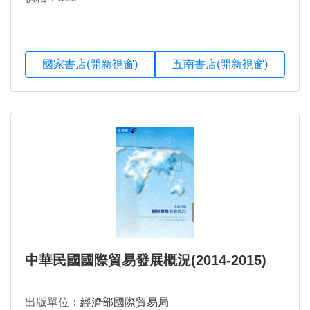
國家書店(開新視窗)
五南書店(開新視窗)
中華民國國際貿易發展概況(2014-2015)
出版單位：
經濟部國際貿易局