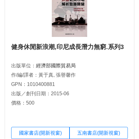
健身休閒新浪潮,印尼成長潛力無窮.系列3
出版單位：
經濟部國際貿易局
作/編/譯者：黃于真, 張譽馨作
GPN：1010400881
出版／創刊日期：2015-06
價格：500
國家書店(開新視窗)
五南書店(開新視窗)