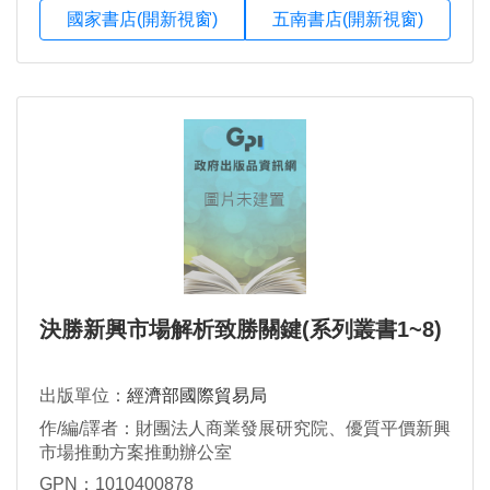
國家書店(開新視窗)
五南書店(開新視窗)
決勝新興市場解析致勝關鍵(系列叢書1~8)
出版單位：
經濟部國際貿易局
作/編/譯者：財團法人商業發展研究院、優質平價新興
市場推動方案推動辦公室
GPN：1010400878