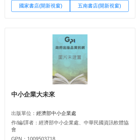
國家書店(開新視窗)
五南書店(開新視窗)
中小企業大未來
出版單位：
經濟部中小企業處
作/編/譯者：經濟部中小企業處、中華民國資訊軟體協
會
GPN：1009503718