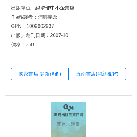
出版單位：
經濟部中小企業處
作/編/譯者：浦鄉義郎
GPN：1009602937
出版／創刊日期：2007-10
價格：350
國家書店(開新視窗)
五南書店(開新視窗)