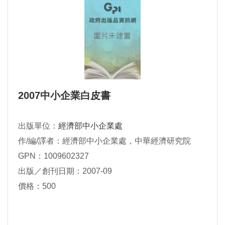
2007中小企業白皮書
出版單位：
經濟部中小企業處
作/編/譯者：經濟部中小企業處，中華經濟研究院
GPN：1009602327
出版／創刊日期：2007-09
價格：500