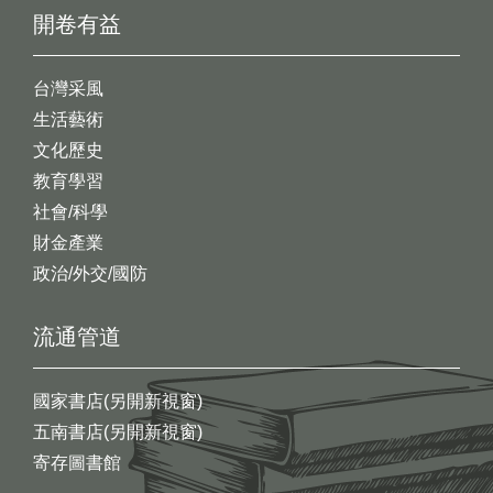
開卷有益
台灣采風
生活藝術
文化歷史
教育學習
社會/科學
財金產業
政治/外交/國防
流通管道
國家書店(另開新視窗)
五南書店(另開新視窗)
寄存圖書館