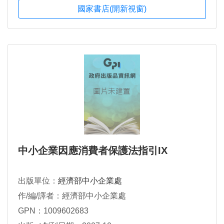
國家書店(開新視窗)
中小企業因應消費者保護法指引IX
出版單位：
經濟部中小企業處
作/編/譯者：經濟部中小企業處
GPN：1009602683