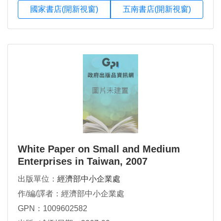
國家書店(開新視窗)
五南書店(開新視窗)
White Paper on Small and Medium
Enterprises in Taiwan, 2007
出版單位：
經濟部中小企業處
作/編/譯者：經濟部中小企業處
GPN：1009602582