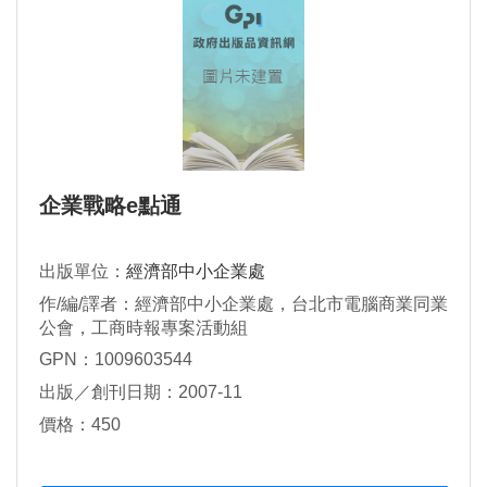
企業戰略e點通
出版單位：
經濟部中小企業處
作/編/譯者：經濟部中小企業處，台北市電腦商業同業
公會，工商時報專案活動組
GPN：1009603544
出版／創刊日期：2007-11
價格：450