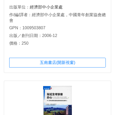
出版單位：
經濟部中小企業處
作/編/譯者：經濟部中小企業處，中國青年創業協會總
會
GPN：1009503807
出版／創刊日期：2006-12
價格：250
五南書店(開新視窗)