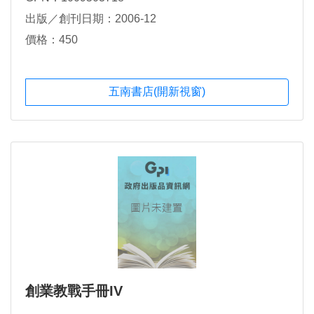
出版／創刊日期：2006-12
價格：450
五南書店(開新視窗)
創業教戰手冊IV