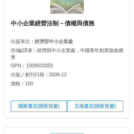
中小企業經營法制－債權與債務
出版單位：
經濟部中小企業處
作/編/譯者：經濟部中小企業處，中國青年創業協會總
會
GPN：1009503203
出版／創刊日期：2006-12
價格：100
國家書店(開新視窗)
五南書店(開新視窗)