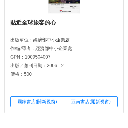
貼近全球旅客的心
出版單位：
經濟部中小企業處
作/編/譯者：經濟部中小企業處
GPN：1009504007
出版／創刊日期：2006-12
價格：500
國家書店(開新視窗)
五南書店(開新視窗)