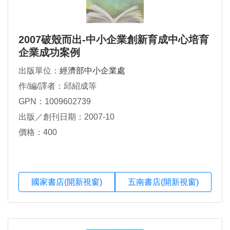
2007破殼而出-中小企業創新育成中心培育
企業成功案例
出版單位：
經濟部中小企業處
作/編/譯者：邱紹成等
GPN：1009602739
出版／創刊日期：2007-10
價格：400
國家書店(開新視窗)
五南書店(開新視窗)