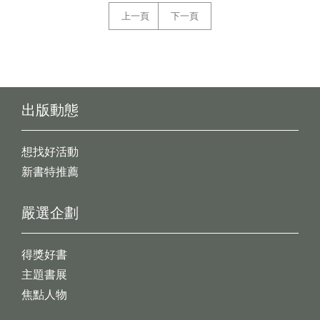
上一頁
下一頁
出版動態
想找好活動
新書特推薦
嚴選企劃
得獎好書
主題書展
焦點人物