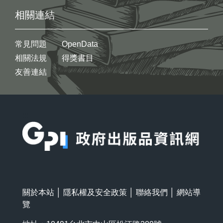
相關連結
常見問題
OpenData
相關法規
得獎書目
友善連結
:::
關於本站
│
隱私權及安全政策
│
聯絡我們
│
網站導
覽