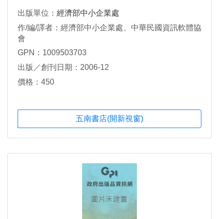
出版單位：
經濟部中小企業處
作/編/譯者：經濟部中小企業處、中華民國資訊軟體協
會
GPN：1009503703
出版／創刊日期：2006-12
價格：450
五南書店(開新視窗)