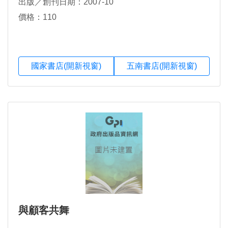
出版／創刊日期：2007-10
價格：110
國家書店(開新視窗)
五南書店(開新視窗)
與顧客共舞