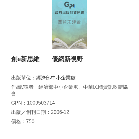
創e新思維 優網新視野
出版單位：
經濟部中小企業處
作/編/譯者：經濟部中小企業處、中華民國資訊軟體協
會
GPN：1009503714
出版／創刊日期：2006-12
價格：750