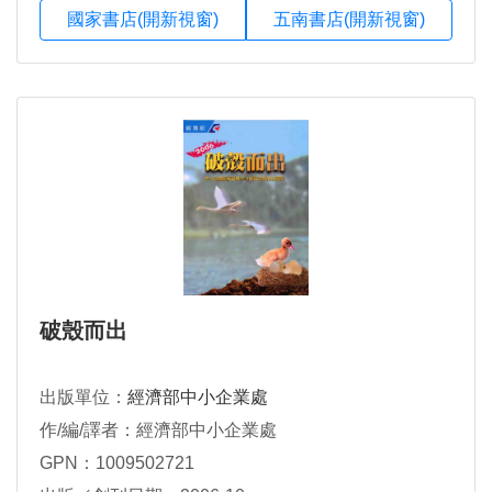
國家書店(開新視窗)
五南書店(開新視窗)
破殼而出
出版單位：
經濟部中小企業處
作/編/譯者：經濟部中小企業處
GPN：1009502721