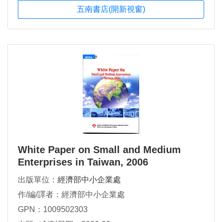
五南書店(開新視窗)
White Paper on Small and Medium
Enterprises in Taiwan, 2006
出版單位：
經濟部中小企業處
作/編/譯者：經濟部中小企業處
GPN：1009502303