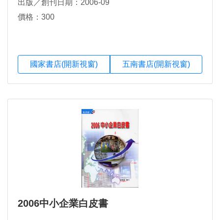
出版／創刊日期：2006-09
價格：300
國家書店(開新視窗)
五南書店(開新視窗)
2006中小企業白皮書