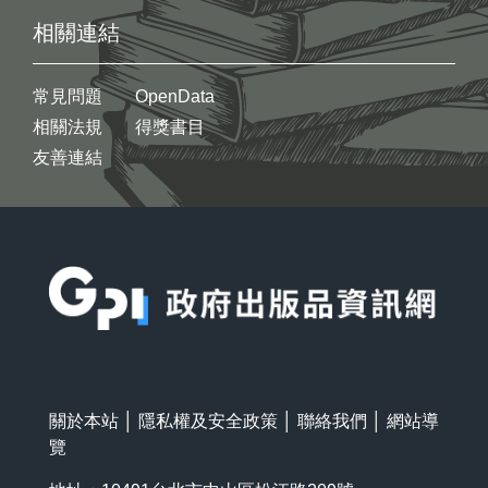
相關連結
常見問題
OpenData
相關法規
得獎書目
友善連結
:::
關於本站
│
隱私權及安全政策
│
聯絡我們
│
網站導
覽