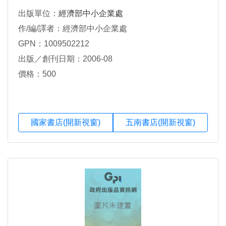
出版單位：
經濟部中小企業處
作/編/譯者：經濟部中小企業處
GPN：1009502212
出版／創刊日期：2006-08
價格：500
國家書店(開新視窗)
五南書店(開新視窗)