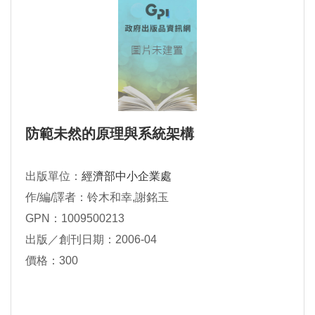
防範未然的原理與系統架構
出版單位：
經濟部中小企業處
作/編/譯者：铃木和幸,謝銘玉
GPN：1009500213
出版／創刊日期：2006-04
價格：300