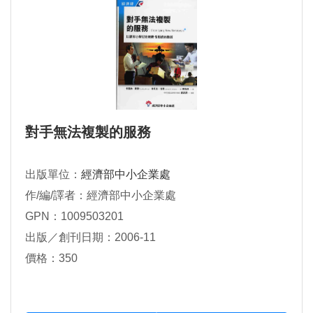
對手無法複製的服務
出版單位：
經濟部中小企業處
作/編/譯者：經濟部中小企業處
GPN：1009503201
出版／創刊日期：2006-11
價格：350