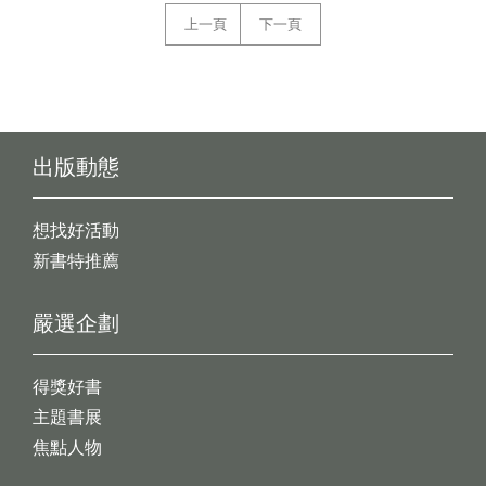
上一頁
下一頁
出版動態
想找好活動
新書特推薦
嚴選企劃
得獎好書
主題書展
焦點人物