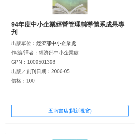
94年度中小企業經營管理輔導體系成果專
刋
出版單位：
經濟部中小企業處
作/編/譯者：經濟部中小企業處
GPN：1009501398
出版／創刊日期：2006-05
價格：100
五南書店(開新視窗)