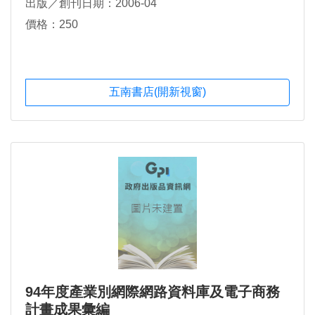
出版／創刊日期：2006-04
價格：250
五南書店(開新視窗)
94年度產業別網際網路資料庫及電子商務
計畫成果彙編