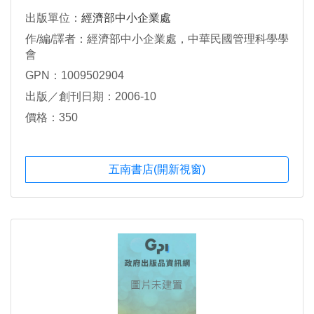
出版單位：
經濟部中小企業處
作/編/譯者：經濟部中小企業處，中華民國管理科學學
會
GPN：1009502904
出版／創刊日期：2006-10
價格：350
五南書店(開新視窗)