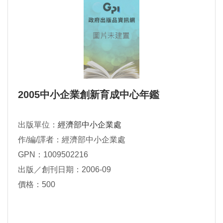
2005中小企業創新育成中心年鑑
出版單位：
經濟部中小企業處
作/編/譯者：經濟部中小企業處
GPN：1009502216
出版／創刊日期：2006-09
價格：500