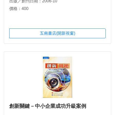
出版／創刊日期：2006-10
價格：400
五南書店(開新視窗)
創新關鍵－中小企業成功升級案例