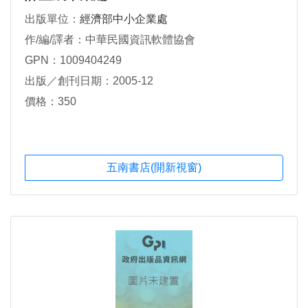
出版單位：
經濟部中小企業處
作/編/譯者：中華民國資訊軟體協會
GPN：1009404249
出版／創刊日期：2005-12
價格：350
五南書店(開新視窗)