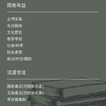
開卷有益
台灣采風
生活藝術
文化歷史
教育學習
社會/科學
財金產業
政治/外交/國防
流通管道
國家書店(另開新視窗)
五南書店(另開新視窗)
寄存圖書館