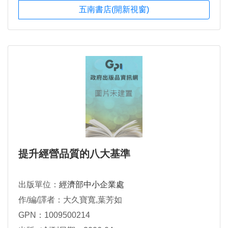
五南書店(開新視窗)
提升經營品質的八大基準
出版單位：
經濟部中小企業處
作/編/譯者：大久寶寬,葉芳如
GPN：1009500214