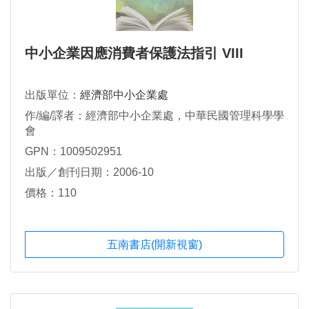
中小企業因應消費者保護法指引 VIII
出版單位：
經濟部中小企業處
作/編/譯者：經濟部中小企業處，中華民國管理科學學
會
GPN：1009502951
出版／創刊日期：2006-10
價格：110
五南書店(開新視窗)