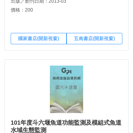
出版／創刊日期：2013-03
價格：200
國家書店(開新視窗)
五南書店(開新視窗)
101年度斗六堰魚道功能監測及模組式魚道
水域生態監測