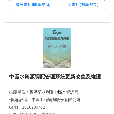
國家書店(開新視窗)
五南書店(開新視窗)
中區水資源調配管理系統更新改善及維護
出版單位：
經濟部水利署中區水資源局
作/編/譯者：中興工程顧問股份有限公司
GPN：1010200702