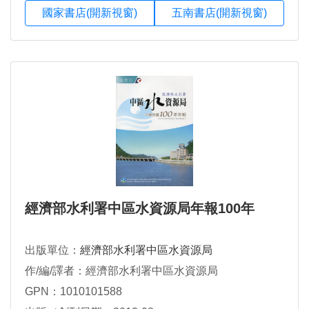
國家書店(開新視窗)
五南書店(開新視窗)
經濟部水利署中區水資源局年報100年
出版單位：
經濟部水利署中區水資源局
作/編/譯者：經濟部水利署中區水資源局
GPN：1010101588