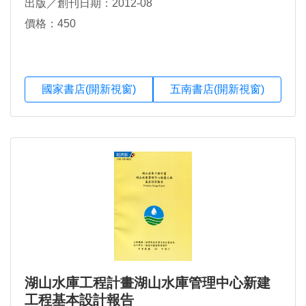
出版／創刊日期：2012-08
價格：450
國家書店(開新視窗)
五南書店(開新視窗)
湖山水庫工程計畫湖山水庫管理中心新建
工程基本設計報告