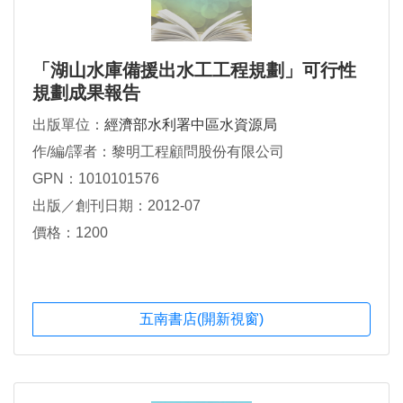
「湖山水庫備援出水工工程規劃」可行性
規劃成果報告
出版單位：
經濟部水利署中區水資源局
作/編/譯者：黎明工程顧問股份有限公司
GPN：1010101576
出版／創刊日期：2012-07
價格：1200
五南書店(開新視窗)