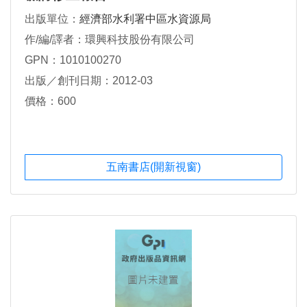
出版單位：
經濟部水利署中區水資源局
作/編/譯者：環興科技股份有限公司
GPN：1010100270
出版／創刊日期：2012-03
價格：600
五南書店(開新視窗)