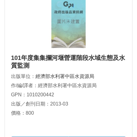
101年度集集攔河堰營運階段水域生態及水
質監測
出版單位：
經濟部水利署中區水資源局
作/編/譯者：經濟部水利署中區水資源局
GPN：1010200442
出版／創刊日期：2013-03
價格：800