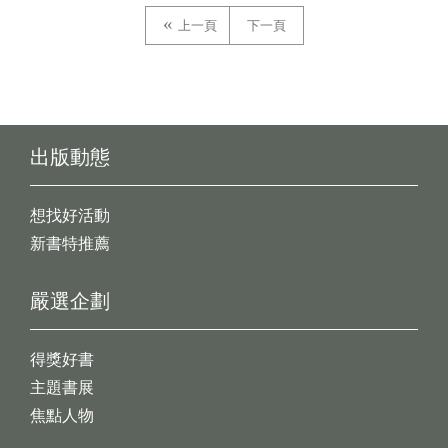
上一頁
下一頁
出版動態
想找好活動
新書特推薦
嚴選企劃
得獎好書
主題書展
焦點人物