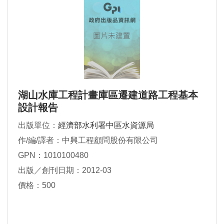
湖山水庫工程計畫庫區遷建道路工程基本
設計報告
出版單位：
經濟部水利署中區水資源局
作/編/譯者：中興工程顧問股份有限公司
GPN：1010100480
出版／創刊日期：2012-03
價格：500