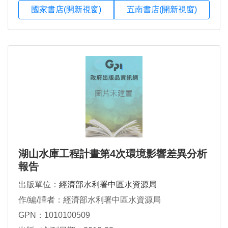
國家書店(開新視窗)
五南書店(開新視窗)
湖山水庫工程計畫第4次環境影響差異分析
報告
出版單位：
經濟部水利署中區水資源局
作/編/譯者：經濟部水利署中區水資源局
GPN：1010100509