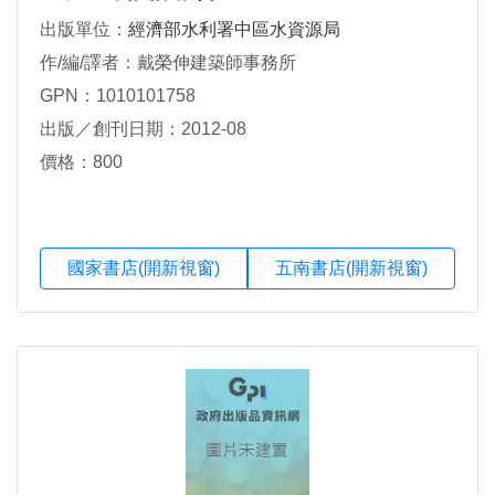
出版單位：
經濟部水利署中區水資源局
作/編/譯者：戴榮伸建築師事務所
GPN：1010101758
出版／創刊日期：2012-08
價格：800
國家書店(開新視窗)
五南書店(開新視窗)