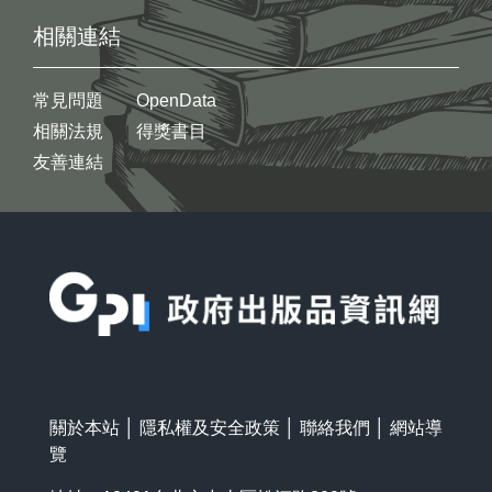
相關連結
常見問題
OpenData
相關法規
得獎書目
友善連結
:::
關於本站
│
隱私權及安全政策
│
聯絡我們
│
網站導
覽