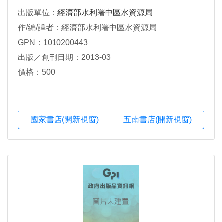
出版單位：
經濟部水利署中區水資源局
作/編/譯者：經濟部水利署中區水資源局
GPN：1010200443
出版／創刊日期：2013-03
價格：500
國家書店(開新視窗)
五南書店(開新視窗)