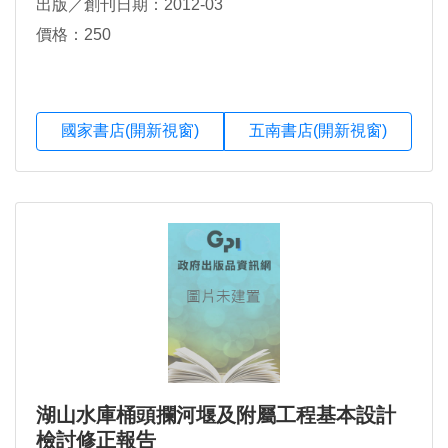
出版／創刊日期：2012-03
價格：250
國家書店(開新視窗)
五南書店(開新視窗)
湖山水庫桶頭攔河堰及附屬工程基本設計
檢討修正報告