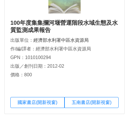
100年度集集攔河堰營運階段水域生態及水
質監測成果報告
出版單位：
經濟部水利署中區水資源局
作/編/譯者：經濟部水利署中區水資源局
GPN：1010100294
出版／創刊日期：2012-02
價格：800
國家書店(開新視窗)
五南書店(開新視窗)