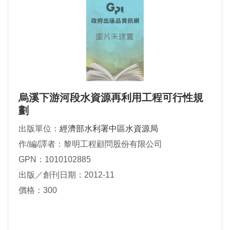
烏溪下游河段水資源再利用工程可行性規
劃
出版單位：
經濟部水利署中區水資源局
作/編/譯者：黎明工程顧問股份有限公司
GPN：1010102885
出版／創刊日期：2012-11
價格：300