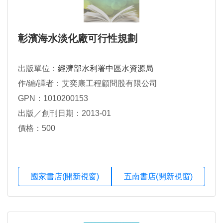
彰濱海水淡化廠可行性規劃
出版單位：
經濟部水利署中區水資源局
作/編/譯者：艾奕康工程顧問股有限公司
GPN：1010200153
出版／創刊日期：2013-01
價格：500
國家書店(開新視窗)
五南書店(開新視窗)