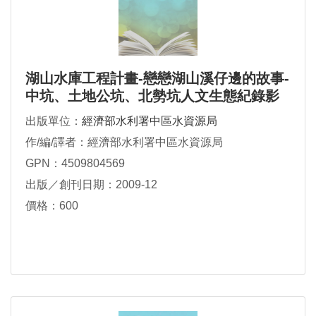
湖山水庫工程計畫-戀戀湖山溪仔邊的故事-
中坑、土地公坑、北勢坑人文生態紀錄影
像
出版單位：
經濟部水利署中區水資源局
作/編/譯者：經濟部水利署中區水資源局
GPN：4509804569
出版／創刊日期：2009-12
價格：600