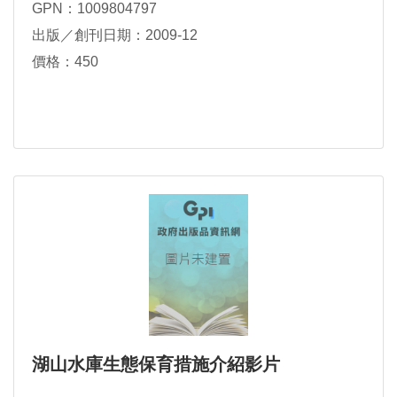
GPN：1009804797
出版／創刊日期：2009-12
價格：450
湖山水庫生態保育措施介紹影片