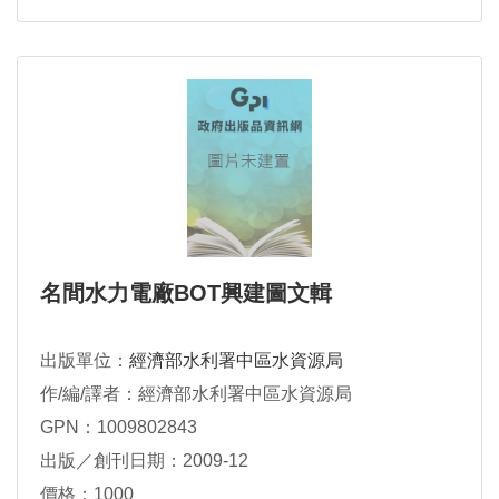
名間水力電廠BOT興建圖文輯
出版單位：
經濟部水利署中區水資源局
作/編/譯者：經濟部水利署中區水資源局
GPN：1009802843
出版／創刊日期：2009-12
價格：1000