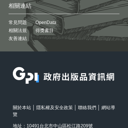
相關連結
常見問題
OpenData
相關法規
得獎書目
友善連結
:::
關於本站
│
隱私權及安全政策
│
聯絡我們
│
網站導
覽
地址：10491台北市中山區松江路209號