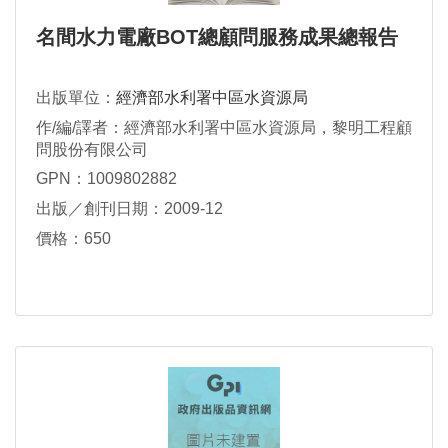
名間水力電廠BOT總顧問服務成果總報告
出版單位：
經濟部水利署中區水資源局
作/編/譯者：經濟部水利署中區水資源局，黎明工程顧
問股份有限公司
GPN：1009802882
出版／創刊日期：2009-12
價格：650