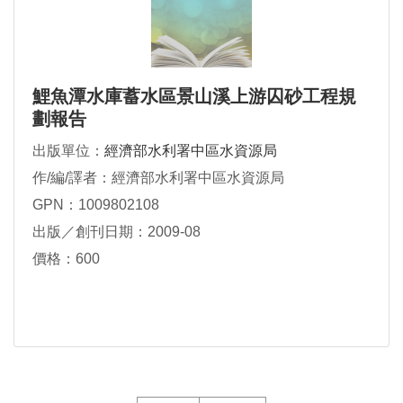
鯉魚潭水庫蓄水區景山溪上游囚砂工程規
劃報告
出版單位：
經濟部水利署中區水資源局
作/編/譯者：經濟部水利署中區水資源局
GPN：1009802108
出版／創刊日期：2009-08
價格：600