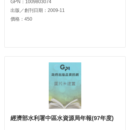
GPN：1009803074
出版／創刊日期：2009-11
價格：450
經濟部水利署中區水資源局年報(97年度)