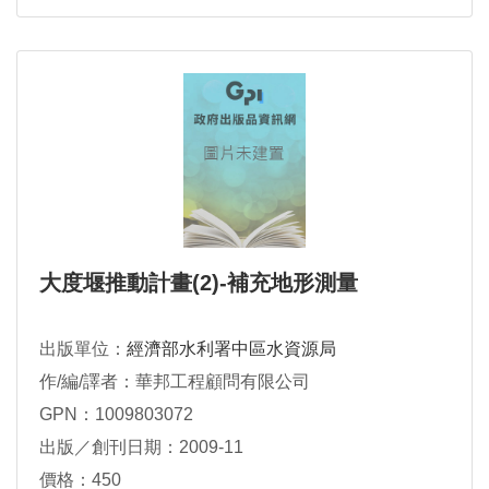
大度堰推動計畫(2)-補充地形測量
出版單位：
經濟部水利署中區水資源局
作/編/譯者：華邦工程顧問有限公司
GPN：1009803072
出版／創刊日期：2009-11
價格：450