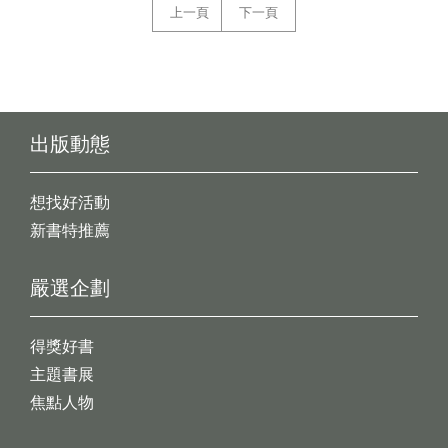
上一頁
下一頁
出版動態
想找好活動
新書特推薦
嚴選企劃
得獎好書
主題書展
焦點人物