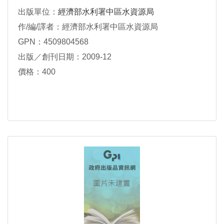
出版單位：
經濟部水利署中區水資源局
作/編/譯者：經濟部水利署中區水資源局
GPN：4509804568
出版／創刊日期：2009-12
價格：400