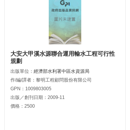
大安大甲溪水源聯合運用輸水工程可行性
規劃
出版單位：
經濟部水利署中區水資源局
作/編/譯者：黎明工程顧問股份有限公司
GPN：1009803005
出版／創刊日期：2009-11
價格：2500