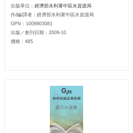
出版單位：
經濟部水利署中區水資源局
作/編/譯者：經濟部水利署中區水資源局
GPN：1009803081
出版／創刊日期：2009-10
價格：485