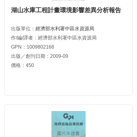
湖山水庫工程計畫環境影響差異分析報告
出版單位：
經濟部水利署中區水資源局
作/編/譯者：經濟部水利署中區水資源局
GPN：1009802168
出版／創刊日期：2009-09
價格：450