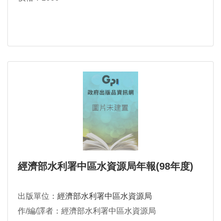
經濟部水利署中區水資源局年報(98年度)
出版單位：
經濟部水利署中區水資源局
作/編/譯者：經濟部水利署中區水資源局