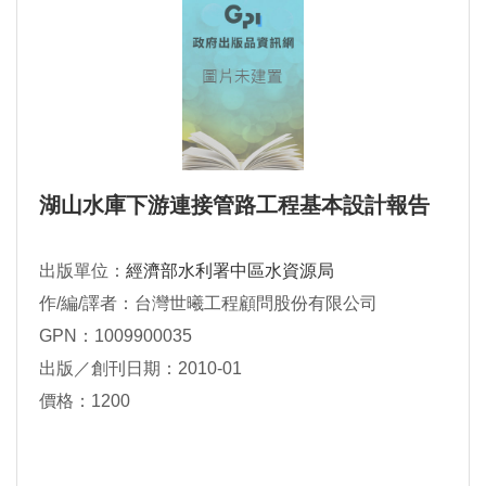
湖山水庫下游連接管路工程基本設計報告
出版單位：
經濟部水利署中區水資源局
作/編/譯者：台灣世曦工程顧問股份有限公司
GPN：1009900035
出版／創刊日期：2010-01
價格：1200