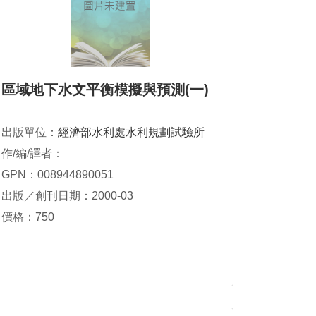
區域地下水文平衡模擬與預測(一)
出版單位：
經濟部水利處水利規劃試驗所
作/編/譯者：
GPN：008944890051
出版／創刊日期：2000-03
價格：750