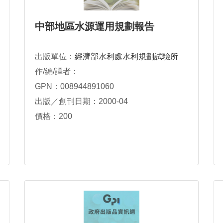
中部地區水源運用規劃報告
出版單位：
經濟部水利處水利規劃試驗所
作/編/譯者：
GPN：008944891060
出版／創刊日期：2000-04
價格：200