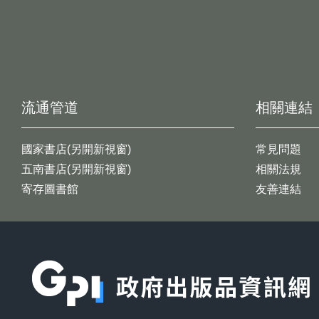
流通管道
相關連結
國家書店(另開新視窗)
常見問題
五南書店(另開新視窗)
相關法規
寄存圖書館
友善連結
:::