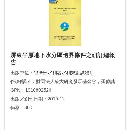
屏東平原地下水分區邊界條件之研訂總報
告
出版單位：
經濟部水利署水利規劃試驗所
作/編/譯者：財團法人成大研究發展基金會，羅偉誠
GPN：1010802526
出版／創刊日期：2019-12
價格：800