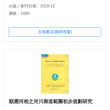
出版／創刊日期：2019-12
價格：1000
五南書店(開新視窗)
順應河相之河川廊道範圍初步規劃研究