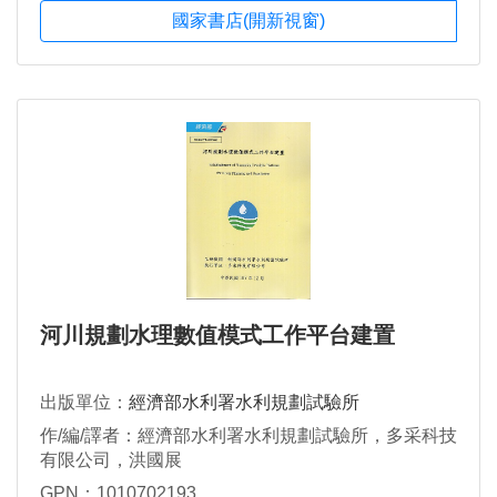
國家書店(開新視窗)
河川規劃水理數值模式工作平台建置
出版單位：
經濟部水利署水利規劃試驗所
作/編/譯者：經濟部水利署水利規劃試驗所，多采科技
有限公司，洪國展
GPN：1010702193