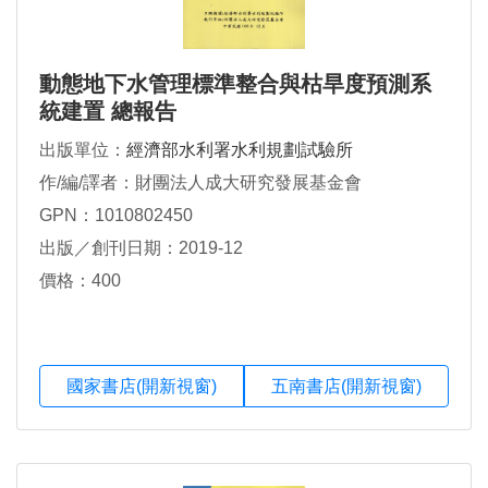
動態地下水管理標準整合與枯旱度預測系
統建置 總報告
出版單位：
經濟部水利署水利規劃試驗所
作/編/譯者：財團法人成大研究發展基金會
GPN：1010802450
出版／創刊日期：2019-12
價格：400
國家書店(開新視窗)
五南書店(開新視窗)