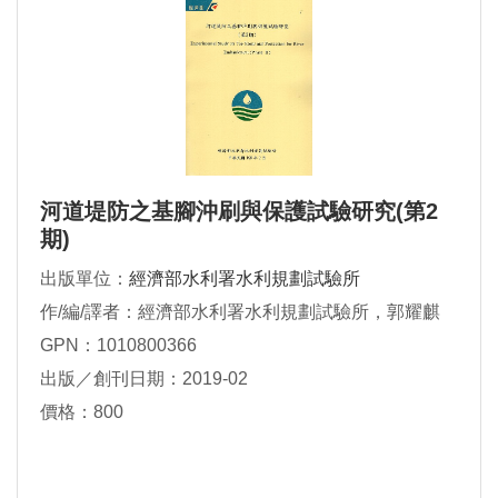
河道堤防之基腳沖刷與保護試驗研究(第2
期)
出版單位：
經濟部水利署水利規劃試驗所
作/編/譯者：經濟部水利署水利規劃試驗所，郭耀麒
GPN：1010800366
出版／創刊日期：2019-02
價格：800