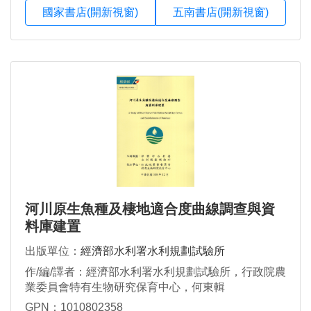
國家書店(開新視窗)
五南書店(開新視窗)
河川原生魚種及棲地適合度曲線調查與資
料庫建置
出版單位：
經濟部水利署水利規劃試驗所
作/編/譯者：經濟部水利署水利規劃試驗所，行政院農
業委員會特有生物研究保育中心，何東輯
GPN：1010802358