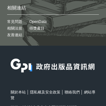
相關連結
常見問題
OpenData
相關法規
得獎書目
友善連結
:::
關於本站
│
隱私權及安全政策
│
聯絡我們
│
網站導
覽