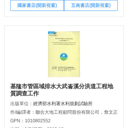
國家書店(開新視窗)
五南書店(開新視窗)
基隆市管區域排水大武崙溪分洪道工程地
質調查工作
出版單位：
經濟部水利署水利規劃試驗所
作/編/譯者：聯合大地工程顧問股份有限公司，詹文正
GPN：1010802552