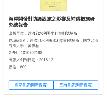
海岸開發對防護設施之影響及補償措施研
究總報告
出版單位：
經濟部水利署水利規劃試驗所
作/編/譯者：經濟部水利署水利規劃試驗所，國立台灣
海洋大學，黃偉柏
GPN：1010702198
出版／創刊日期：2018-12
價格：800
國家書店(開新視窗)
五南書店(開新視窗)