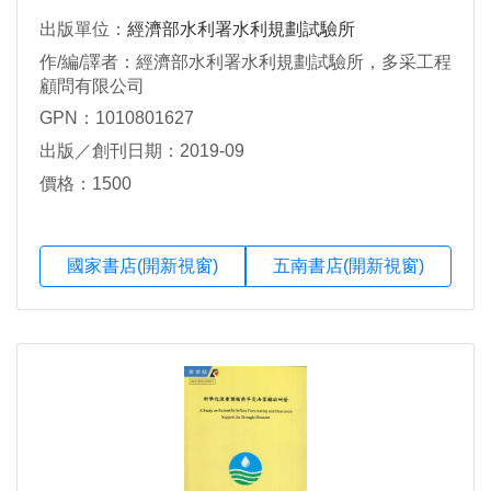
出版單位：
經濟部水利署水利規劃試驗所
作/編/譯者：經濟部水利署水利規劃試驗所，多采工程
顧問有限公司
GPN：1010801627
出版／創刊日期：2019-09
價格：1500
國家書店(開新視窗)
五南書店(開新視窗)