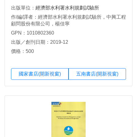
出版單位：
經濟部水利署水利規劃試驗所
作/編/譯者：經濟部水利署水利規劃試驗所，中興工程
顧問股份有限公司，楊佳寧
GPN：1010802360
出版／創刊日期：2019-12
價格：500
國家書店(開新視窗)
五南書店(開新視窗)