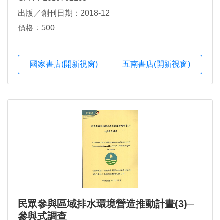
出版／創刊日期：2018-12
價格：500
國家書店(開新視窗)
五南書店(開新視窗)
民眾參與區域排水環境營造推動計畫(3)─
參與式調查