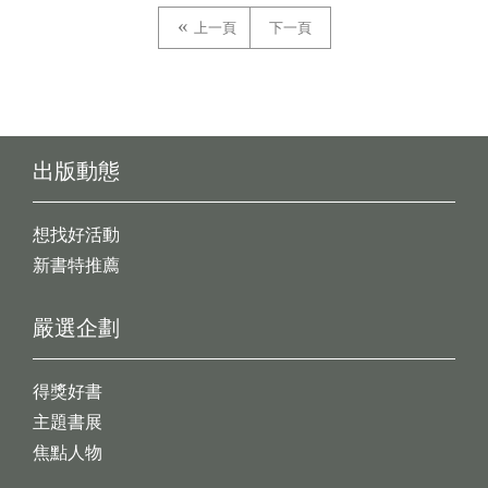
上一頁
下一頁
出版動態
想找好活動
新書特推薦
嚴選企劃
得獎好書
主題書展
焦點人物