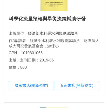
科學化流量預報與旱災決策輔助研發
出版單位：
經濟部水利署水利規劃試驗所
作/編/譯者：經濟部水利署水利規劃試驗所，財團法人
成大研究發展基金會，游保杉
GPN：1010801066
出版／創刊日期：2019-06
價格：800
國家書店(開新視窗)
五南書店(開新視窗)