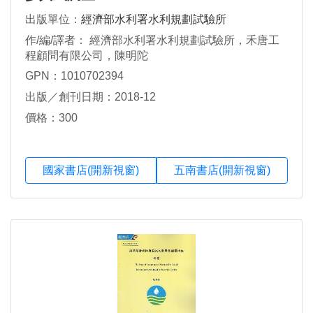
出版單位：
經濟部水利署水利規劃試驗所
作/編/譯者： 經濟部水利署水利規劃試驗所，禾唐工
程顧問有限公司，陳明陀
GPN：1010702394
出版／創刊日期：2018-12
價格：300
國家書店(開新視窗)
五南書店(開新視窗)