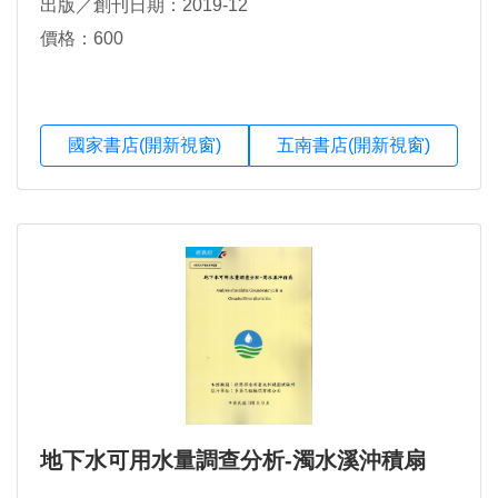
出版／創刊日期：2019-12
價格：600
國家書店(開新視窗)
五南書店(開新視窗)
地下水可用水量調查分析-濁水溪沖積扇