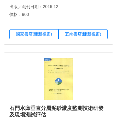
出版／創刊日期：2016-12
價格：900
國家書店(開新視窗)
五南書店(開新視窗)
石門水庫垂直分層泥砂濃度監測技術研發
及現場測試評估