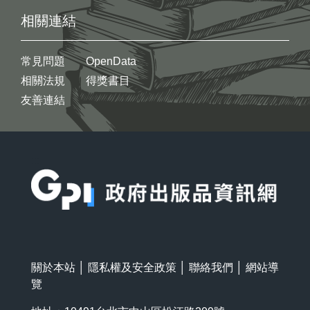
相關連結
常見問題
OpenData
相關法規
得獎書目
友善連結
:::
關於本站
│
隱私權及安全政策
│
聯絡我們
│
網站導
覽