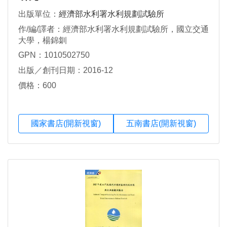
出版單位：
經濟部水利署水利規劃試驗所
作/編/譯者：經濟部水利署水利規劃試驗所，國立交通
大學，楊錦釧
GPN：1010502750
出版／創刊日期：2016-12
價格：600
國家書店(開新視窗)
五南書店(開新視窗)