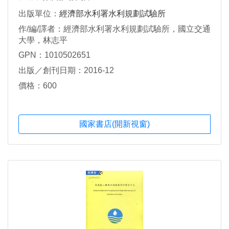
出版單位：
經濟部水利署水利規劃試驗所
作/編/譯者：經濟部水利署水利規劃試驗所，國立交通
大學，林志平
GPN：1010502651
出版／創刊日期：2016-12
價格：600
國家書店(開新視窗)