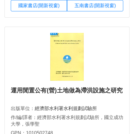
國家書店(開新視窗)
五南書店(開新視窗)
運用閒置公有(營)土地做為滯洪設施之研究
出版單位：
經濟部水利署水利規劃試驗所
作/編/譯者：經濟部水利署水利規劃試驗所，國立成功
大學，張學聖
GPN：1010502748