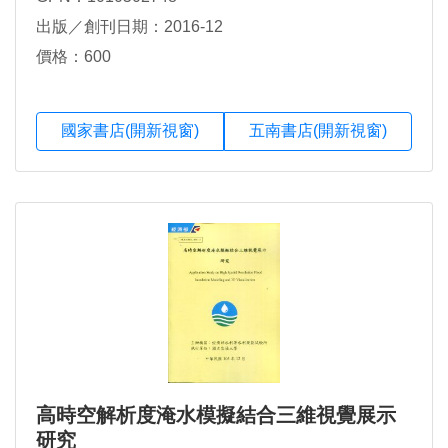
出版／創刊日期：2016-12
價格：600
國家書店(開新視窗)
五南書店(開新視窗)
高時空解析度淹水模擬結合三維視覺展示
研究