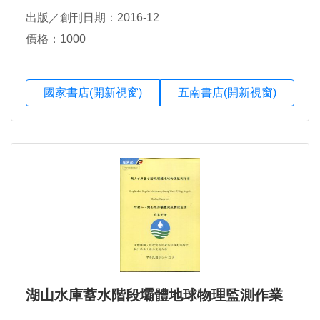
出版／創刊日期：2016-12
價格：1000
國家書店(開新視窗)
五南書店(開新視窗)
湖山水庫蓄水階段壩體地球物理監測作業