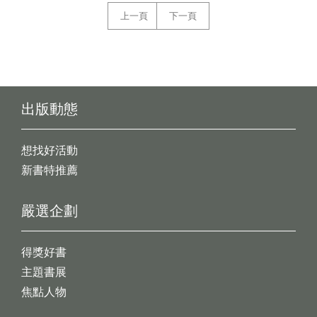
上一頁
下一頁
出版動態
想找好活動
新書特推薦
嚴選企劃
得獎好書
主題書展
焦點人物