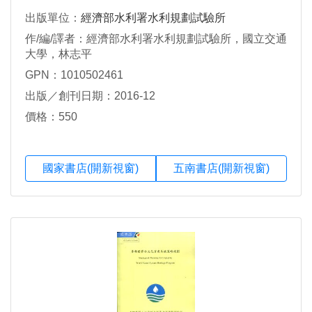
出版單位：
經濟部水利署水利規劃試驗所
作/編/譯者：經濟部水利署水利規劃試驗所，國立交通
大學，林志平
GPN：1010502461
出版／創刊日期：2016-12
價格：550
國家書店(開新視窗)
五南書店(開新視窗)