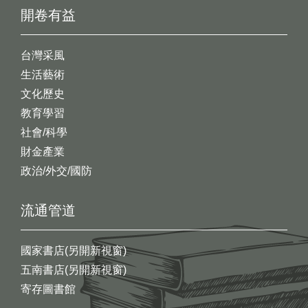
開卷有益
台灣采風
生活藝術
文化歷史
教育學習
社會/科學
財金產業
政治/外交/國防
流通管道
國家書店(另開新視窗)
五南書店(另開新視窗)
寄存圖書館