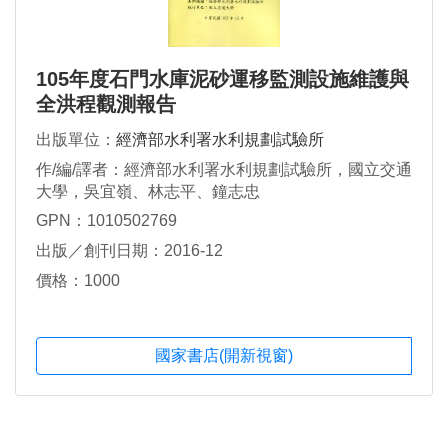
105年度石門水庫泥砂運移監測設施維護與
全洪程觀測報告
出版單位：
經濟部水利署水利規劃試驗所
作/編/譯者：經濟部水利署水利規劃試驗所，國立交通
大學，吳宜嶺、林志平、鐘志忠
GPN：1010502769
出版／創刊日期：2016-12
價格：1000
國家書店(開新視窗)