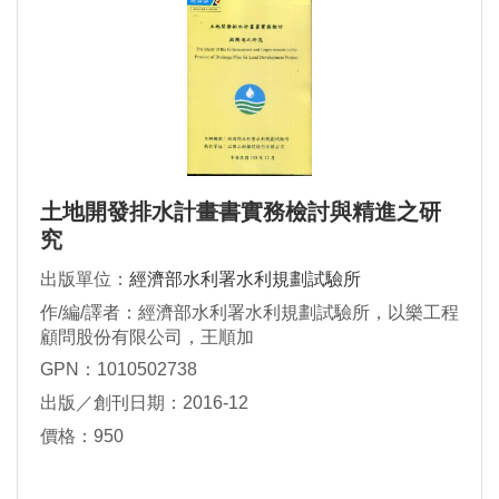
土地開發排水計畫書實務檢討與精進之研
究
出版單位：
經濟部水利署水利規劃試驗所
作/編/譯者：經濟部水利署水利規劃試驗所，以樂工程
顧問股份有限公司，王順加
GPN：1010502738
出版／創刊日期：2016-12
價格：950