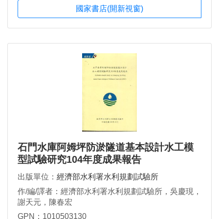
國家書店(開新視窗)
石門水庫阿姆坪防淤隧道基本設計水工模
型試驗研究104年度成果報告
出版單位：
經濟部水利署水利規劃試驗所
作/編/譯者：經濟部水利署水利規劃試驗所，吳慶現，
謝天元，陳春宏
GPN：1010503130