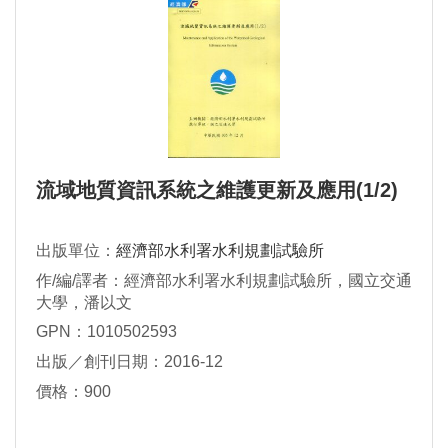
流域地質資訊系統之維護更新及應用(1/2)
出版單位：
經濟部水利署水利規劃試驗所
作/編/譯者：經濟部水利署水利規劃試驗所，國立交通
大學，潘以文
GPN：1010502593
出版／創刊日期：2016-12
價格：900