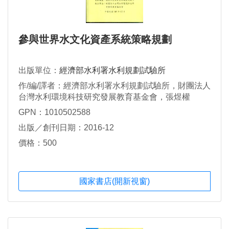
參與世界水文化資產系統策略規劃
出版單位：
經濟部水利署水利規劃試驗所
作/編/譯者：經濟部水利署水利規劃試驗所，財團法人
台灣水利環境科技研究發展教育基金會，張煜權
GPN：1010502588
出版／創刊日期：2016-12
價格：500
國家書店(開新視窗)