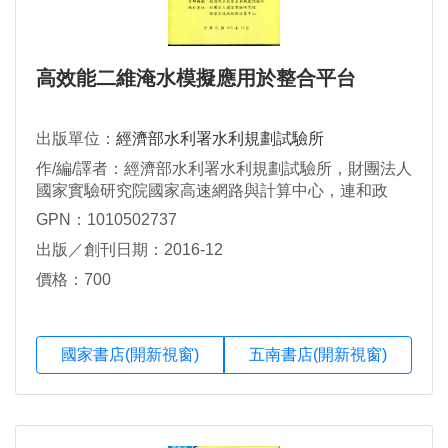
高效能二維淹水模擬應用於整合平台
出版單位：
經濟部水利署水利規劃試驗所
作/編/譯者：經濟部水利署水利規劃試驗所，財團法人
國家實驗研究院國家高速網路與計算中心，連和政
GPN：1010502737
出版／創刊日期：2016-12
價格：700
國家書店(開新視窗)
五南書店(開新視窗)