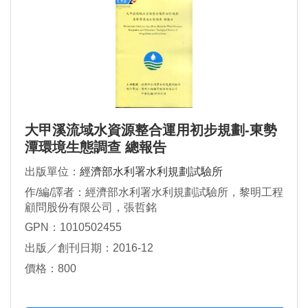
大甲溪流域水資源整合運用初步規劃-東勢
潭環境生態調查 總報告
出版單位：
經濟部水利署水利規劃試驗所
作/編/譯者：經濟部水利署水利規劃試驗所，黎明工程
顧問股份有限公司，張哲銘
GPN：1010502455
出版／創刊日期：2016-12
價格：800