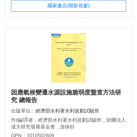
國家書店(開新視窗)
因應氣候變遷水源設施脆弱度盤查方法研
究 總報告
出版單位：
經濟部水利署水利規劃試驗所
作/編/譯者：經濟部水利署水利規劃試驗所，財團法人
成大研究發展基金會，游保杉
GPN：1010502609