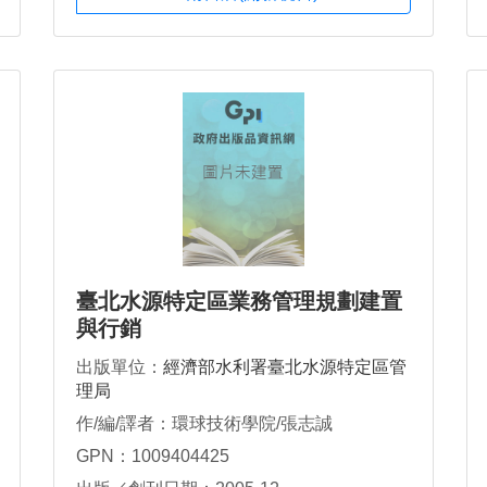
臺北水源特定區業務管理規劃建置
與行銷
出版單位：
經濟部水利署臺北水源特定區管
理局
作/編/譯者：環球技術學院/張志誠
GPN：1009404425