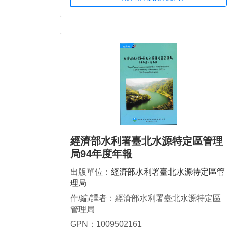
經濟部水利署臺北水源特定區管理
局94年度年報
出版單位：
經濟部水利署臺北水源特定區管
理局
作/編/譯者：經濟部水利署臺北水源特定區
管理局
GPN：1009502161