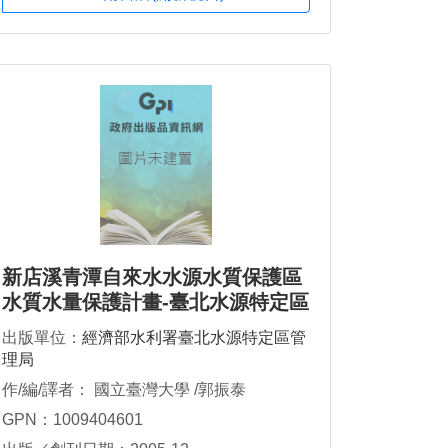
新店溪青潭自來水水源水質保護區
水質水量保護計畫-臺北水源特定區
水文觀測現代化建置
出版單位：
經濟部水利署臺北水源特定區管
理局
作/編/譯者： 國立臺灣大學 /郭振泰
GPN：1009404601