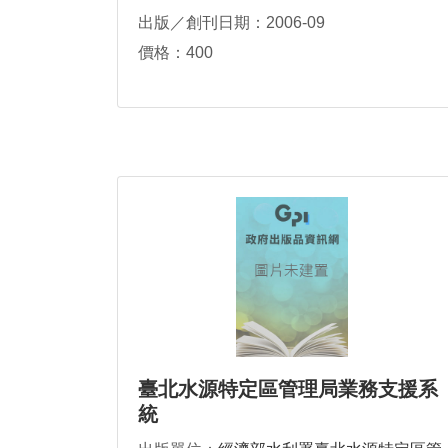
出版／創刊日期：2006-09
價格：400
臺北水源特定區管理局業務支援系
統