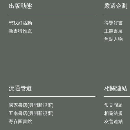
出版動態
嚴選企劃
想找好活動
得獎好書
新書特推薦
主題書展
焦點人物
流通管道
相關連結
國家書店(另開新視窗)
常見問題
五南書店(另開新視窗)
相關法規
寄存圖書館
友善連結