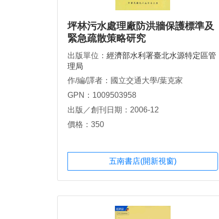
坪林污水處理廠防洪牆保護標準及
緊急疏散策略研究
出版單位：
經濟部水利署臺北水源特定區管
理局
作/編/譯者：國立交通大學/葉克家
GPN：1009503958
出版／創刊日期：2006-12
價格：350
五南書店(開新視窗)