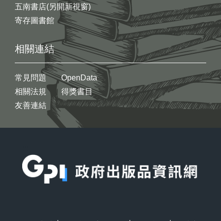
五南書店(另開新視窗)
寄存圖書館
相關連結
常見問題
OpenData
相關法規
得獎書目
友善連結
:::