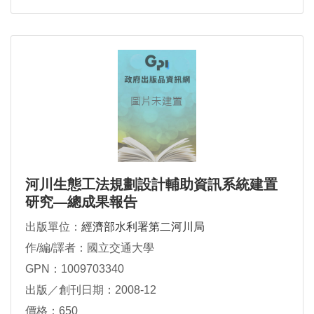
河川生態工法規劃設計輔助資訊系統建置
研究—總成果報告
出版單位：
經濟部水利署第二河川局
作/編/譯者：國立交通大學
GPN：1009703340
出版／創刊日期：2008-12
價格：650