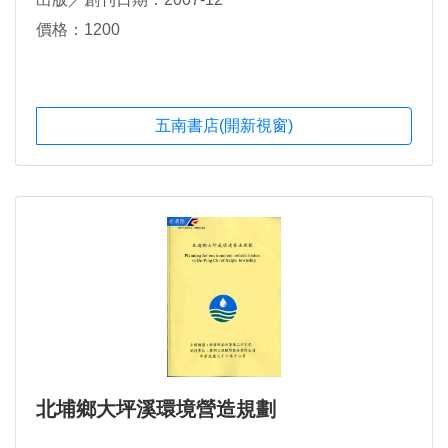
價格：1200
五南書店(開新視窗)
北埔鄉大坪溪環境營造規劃