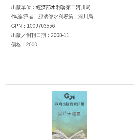
出版單位：
經濟部水利署第二河川局
作/編/譯者：經濟部水利署第二河川局
GPN：1009703556
出版／創刊日期：2008-11
價格：2000