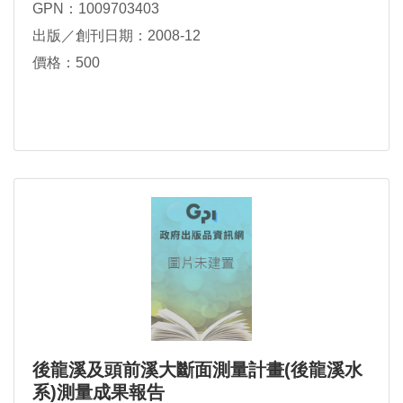
GPN：1009703403
出版／創刊日期：2008-12
價格：500
後龍溪及頭前溪大斷面測量計畫(後龍溪水
系)測量成果報告