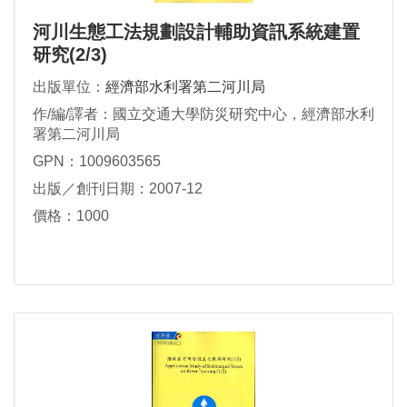
河川生態工法規劃設計輔助資訊系統建置
研究(2/3)
出版單位：
經濟部水利署第二河川局
作/編/譯者：國立交通大學防災研究中心，經濟部水利
署第二河川局
GPN：1009603565
出版／創刊日期：2007-12
價格：1000