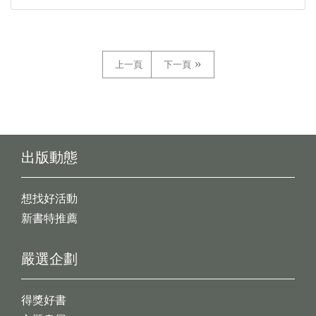
上一頁
下一頁
出版動態
想找好活動
新書特推薦
嚴選企劃
得獎好書