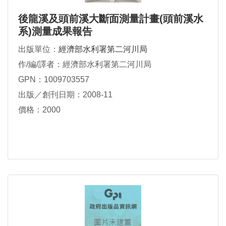
後龍溪及頭前溪大斷面測量計畫(頭前溪水
系)測量成果報告
出版單位：
經濟部水利署第二河川局
作/編/譯者：經濟部水利署第二河川局
GPN：1009703557
出版／創刊日期：2008-11
價格：2000