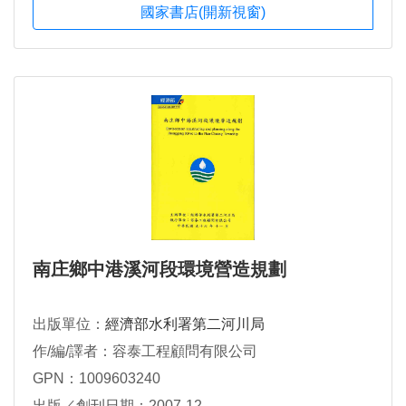
國家書店(開新視窗)
南庄鄉中港溪河段環境營造規劃
出版單位：
經濟部水利署第二河川局
作/編/譯者：容泰工程顧問有限公司
GPN：1009603240
出版／創刊日期：2007-12