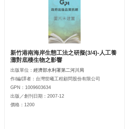
新竹港南海岸生態工法之研擬(3/4)-人工養
灘對底棲生物之影響
出版單位：
經濟部水利署第二河川局
作/編/譯者：台灣世曦工程顧問股份有限公司
GPN：1009603634
出版／創刊日期：2007-12
價格：1200