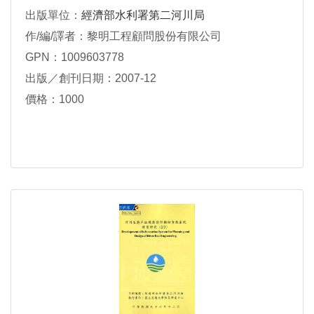
出版單位：
經濟部水利署第二河川局
作/編/譯者：黎明工程顧問股份有限公司
GPN：1009603778
出版／創刊日期：2007-12
價格：1000