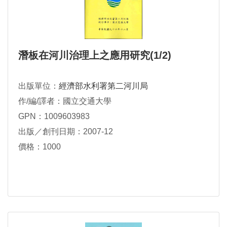
潛板在河川治理上之應用研究(1/2)
出版單位：
經濟部水利署第二河川局
作/編/譯者：國立交通大學
GPN：1009603983
出版／創刊日期：2007-12
價格：1000