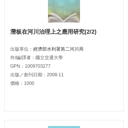
潛板在河川治理上之應用研究(2/2)
出版單位：
經濟部水利署第二河川局
作/編/譯者：國立交通大學
GPN：1009703277
出版／創刊日期：2008-11
價格：1000