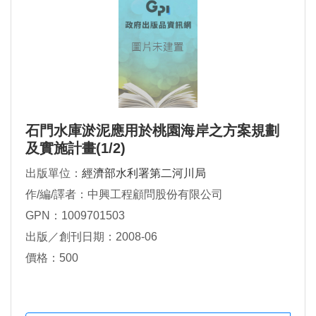
石門水庫淤泥應用於桃園海岸之方案規劃
及實施計畫(1/2)
出版單位：
經濟部水利署第二河川局
作/編/譯者：中興工程顧問股份有限公司
GPN：1009701503
出版／創刊日期：2008-06
價格：500