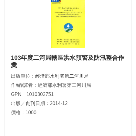
103年度二河局轄區洪水預警及防汛整合作
業
出版單位：
經濟部水利署第二河川局
作/編/譯者：經濟部水利署第二河川局
GPN：1010302751
出版／創刊日期：2014-12
價格：1000