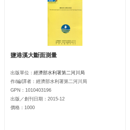
鹽港溪大斷面測量
出版單位：
經濟部水利署第二河川局
作/編/譯者：經濟部水利署第二河川局
GPN：1010403196
出版／創刊日期：2015-12
價格：1000