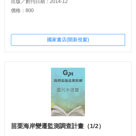
出版／創刊日期：2014-12
價格：800
國家書店(開新視窗)
苗栗海岸變遷監測調查計畫（1/2）