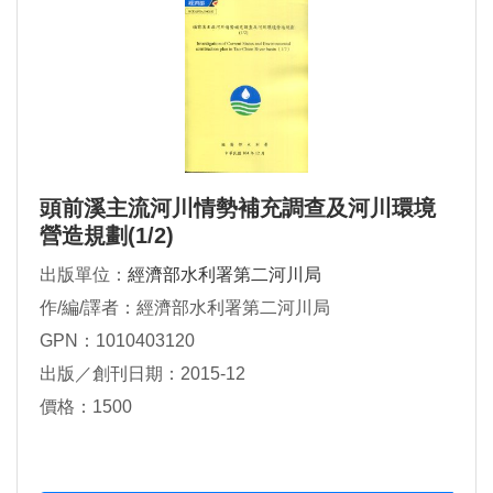
頭前溪主流河川情勢補充調查及河川環境
營造規劃(1/2)
出版單位：
經濟部水利署第二河川局
作/編/譯者：經濟部水利署第二河川局
GPN：1010403120
出版／創刊日期：2015-12
價格：1500