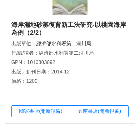
海岸濕地砂灘復育新工法研究-以桃園海岸
為例（2/2）
出版單位：
經濟部水利署第二河川局
作/編/譯者：經濟部水利署第二河川局
GPN：1010303092
出版／創刊日期：2014-12
價格：1200
國家書店(開新視窗)
五南書店(開新視窗)