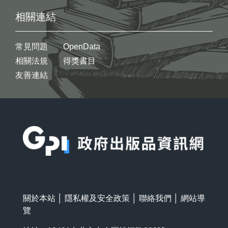
相關連結
常見問題
OpenData
相關法規
得獎書目
友善連結
:::
關於本站
│
隱私權及安全政策
│
聯絡我們
│
網站導
覽