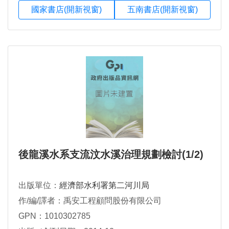
國家書店(開新視窗)
五南書店(開新視窗)
後龍溪水系支流汶水溪治理規劃檢討(1/2)
出版單位：
經濟部水利署第二河川局
作/編/譯者：禹安工程顧問股份有限公司
GPN：1010302785