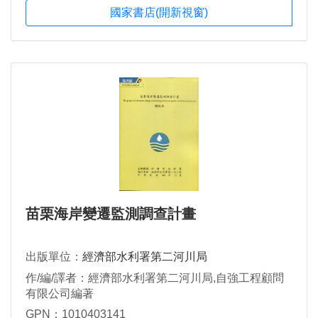
國家書店(開新視窗)
苗栗海岸變遷監測調查計畫
出版單位：
經濟部水利署第二河川局
作/編/譯者：經濟部水利署第二河川局,自強工程顧問
有限公司編著
GPN：1010403141