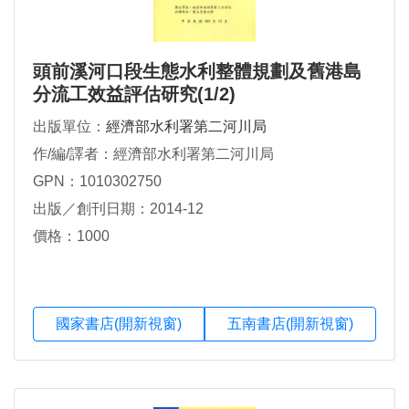
頭前溪河口段生態水利整體規劃及舊港島
分流工效益評估研究(1/2)
出版單位：
經濟部水利署第二河川局
作/編/譯者：經濟部水利署第二河川局
GPN：1010302750
出版／創刊日期：2014-12
價格：1000
國家書店(開新視窗)
五南書店(開新視窗)