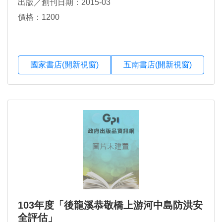
出版／創刊日期：2015-03
價格：1200
國家書店(開新視窗)
五南書店(開新視窗)
103年度「後龍溪恭敬橋上游河中島防洪安
全評估」