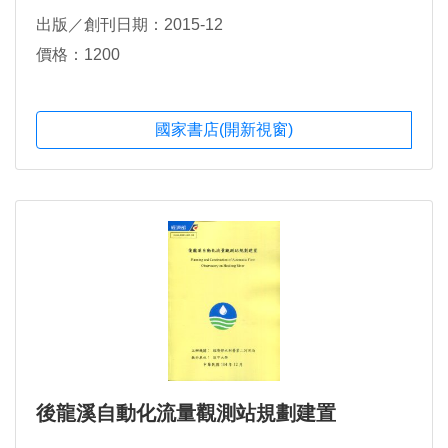
出版／創刊日期：2015-12
價格：1200
國家書店(開新視窗)
後龍溪自動化流量觀測站規劃建置