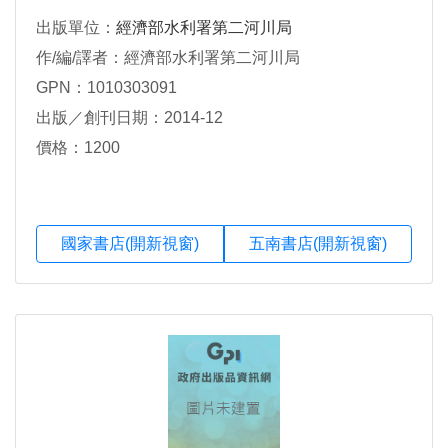
出版單位：
經濟部水利署第二河川局
作/編/譯者：經濟部水利署第二河川局
GPN：1010303091
出版／創刊日期：2014-12
價格：1200
國家書店(開新視窗)
五南書店(開新視窗)