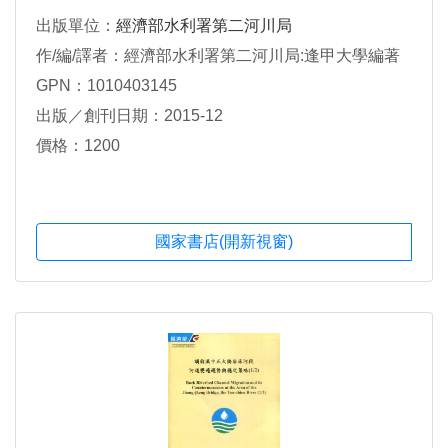
出版單位：
經濟部水利署第二河川局
作/編/譯者：經濟部水利署第二河川局:逢甲大學編著
GPN：1010403145
出版／創刊日期：2015-12
價格：1200
國家書店(開新視窗)