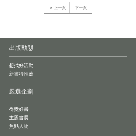
上一頁
下一頁
出版動態
想找好活動
新書特推薦
嚴選企劃
得獎好書
主題書展
焦點人物