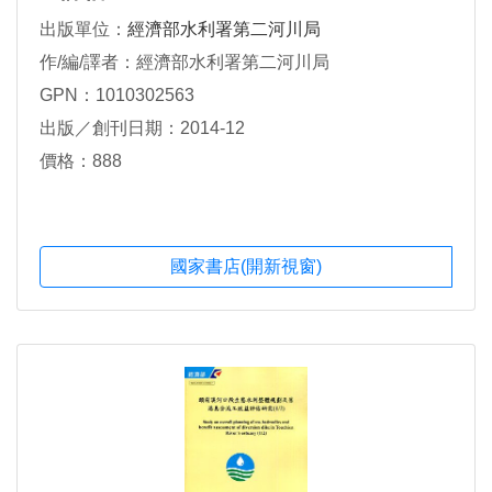
出版單位：
經濟部水利署第二河川局
作/編/譯者：經濟部水利署第二河川局
GPN：1010302563
出版／創刊日期：2014-12
價格：888
國家書店(開新視窗)