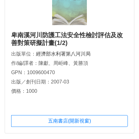
卑南溪河川防護工法安全性檢討評估及改
善對策研擬計畫(1/2)
出版單位：
經濟部水利署第八河川局
作/編/譯者：陳獻、周岠峰、黃勝頂
GPN：1009600470
出版／創刊日期：2007-03
價格：1000
五南書店(開新視窗)