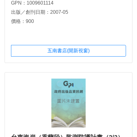
GPN：1009601114
出版／創刊日期：2007-05
價格：900
五南書店(開新視窗)