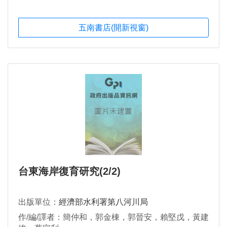
五南書店(開新視窗)
台東海岸復育研究(2/2)
出版單位：
經濟部水利署第八河川局
作/編/譯者：簡仲和，郭金棟，郭晉安，賴堅戊，黃建