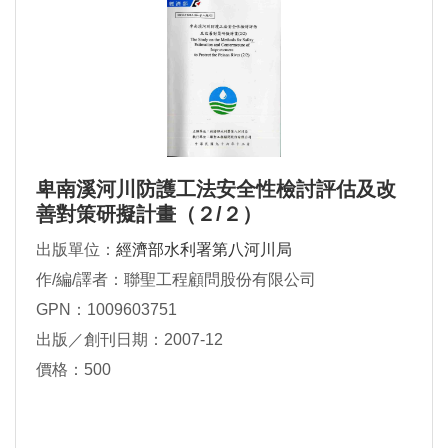
卑南溪河川防護工法安全性檢討評估及改
善對策研擬計畫（２/２）
出版單位：
經濟部水利署第八河川局
作/編/譯者：聯聖工程顧問股份有限公司
GPN：1009603751
出版／創刊日期：2007-12
價格：500