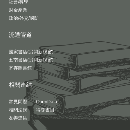
社會/科學
財金產業
政治/外交/國防
流通管道
國家書店(另開新視窗)
五南書店(另開新視窗)
寄存圖書館
相關連結
常見問題
OpenData
相關法規
得獎書目
友善連結