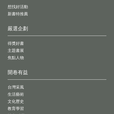
想找好活動
新書特推薦
嚴選企劃
得獎好書
主題書展
焦點人物
開卷有益
台灣采風
生活藝術
文化歷史
教育學習