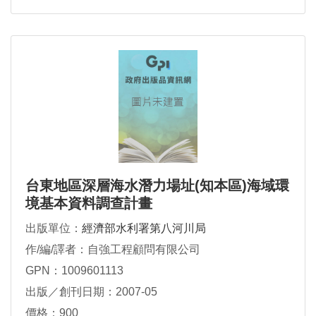
台東地區深層海水潛力場址(知本區)海域環
境基本資料調查計畫
出版單位：
經濟部水利署第八河川局
作/編/譯者：自強工程顧問有限公司
GPN：1009601113
出版／創刊日期：2007-05
價格：900