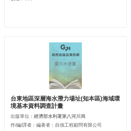
台東地區深層海水潛力場址(知本區)海域環
境基本資料調查計畫
出版單位：
經濟部水利署第八河川局
作/編/譯者：編著者：自強工程顧問有限公司