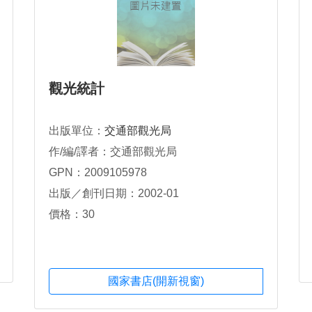
觀光統計
出版單位：
交通部觀光局
作/編/譯者：交通部觀光局
GPN：2009105978
出版／創刊日期：2002-01
價格：30
國家書店(開新視窗)