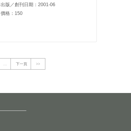
出版／創刊日期：2001-06
價格：150
…
下一頁
>>