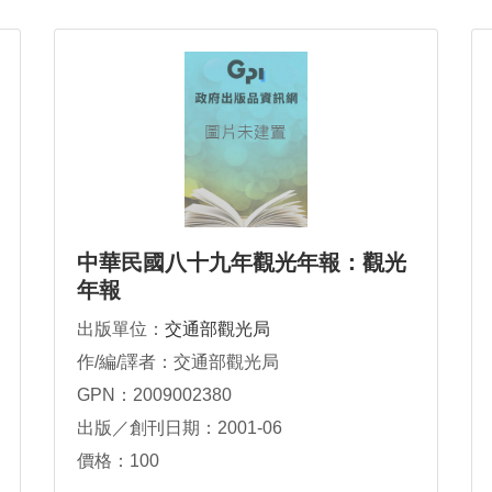
中華民國八十九年觀光年報：觀光
年報
出版單位：
交通部觀光局
作/編/譯者：交通部觀光局
GPN：2009002380
出版／創刊日期：2001-06
價格：100