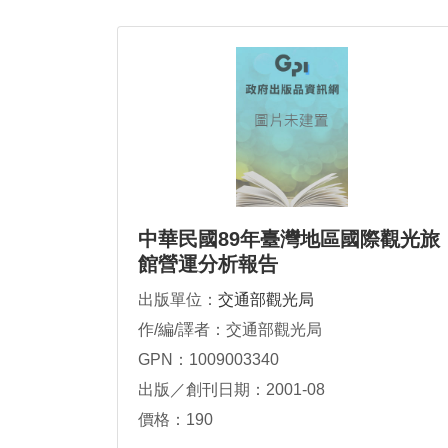
中華民國89年臺灣地區國際觀光旅
館營運分析報告
出版單位：
交通部觀光局
作/編/譯者：交通部觀光局
GPN：1009003340
出版／創刊日期：2001-08
價格：190