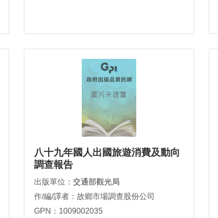
八十九年國人出國旅遊消費及動向
調查報告
出版單位：
交通部觀光局
作/編/譯者：故鄉市場調查股份公司
GPN：1009002035