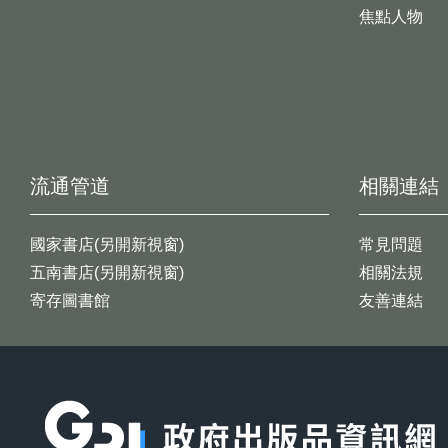
焦點人物
流通管道
相關連結
國家書店(另開新視窗)
常見問題
五南書店(另開新視窗)
相關法規
寄存圖書館
友善連結
:::