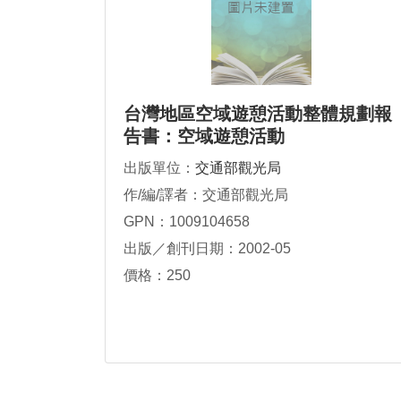
台灣地區空域遊憩活動整體規劃報
告書：空域遊憩活動
出版單位：
交通部觀光局
作/編/譯者：交通部觀光局
GPN：1009104658
出版／創刊日期：2002-05
價格：250