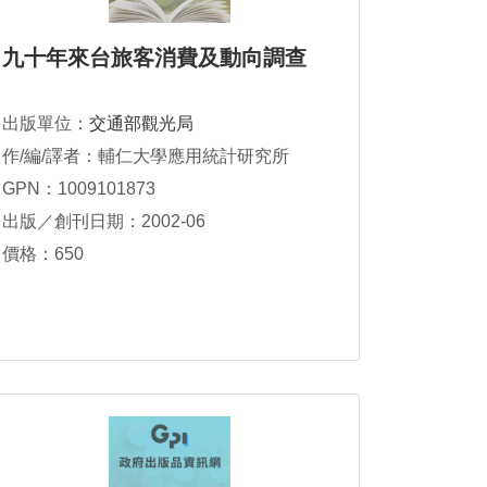
九十年來台旅客消費及動向調查
出版單位：
交通部觀光局
作/編/譯者：輔仁大學應用統計研究所
GPN：1009101873
出版／創刊日期：2002-06
價格：650