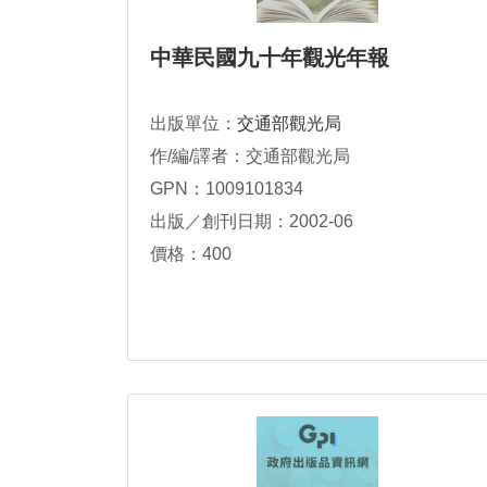
中華民國九十年觀光年報
出版單位：
交通部觀光局
作/編/譯者：交通部觀光局
GPN：1009101834
出版／創刊日期：2002-06
價格：400