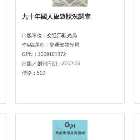
九十年國人旅遊狀況調查
出版單位：
交通部觀光局
作/編/譯者：交通部觀光局
GPN：1009101872
出版／創刊日期：2002-06
價格：500