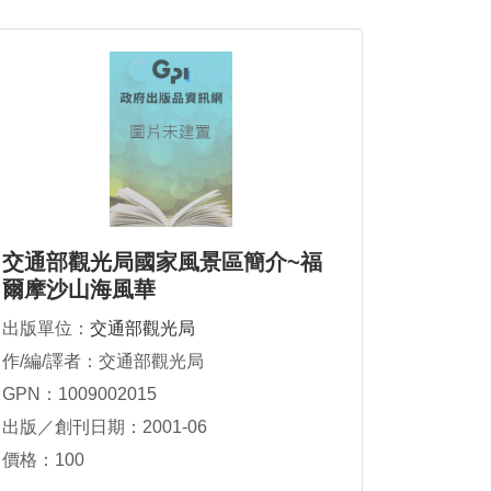
交通部觀光局國家風景區簡介~福
爾摩沙山海風華
出版單位：
交通部觀光局
作/編/譯者：交通部觀光局
GPN：1009002015
出版／創刊日期：2001-06
價格：100