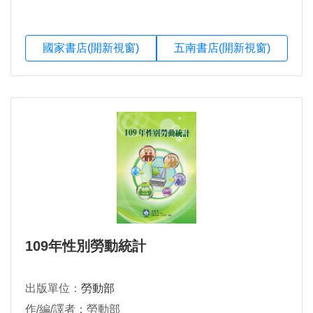
國家書店(開新視窗)
五南書店(開新視窗)
109年性別勞動統計
出版單位：
勞動部
作/編/譯者：勞動部