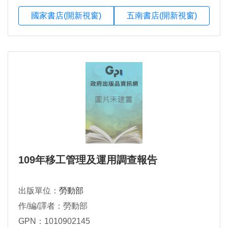
國家書店(開新視窗)
五南書店(開新視窗)
109年移工管理及運用調查報告
出版單位：
勞動部
作/編/譯者：勞動部
GPN：1010902145