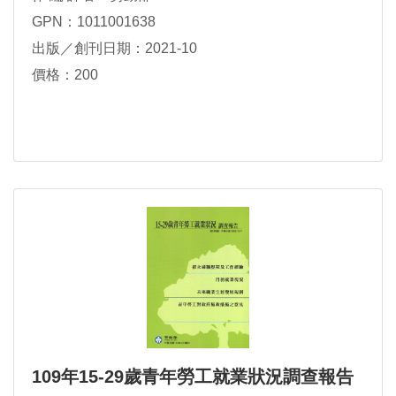
GPN：1011001638
出版／創刊日期：2021-10
價格：200
109年15-29歲青年勞工就業狀況調查報告