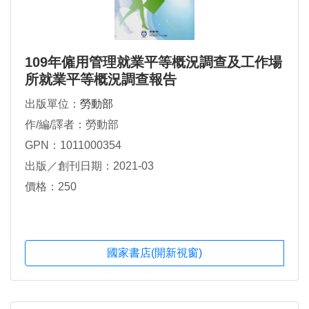
109年僱用管理就業平等概況調查及工作場
所就業平等概況調查報告
出版單位：
勞動部
作/編/譯者：勞動部
GPN：1011000354
出版／創刊日期：2021-03
價格：250
國家書店(開新視窗)