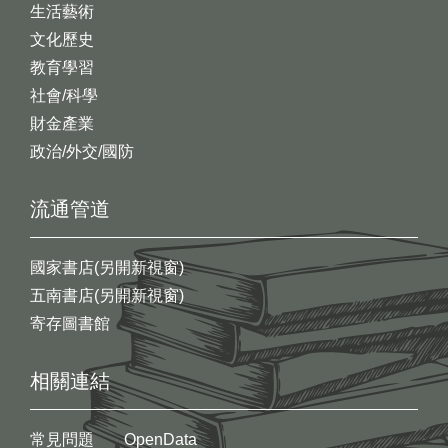
生活藝術
文化歷史
教育學習
社會/科學
財金產業
政治/外交/國防
流通管道
國家書店(另開新視窗)
五南書店(另開新視窗)
寄存圖書館
相關連結
常見問題
OpenData