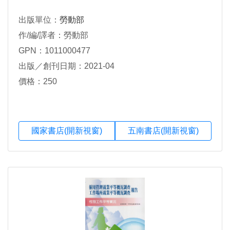
出版單位：
勞動部
作/編/譯者：勞動部
GPN：1011000477
出版／創刊日期：2021-04
價格：250
國家書店(開新視窗)
五南書店(開新視窗)