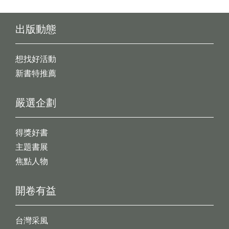
出版動態
想找好活動
新書特推薦
嚴選企劃
得獎好書
主題書展
焦點人物
開卷有益
台灣采風