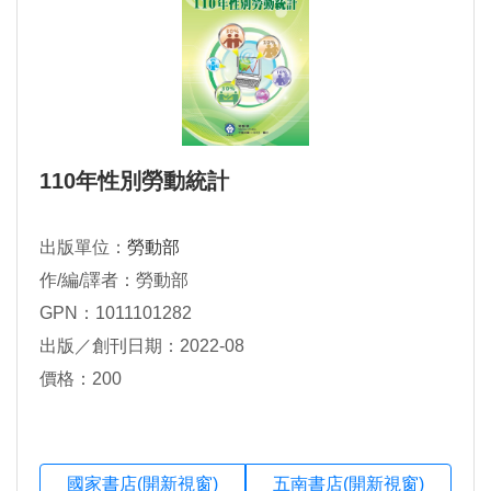
110年性別勞動統計
出版單位：
勞動部
作/編/譯者：勞動部
GPN：1011101282
出版／創刊日期：2022-08
價格：200
國家書店(開新視窗)
五南書店(開新視窗)