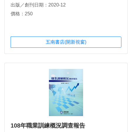
出版／創刊日期：2020-12
價格：250
五南書店(開新視窗)
108年職業訓練概況調查報告