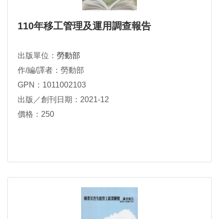
110年移工管理及運用調查報告
出版單位：
勞動部
作/編/譯者：勞動部
GPN：1011002103
出版／創刊日期：2021-12
價格：250