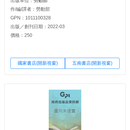
出版單位：
勞動部
作/編/譯者：勞動部
GPN：1011100328
出版／創刊日期：2022-03
價格：250
國家書店(開新視窗)
五南書店(開新視窗)