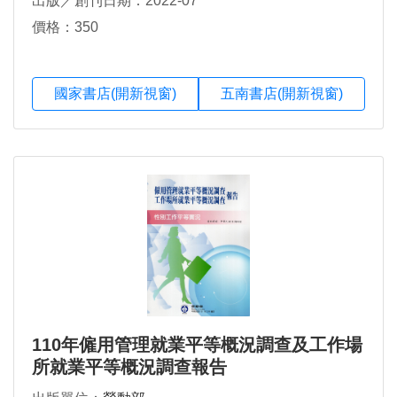
出版／創刊日期：2022-07
價格：350
國家書店(開新視窗)
五南書店(開新視窗)
110年僱用管理就業平等概況調查及工作場
所就業平等概況調查報告