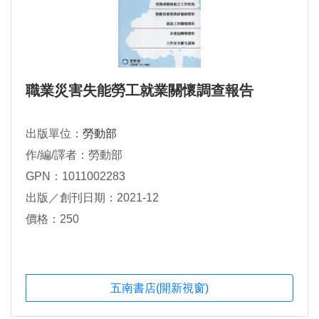
職業災害失能勞工就業關懷調查報告
出版單位：
勞動部
作/編/譯者：勞動部
GPN：1011002283
出版／創刊日期：2021-12
價格：250
五南書店(開新視窗)