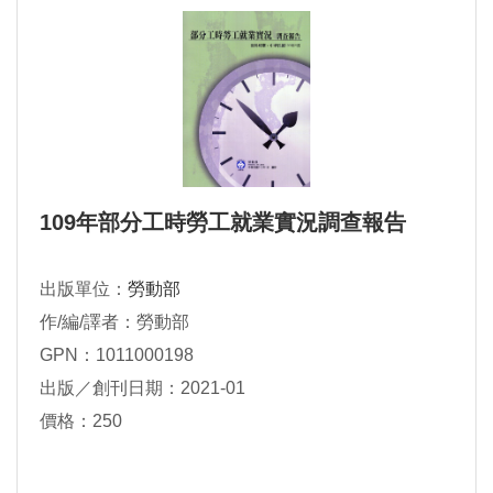
109年部分工時勞工就業實況調查報告
出版單位：
勞動部
作/編/譯者：勞動部
GPN：1011000198
出版／創刊日期：2021-01
價格：250