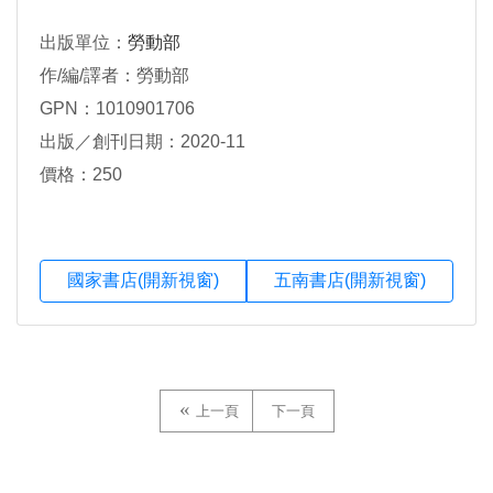
出版單位：
勞動部
作/編/譯者：勞動部
GPN：1010901706
出版／創刊日期：2020-11
價格：250
國家書店(開新視窗)
五南書店(開新視窗)
上一頁
下一頁