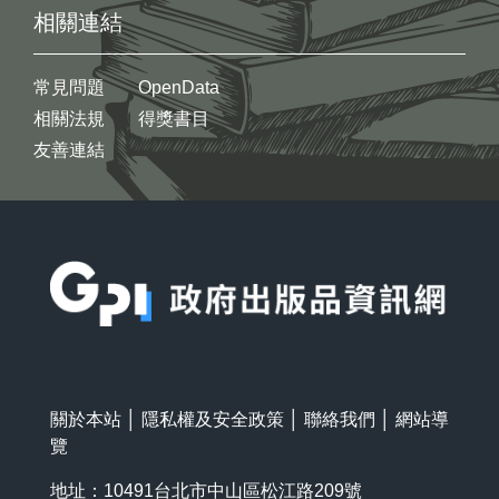
相關連結
常見問題
OpenData
相關法規
得獎書目
友善連結
:::
關於本站
│
隱私權及安全政策
│
聯絡我們
│
網站導
覽
地址：10491台北市中山區松江路209號