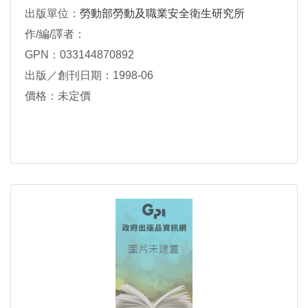
出版單位：
勞動部勞動及職業安全衛生研究所
作/編/譯者：
GPN：033144870892
出版／創刊日期：1998-06
價格：未定價