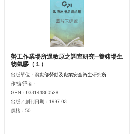
勞工作業場所過敏原之調查研究─養豬場生
物氣膠（１）
出版單位：
勞動部勞動及職業安全衛生研究所
作/編/譯者：
GPN：033144860528
出版／創刊日期：1997-03
價格：50