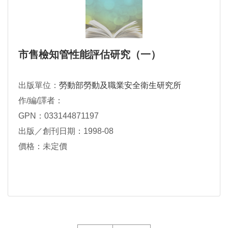
市售檢知管性能評估研究（一）
出版單位：
勞動部勞動及職業安全衛生研究所
作/編/譯者：
GPN：033144871197
出版／創刊日期：1998-08
價格：未定價