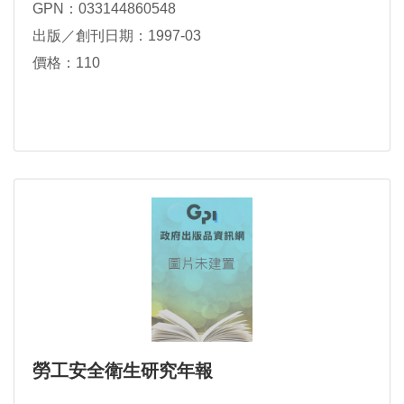
GPN：033144860548
出版／創刊日期：1997-03
價格：110
勞工安全衛生研究年報