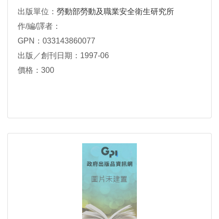
出版單位：
勞動部勞動及職業安全衛生研究所
作/編/譯者：
GPN：033143860077
出版／創刊日期：1997-06
價格：300