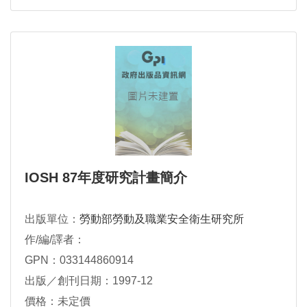
IOSH 87年度研究計畫簡介
出版單位：
勞動部勞動及職業安全衛生研究所
作/編/譯者：
GPN：033144860914
出版／創刊日期：1997-12
價格：未定價