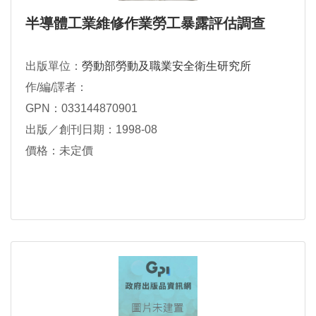
半導體工業維修作業勞工暴露評估調查
出版單位：
勞動部勞動及職業安全衛生研究所
作/編/譯者：
GPN：033144870901
出版／創刊日期：1998-08
價格：未定價