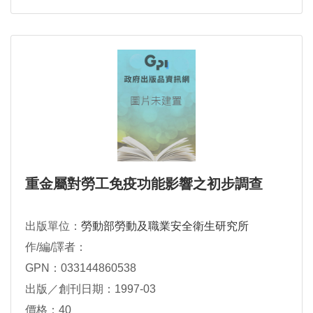
重金屬對勞工免疫功能影響之初步調查
出版單位：
勞動部勞動及職業安全衛生研究所
作/編/譯者：
GPN：033144860538
出版／創刊日期：1997-03
價格：40