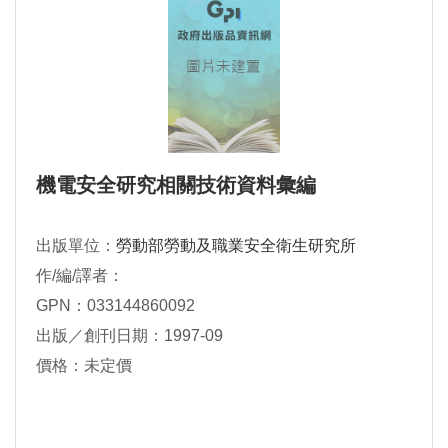
機電安全研究相關技術資料彙編
出版單位：
勞動部勞動及職業安全衛生研究所
作/編/譯者：
GPN：033144860092
出版／創刊日期：1997-09
價格：未定價