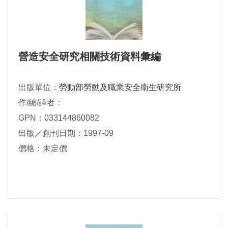
營造安全研究相關技術資料彙編
出版單位：
勞動部勞動及職業安全衛生研究所
作/編/譯者：
GPN：033144860082
出版／創刊日期：1997-09
價格：未定價