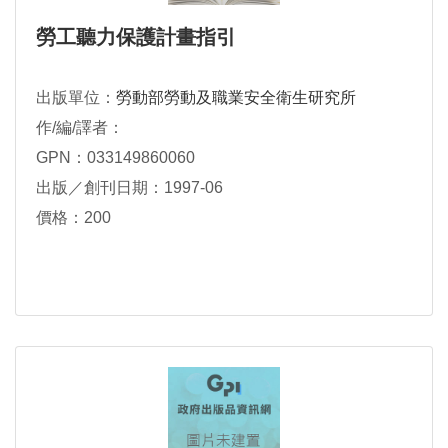
勞工聽力保護計畫指引
出版單位：
勞動部勞動及職業安全衛生研究所
作/編/譯者：
GPN：033149860060
出版／創刊日期：1997-06
價格：200