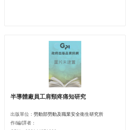
半導體廠員工肩頸疼痛知研究
出版單位：
勞動部勞動及職業安全衛生研究所
作/編/譯者：