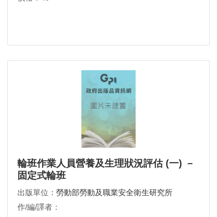
輪班作業人員營養及生理狀況評估 (一) －
固定式輪班
出版單位：
勞動部勞動及職業安全衛生研究所
作/編/譯者：