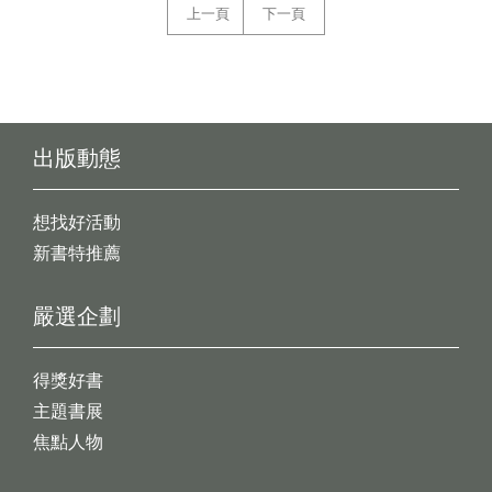
上一頁
下一頁
出版動態
想找好活動
新書特推薦
嚴選企劃
得獎好書
主題書展
焦點人物