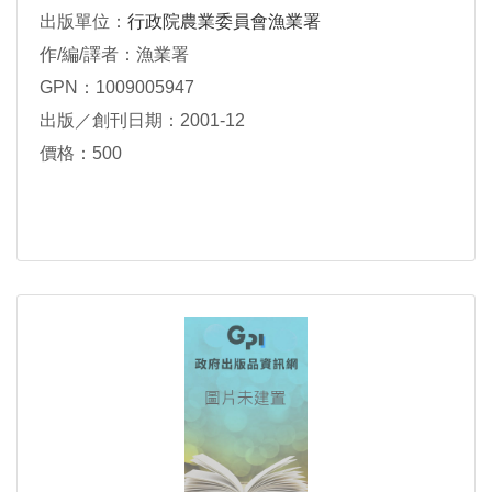
出版單位：
行政院農業委員會漁業署
作/編/譯者：漁業署
GPN：1009005947
出版／創刊日期：2001-12
價格：500