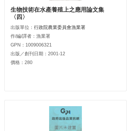
生物技術在水產養殖上之應用論文集
〈四〉
出版單位：
行政院農業委員會漁業署
作/編/譯者：漁業署
GPN：1009006321
出版／創刊日期：2001-12
價格：280