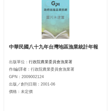
中華民國八十九年台灣地區漁業統計年報
出版單位：
行政院農業委員會漁業署
作/編/譯者：行政院農業委員會漁業署
GPN：2009002124
出版／創刊日期：2001-06
價格：未定價