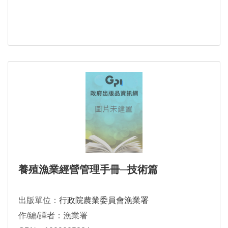
養殖漁業經營管理手冊─技術篇
出版單位：
行政院農業委員會漁業署
作/編/譯者：漁業署