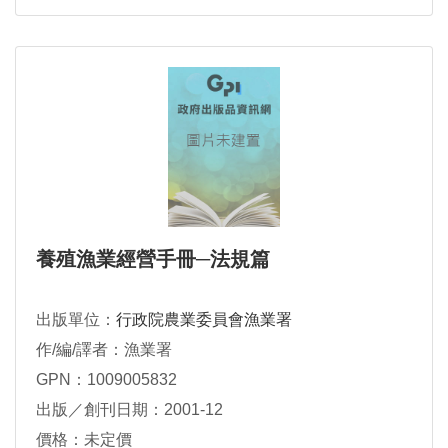
養殖漁業經營手冊─法規篇
出版單位：
行政院農業委員會漁業署
作/編/譯者：漁業署
GPN：1009005832
出版／創刊日期：2001-12
價格：未定價