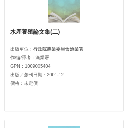
水產養殖論文集(二)
出版單位：
行政院農業委員會漁業署
作/編/譯者：漁業署
GPN：1009005404
出版／創刊日期：2001-12
價格：未定價