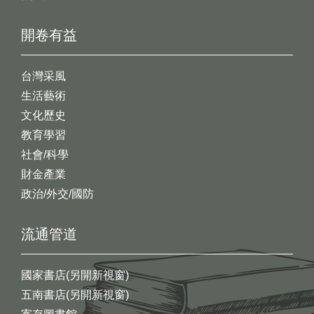
開卷有益
台灣采風
生活藝術
文化歷史
教育學習
社會/科學
財金產業
政治/外交/國防
流通管道
國家書店(另開新視窗)
五南書店(另開新視窗)