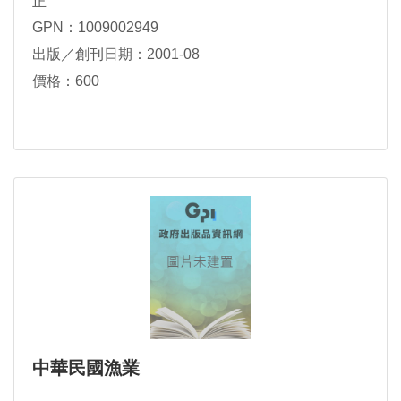
正
GPN：1009002949
出版／創刊日期：2001-08
價格：600
中華民國漁業