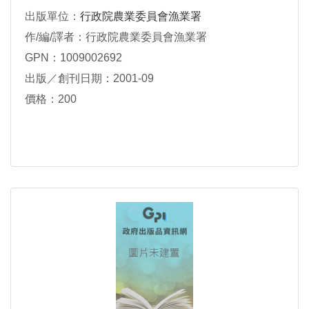
出版單位：
行政院農業委員會漁業署
作/編/譯者：行政院農業委員會漁業署
GPN：1009002692
出版／創刊日期：2001-09
價格：200