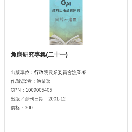
魚病研究專集(二十一)
出版單位：
行政院農業委員會漁業署
作/編/譯者：漁業署
GPN：1009005405
出版／創刊日期：2001-12
價格：300