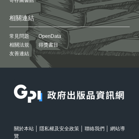
寄存圖書館
相關連結
常見問題
OpenData
相關法規
得獎書目
友善連結
:::
關於本站
│
隱私權及安全政策
│
聯絡我們
│
網站導
覽