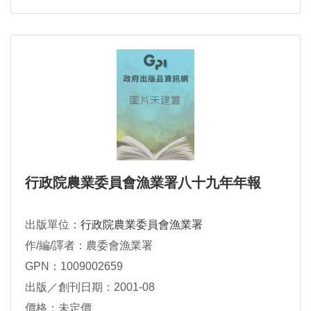
行政院農業委員會漁業署八十九年年報
出版單位：
行政院農業委員會漁業署
作/編/譯者：農委會漁業署
GPN：1009002659
出版／創刊日期：2001-08
價格：未定價