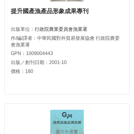
提升國產漁產品形象成果專刊
出版單位：
行政院農業委員會漁業署
作/編/譯者：中華民國對外貿易發展協會 行政院農委
會漁業署
GPN：1009004443
出版／創刊日期：2001-10
價格：180