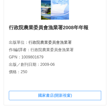
行政院農業委員會漁業署2008年年報
出版單位：
行政院農業委員會漁業署
作/編/譯者：行政院農業委員會漁業署
GPN：1009801679
出版／創刊日期：2009-06
價格：250
國家書店(開新視窗)