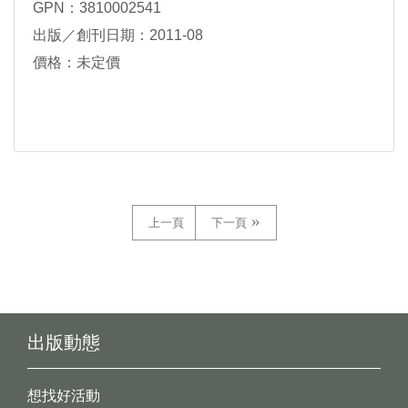
GPN：3810002541
出版／創刊日期：2011-08
價格：未定價
上一頁
下一頁
出版動態
想找好活動