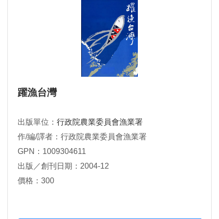
躍漁台灣
出版單位：
行政院農業委員會漁業署
作/編/譯者：行政院農業委員會漁業署
GPN：1009304611
出版／創刊日期：2004-12
價格：300