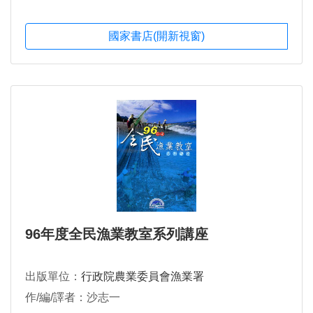
國家書店(開新視窗)
96年度全民漁業教室系列講座
出版單位：
行政院農業委員會漁業署
作/編/譯者：沙志一