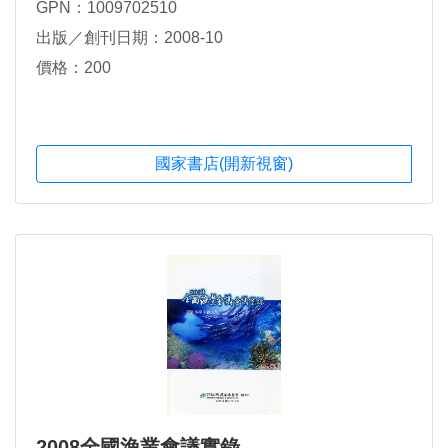
GPN：1009702510
出版／創刊日期：2008-10
價格：200
國家書店(開新視窗)
2008全國漁業會議實錄