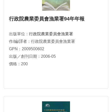
行政院農業委員會漁業署94年年報
出版單位：
行政院農業委員會漁業署
作/編/譯者：行政院農業委員會漁業署
GPN：2009500602
出版／創刊日期：2006-05
價格：200