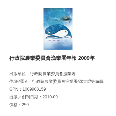
行政院農業委員會漁業署年報 2009年
出版單位：
行政院農業委員會漁業署
作/編/譯者：行政院農業委員會漁業署/沈大焜等編輯
GPN：1009903159
出版／創刊日期：2010-09
價格：250