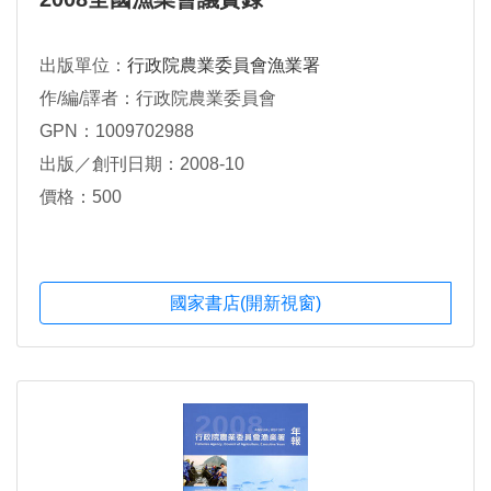
出版單位：
行政院農業委員會漁業署
作/編/譯者：行政院農業委員會
GPN：1009702988
出版／創刊日期：2008-10
價格：500
國家書店(開新視窗)