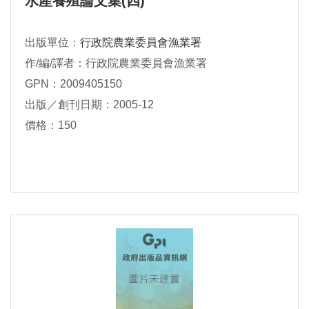
水產養殖論文集(四)
出版單位：
行政院農業委員會漁業署
作/編/譯者：行政院農業委員會漁業署
GPN：2009405150
出版／創刊日期：2005-12
價格：150