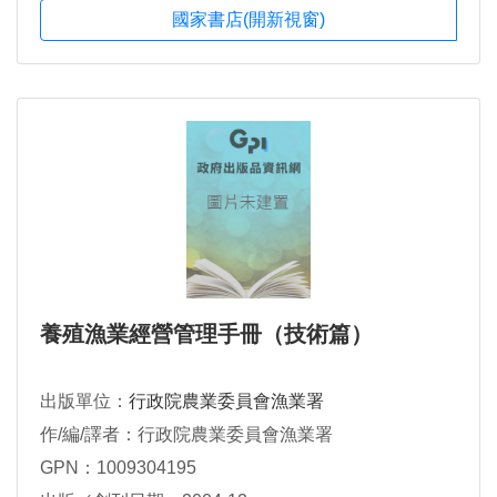
國家書店(開新視窗)
養殖漁業經營管理手冊（技術篇）
出版單位：
行政院農業委員會漁業署
作/編/譯者：行政院農業委員會漁業署
GPN：1009304195