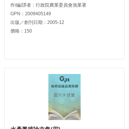
作/編/譯者：行政院農業委員會漁業署
GPN：2009405149
出版／創刊日期：2005-12
價格：150