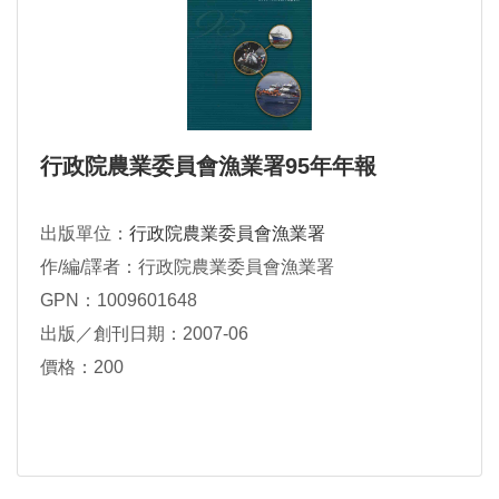
行政院農業委員會漁業署95年年報
出版單位：
行政院農業委員會漁業署
作/編/譯者：行政院農業委員會漁業署
GPN：1009601648
出版／創刊日期：2007-06
價格：200