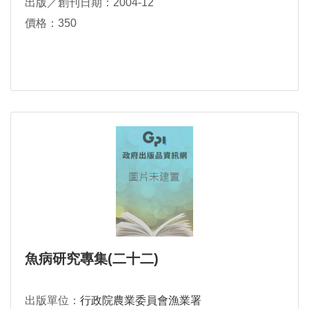
出版／創刊日期：2004-12
價格：350
魚病研究專集(二十二)
出版單位：
行政院農業委員會漁業署