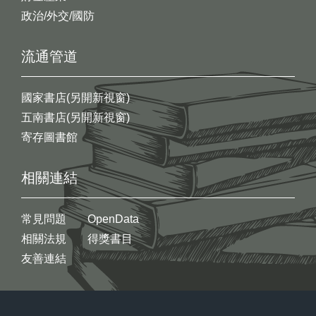
政治/外交/國防
流通管道
國家書店(另開新視窗)
五南書店(另開新視窗)
寄存圖書館
相關連結
常見問題
OpenData
相關法規
得獎書目
友善連結