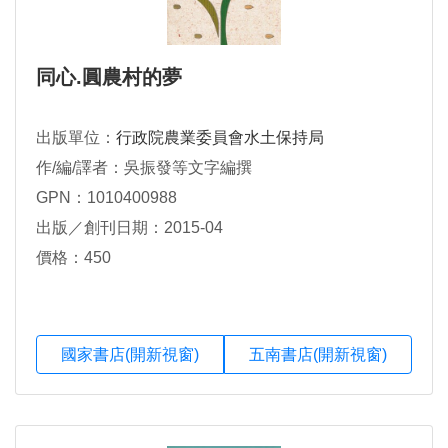
同心.圓農村的夢
出版單位：
行政院農業委員會水土保持局
作/編/譯者：吳振發等文字編撰
GPN：1010400988
出版／創刊日期：2015-04
價格：450
國家書店(開新視窗)
五南書店(開新視窗)