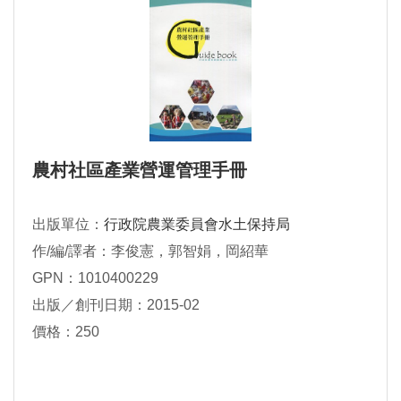
農村社區產業營運管理手冊
出版單位：
行政院農業委員會水土保持局
作/編/譯者：李俊憲，郭智娟，岡紹華
GPN：1010400229
出版／創刊日期：2015-02
價格：250