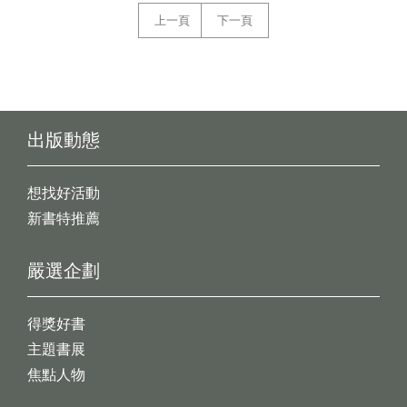
上一頁
下一頁
出版動態
想找好活動
新書特推薦
嚴選企劃
得獎好書
主題書展
焦點人物