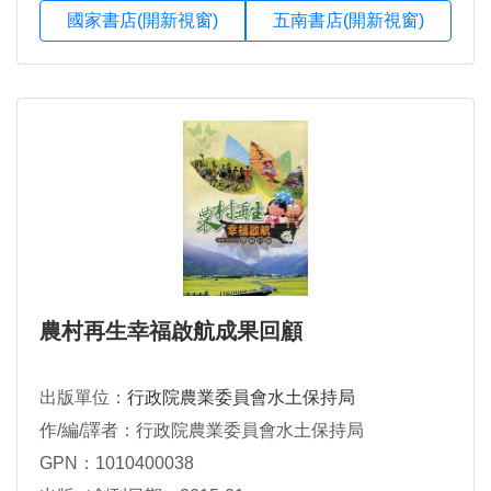
國家書店(開新視窗)
五南書店(開新視窗)
農村再生幸福啟航成果回顧
出版單位：
行政院農業委員會水土保持局
作/編/譯者：行政院農業委員會水土保持局
GPN：1010400038