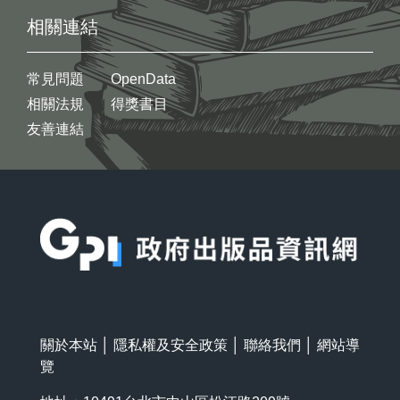
相關連結
常見問題
OpenData
相關法規
得獎書目
友善連結
:::
關於本站
│
隱私權及安全政策
│
聯絡我們
│
網站導
覽