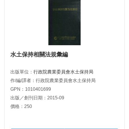
水土保持相關法規彙編
出版單位：
行政院農業委員會水土保持局
作/編/譯者：行政院農業委員會水土保持局
GPN：1010401699
出版／創刊日期：2015-09
價格：250