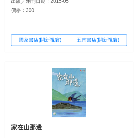
出版／創刊日期：2015-05
價格：300
國家書店(開新視窗)
五南書店(開新視窗)
家在山那邊