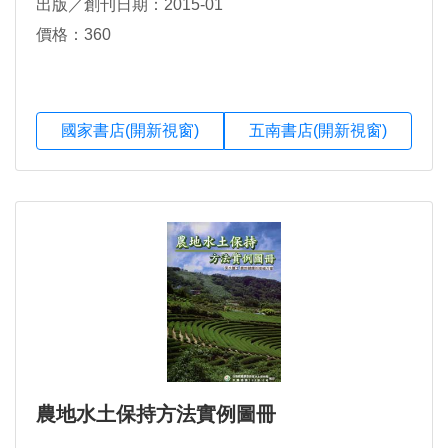
出版／創刊日期：2015-01
價格：360
國家書店(開新視窗)
五南書店(開新視窗)
農地水土保持方法實例圖冊