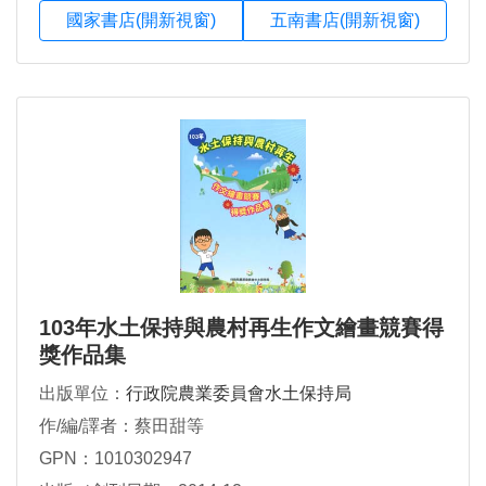
國家書店(開新視窗)
五南書店(開新視窗)
103年水土保持與農村再生作文繪畫競賽得
獎作品集
出版單位：
行政院農業委員會水土保持局
作/編/譯者：蔡田甜等
GPN：1010302947