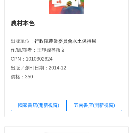
農村本色
出版單位：
行政院農業委員會水土保持局
作/編/譯者：王靜嫻等撰文
GPN：1010302624
出版／創刊日期：2014-12
價格：350
國家書店(開新視窗)
五南書店(開新視窗)