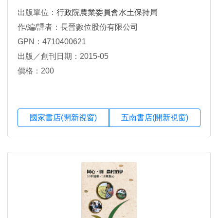
出版單位：
行政院農業委員會水土保持局
作/編/譯者：長晉數位股份有限公司
GPN：4710400621
出版／創刊日期：2015-05
價格：200
國家書店(開新視窗)
五南書店(開新視窗)