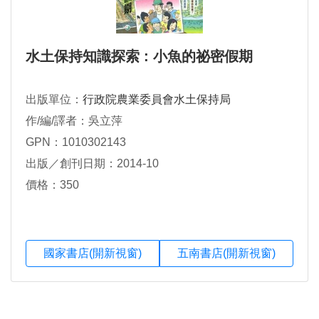
水土保持知識探索 : 小魚的祕密假期
出版單位：
行政院農業委員會水土保持局
作/編/譯者：吳立萍
GPN：1010302143
出版／創刊日期：2014-10
價格：350
國家書店(開新視窗)
五南書店(開新視窗)