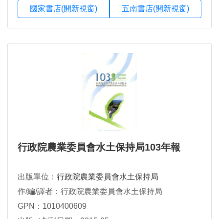
國家書店(開新視窗)
五南書店(開新視窗)
行政院農業委員會水土保持局103年報
出版單位：
行政院農業委員會水土保持局
作/編/譯者：行政院農業委員會水土保持局
GPN：1010400609