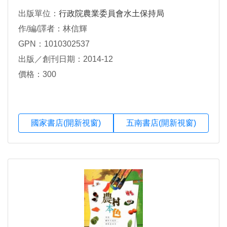
出版單位：
行政院農業委員會水土保持局
作/編/譯者：林信輝
GPN：1010302537
出版／創刊日期：2014-12
價格：300
國家書店(開新視窗)
五南書店(開新視窗)