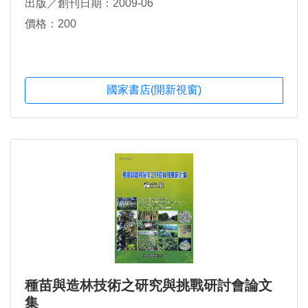
出版／創刊日期：2009-06
價格：200
國家書店(開新視窗)
種苗與造林技術之研究與挑戰研討會論文
集