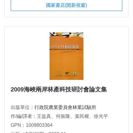
國家書店(開新視窗)
2009海峽兩岸林產科技研討會論文集
出版單位：
行政院農業委員會林業試驗所
作/編/譯者：王益真、何振隆、葉民權、徐光平
GPN：1009803364