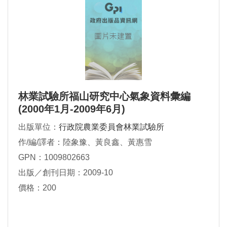
林業試驗所福山研究中心氣象資料彙編
(2000年1月-2009年6月)
出版單位：
行政院農業委員會林業試驗所
作/編/譯者：陸象豫、黃良鑫、黃惠雪
GPN：1009802663
出版／創刊日期：2009-10
價格：200