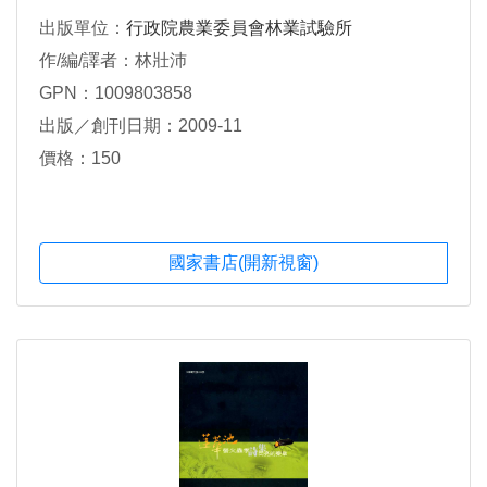
出版單位：
行政院農業委員會林業試驗所
作/編/譯者：林壯沛
GPN：1009803858
出版／創刊日期：2009-11
價格：150
國家書店(開新視窗)