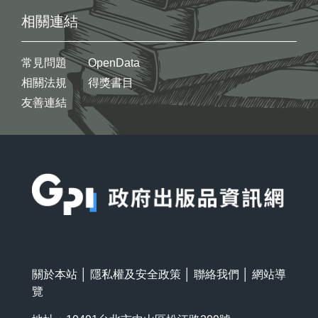
相關連結
常見問題
OpenData
相關法規
得獎書目
友善連結
:::
關於本站
│
隱私權及安全政策
│
聯絡我們
│
網站導
覽