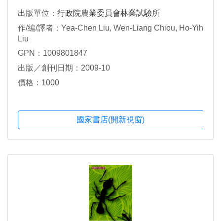
出版單位：
行政院農業委員會林業試驗所
作/編/譯者：Yea-Chen Liu, Wen-Liang Chiou, Ho-Yih
Liu
GPN：1009801847
出版／創刊日期：2009-10
價格：1000
國家書店(開新視窗)