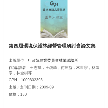
第四屆環境保護林經營管理研討會論文集
出版單位：
行政院農業委員會林業試驗所
作/編/譯者：王志斌，王瓊華，何坤益，林世宗，林鴻
宗，林金樹等
GPN：1009802393
出版／創刊日期：2009-09
價格：180