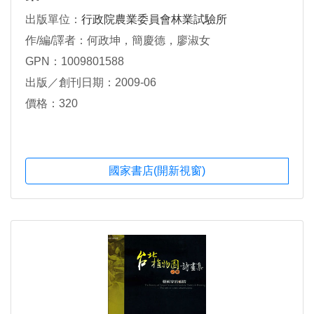
出版單位：
行政院農業委員會林業試驗所
作/編/譯者：何政坤，簡慶德，廖淑女
GPN：1009801588
出版／創刊日期：2009-06
價格：320
國家書店(開新視窗)