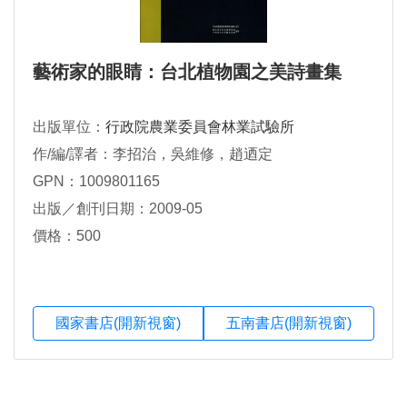
藝術家的眼睛：台北植物園之美詩畫集
出版單位：
行政院農業委員會林業試驗所
作/編/譯者：李招治，吳維修，趙迺定
GPN：1009801165
出版／創刊日期：2009-05
價格：500
國家書店(開新視窗)
五南書店(開新視窗)