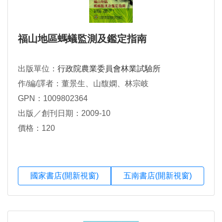
福山地區螞蟻監測及鑑定指南
出版單位：
行政院農業委員會林業試驗所
作/編/譯者：董景生、山馥嫻、林宗岐
GPN：1009802364
出版／創刊日期：2009-10
價格：120
國家書店(開新視窗)
五南書店(開新視窗)