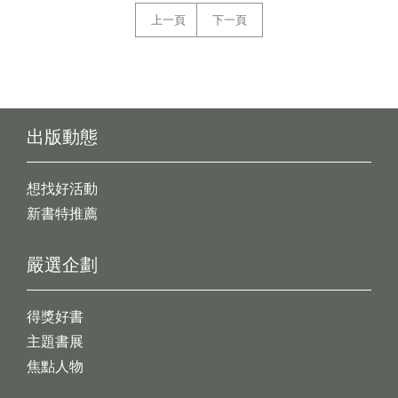
上一頁
下一頁
出版動態
想找好活動
新書特推薦
嚴選企劃
得獎好書
主題書展
焦點人物