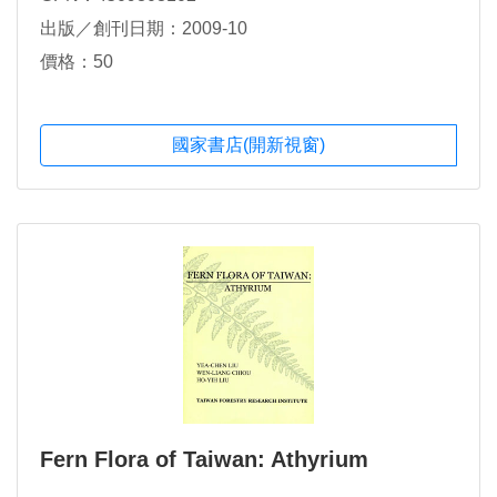
出版／創刊日期：2009-10
價格：50
國家書店(開新視窗)
Fern Flora of Taiwan: Athyrium