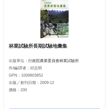
林業試驗所長期試驗地彙集
出版單位：
行政院農業委員會林業試驗所
作/編/譯者：邱志明
GPN：1009803852
出版／創刊日期：2009-12
價格：200