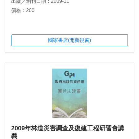
出版／創刊日期：2009-11
價格：200
國家書店(開新視窗)
2009年林道災害調查及復建工程研習會講
義