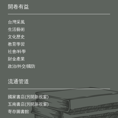
開卷有益
台灣采風
生活藝術
文化歷史
教育學習
社會/科學
財金產業
政治/外交/國防
流通管道
國家書店(另開新視窗)
五南書店(另開新視窗)
寄存圖書館