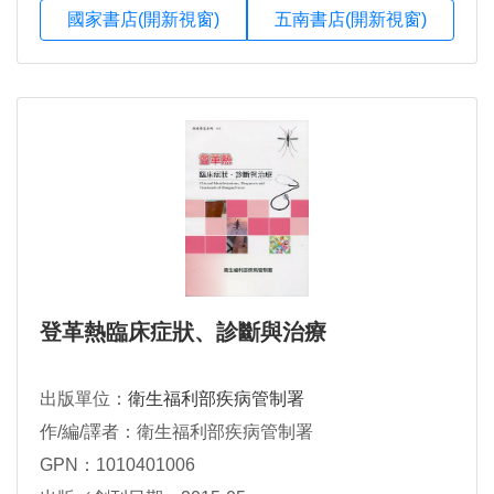
國家書店(開新視窗)
五南書店(開新視窗)
登革熱臨床症狀、診斷與治療
出版單位：
衛生福利部疾病管制署
作/編/譯者：衛生福利部疾病管制署
GPN：1010401006