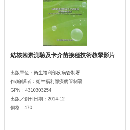
結核菌素測驗及卡介苗接種技術教學影片
出版單位：
衛生福利部疾病管制署
作/編/譯者：衛生福利部疾病管制署
GPN：4310303254
出版／創刊日期：2014-12
價格：470