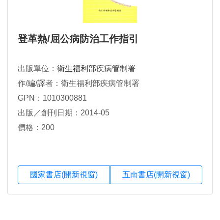
登革熱/屈公病防治工作指引
出版單位：
衛生福利部疾病管制署
作/編/譯者：衛生福利部疾病管制署
GPN：1010300881
出版／創刊日期：2014-05
價格：200
國家書店(開新視窗)
五南書店(開新視窗)