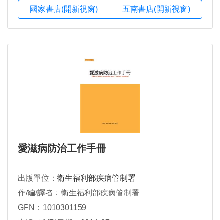
國家書店(開新視窗)
五南書店(開新視窗)
愛滋病防治工作手冊
出版單位：
衛生福利部疾病管制署
作/編/譯者：衛生福利部疾病管制署
GPN：1010301159