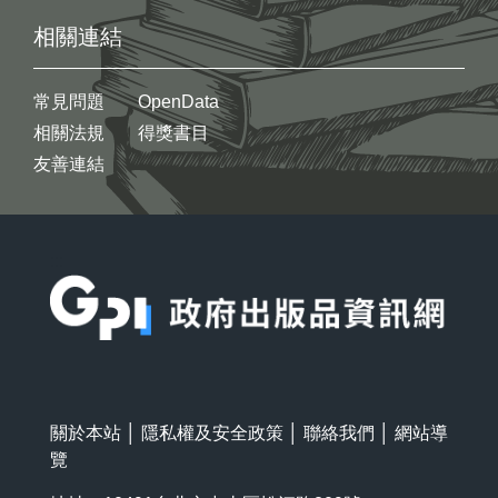
相關連結
常見問題
OpenData
相關法規
得獎書目
友善連結
:::
關於本站
│
隱私權及安全政策
│
聯絡我們
│
網站導
覽