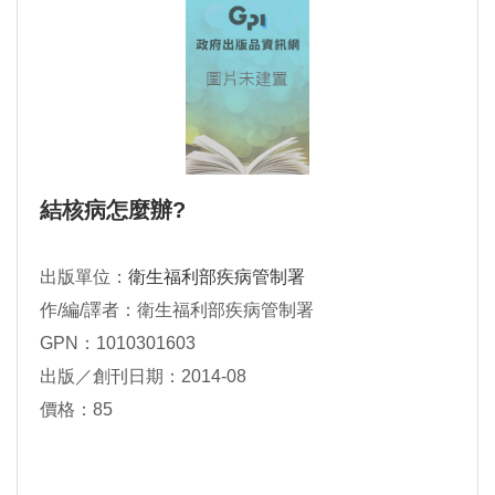
結核病怎麼辦?
出版單位：
衛生福利部疾病管制署
作/編/譯者：衛生福利部疾病管制署
GPN：1010301603
出版／創刊日期：2014-08
價格：85