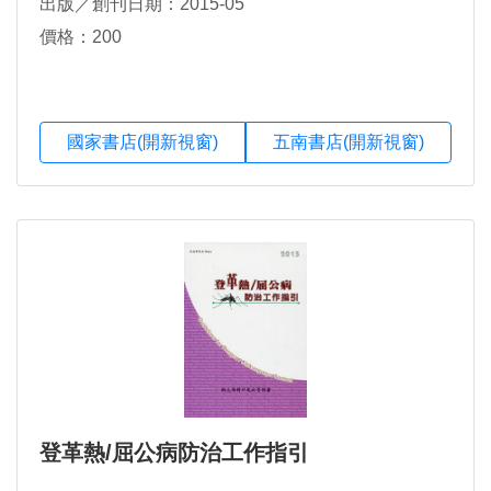
出版／創刊日期：2015-05
價格：200
國家書店(開新視窗)
五南書店(開新視窗)
登革熱/屈公病防治工作指引