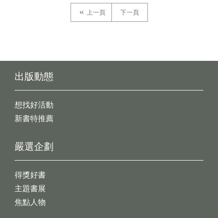
上一頁
下一頁
出版動態
想找好活動
新書特推薦
嚴選企劃
得獎好書
主題書展
焦點人物