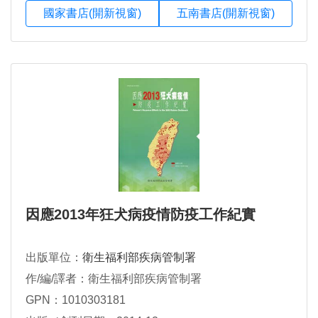
國家書店(開新視窗)
五南書店(開新視窗)
因應2013年狂犬病疫情防疫工作紀實
出版單位：
衛生福利部疾病管制署
作/編/譯者：衛生福利部疾病管制署
GPN：1010303181