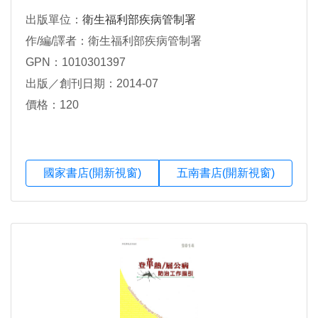
出版單位：
衛生福利部疾病管制署
作/編/譯者：衛生福利部疾病管制署
GPN：1010301397
出版／創刊日期：2014-07
價格：120
國家書店(開新視窗)
五南書店(開新視窗)