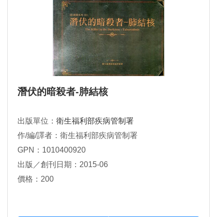
潛伏的暗殺者-肺結核
出版單位：
衛生福利部疾病管制署
作/編/譯者：衛生福利部疾病管制署
GPN：1010400920
出版／創刊日期：2015-06
價格：200