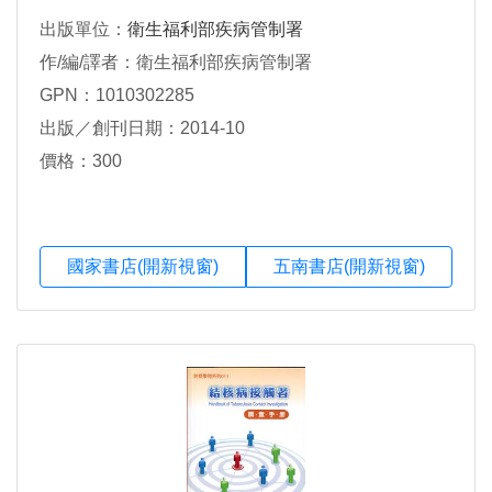
出版單位：
衛生福利部疾病管制署
作/編/譯者：衛生福利部疾病管制署
GPN：1010302285
出版／創刊日期：2014-10
價格：300
國家書店(開新視窗)
五南書店(開新視窗)