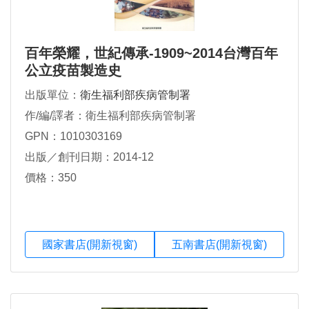
百年榮耀，世紀傳承-1909~2014台灣百年
公立疫苗製造史
出版單位：
衛生福利部疾病管制署
作/編/譯者：衛生福利部疾病管制署
GPN：1010303169
出版／創刊日期：2014-12
價格：350
國家書店(開新視窗)
五南書店(開新視窗)