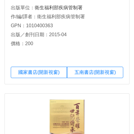
出版單位：
衛生福利部疾病管制署
作/編/譯者：衛生福利部疾病管制署
GPN：1010400363
出版／創刊日期：2015-04
價格：200
國家書店(開新視窗)
五南書店(開新視窗)