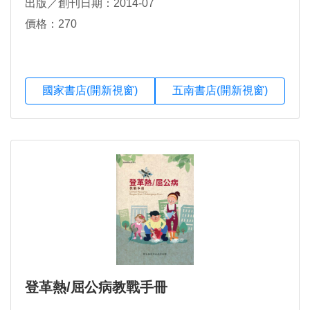
出版／創刊日期：2014-07
價格：270
國家書店(開新視窗)
五南書店(開新視窗)
登革熱/屈公病教戰手冊