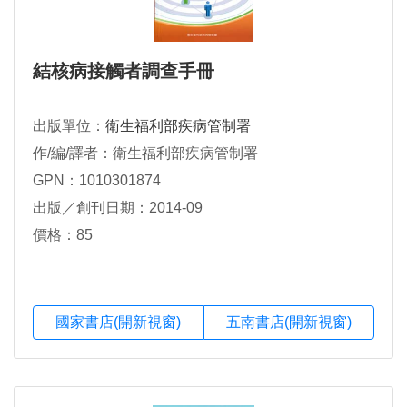
結核病接觸者調查手冊
出版單位：
衛生福利部疾病管制署
作/編/譯者：衛生福利部疾病管制署
GPN：1010301874
出版／創刊日期：2014-09
價格：85
國家書店(開新視窗)
五南書店(開新視窗)