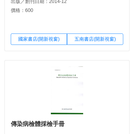
出版／創刊日期：2014-12
價格：600
國家書店(開新視窗)
五南書店(開新視窗)
傳染病檢體採檢手冊