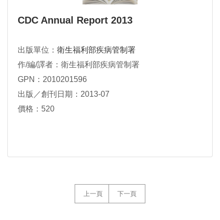
CDC Annual Report 2013
出版單位：
衛生福利部疾病管制署
作/編/譯者：衛生福利部疾病管制署
GPN：2010201596
出版／創刊日期：2013-07
價格：520
上一頁
下一頁