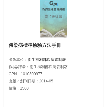
傳染病標準檢驗方法手冊
出版單位：
衛生福利部疾病管制署
作/編/譯者：衛生福利部疾病管制署
GPN：1010300977
出版／創刊日期：2014-05
價格：1500