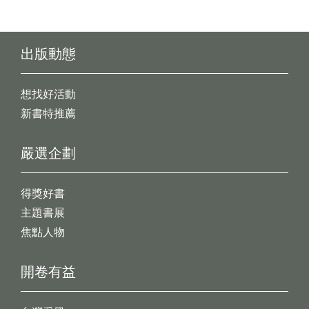
出版動態
想找好活動
新書特推薦
嚴選企劃
得獎好書
主題書展
焦點人物
開卷有益