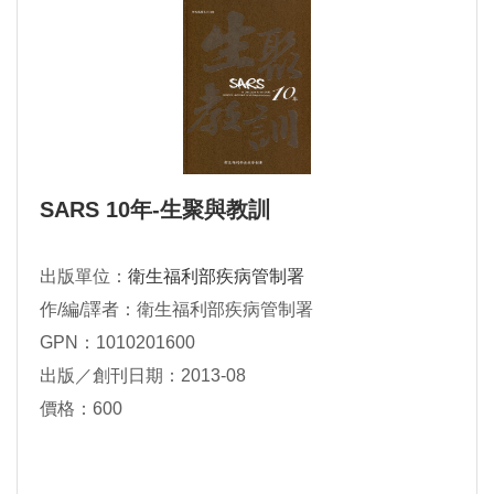
SARS 10年-生聚與教訓
出版單位：
衛生福利部疾病管制署
作/編/譯者：衛生福利部疾病管制署
GPN：1010201600
出版／創刊日期：2013-08
價格：600