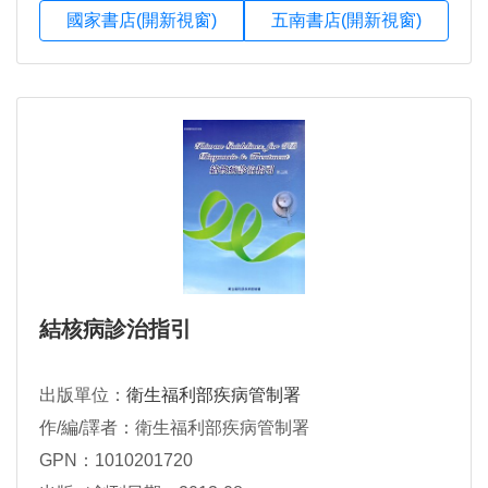
國家書店(開新視窗)
五南書店(開新視窗)
結核病診治指引
出版單位：
衛生福利部疾病管制署
作/編/譯者：衛生福利部疾病管制署
GPN：1010201720