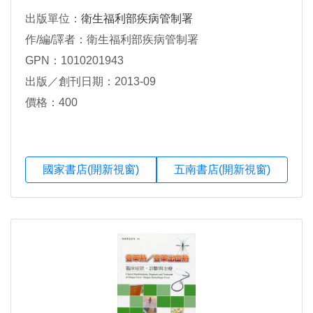
出版單位：
衛生福利部疾病管制署
作/編/譯者：衛生福利部疾病管制署
GPN：1010201943
出版／創刊日期：2013-09
價格：400
國家書店(開新視窗)
五南書店(開新視窗)