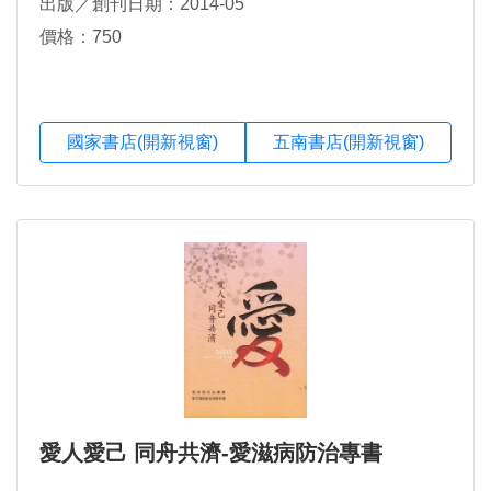
出版／創刊日期：2014-05
價格：750
國家書店(開新視窗)
五南書店(開新視窗)
愛人愛己 同舟共濟-愛滋病防治專書