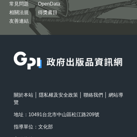
常見問題
OpenData
相關法規
得獎書目
友善連結
:::
關於本站
│
隱私權及安全政策
│
聯絡我們
│
網站導
覽
地址：10491台北市中山區松江路209號
指導單位：文化部