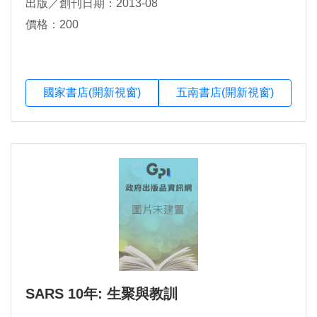
出版／創刊日期：2013-08
價格：200
國家書店(開新視窗)
五南書店(開新視窗)
SARS 10年: 生聚與教訓