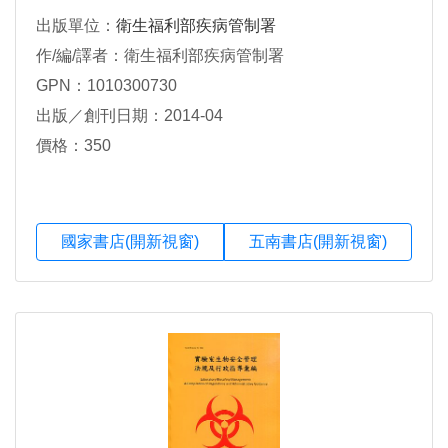
出版單位：
衛生福利部疾病管制署
作/編/譯者：衛生福利部疾病管制署
GPN：1010300730
出版／創刊日期：2014-04
價格：350
國家書店(開新視窗)
五南書店(開新視窗)