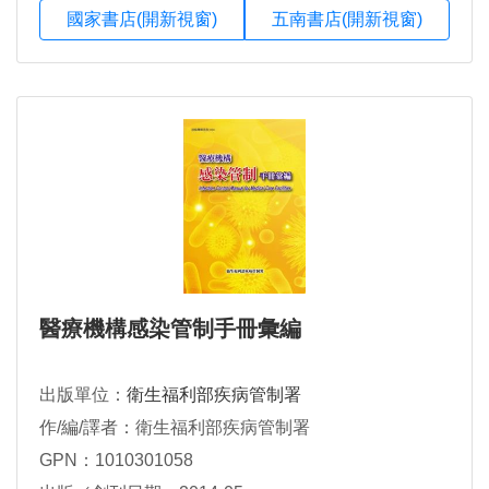
國家書店(開新視窗)
五南書店(開新視窗)
醫療機構感染管制手冊彙編
出版單位：
衛生福利部疾病管制署
作/編/譯者：衛生福利部疾病管制署
GPN：1010301058