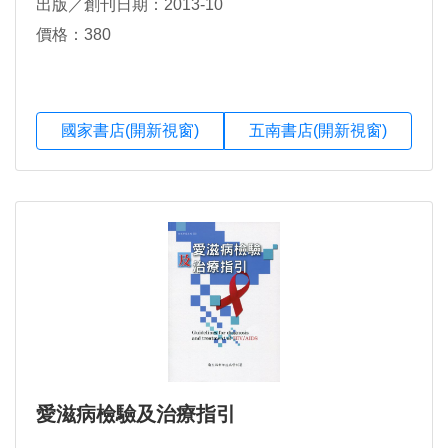
出版／創刊日期：2013-10
價格：380
國家書店(開新視窗)
五南書店(開新視窗)
愛滋病檢驗及治療指引