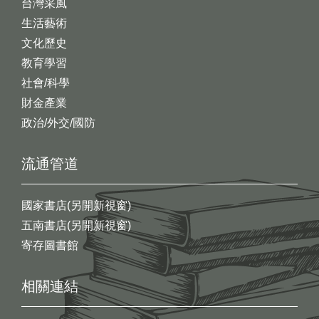
台灣采風
生活藝術
文化歷史
教育學習
社會/科學
財金產業
政治/外交/國防
流通管道
國家書店(另開新視窗)
五南書店(另開新視窗)
寄存圖書館
相關連結