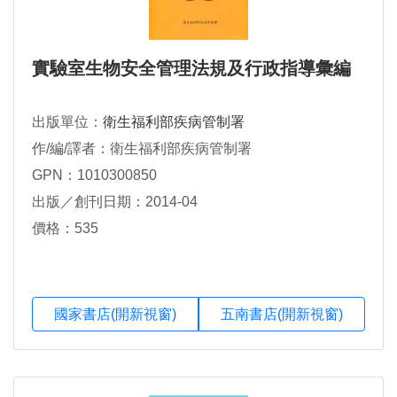
實驗室生物安全管理法規及行政指導彙編
出版單位：
衛生福利部疾病管制署
作/編/譯者：衛生福利部疾病管制署
GPN：1010300850
出版／創刊日期：2014-04
價格：535
國家書店(開新視窗)
五南書店(開新視窗)