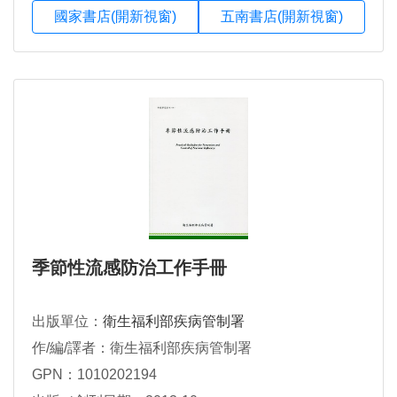
國家書店(開新視窗)
五南書店(開新視窗)
季節性流感防治工作手冊
出版單位：
衛生福利部疾病管制署
作/編/譯者：衛生福利部疾病管制署
GPN：1010202194