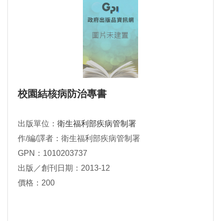
校園結核病防治專書
出版單位：
衛生福利部疾病管制署
作/編/譯者：衛生福利部疾病管制署
GPN：1010203737
出版／創刊日期：2013-12
價格：200