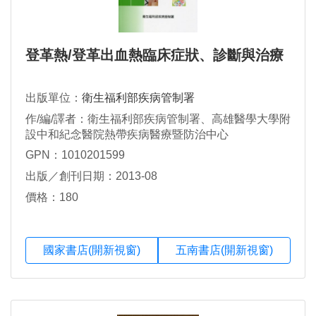
登革熱/登革出血熱臨床症狀、診斷與治療
出版單位：
衛生福利部疾病管制署
作/編/譯者：衛生福利部疾病管制署、高雄醫學大學附
設中和紀念醫院熱帶疾病醫療暨防治中心
GPN：1010201599
出版／創刊日期：2013-08
價格：180
國家書店(開新視窗)
五南書店(開新視窗)