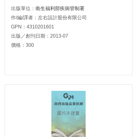
出版單位：
衛生福利部疾病管制署
作/編/譯者：左右設計股份有限公司
GPN：4310201601
出版／創刊日期：2013-07
價格：300