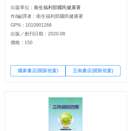
出版單位：
衛生福利部國民健康署
作/編/譯者：衛生福利部國民健康署
GPN：1010901266
出版／創刊日期：2020-08
價格：150
國家書店(開新視窗)
五南書店(開新視窗)