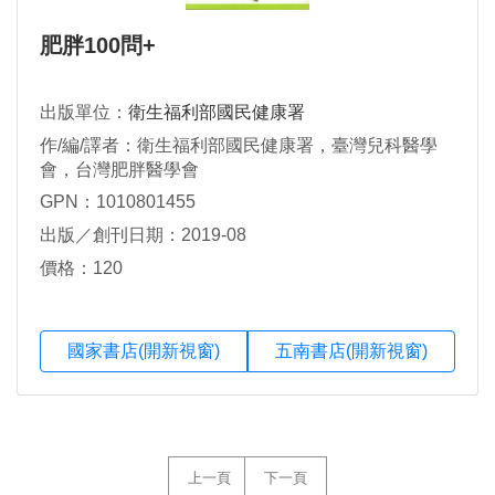
肥胖100問+
出版單位：
衛生福利部國民健康署
作/編/譯者：衛生福利部國民健康署，臺灣兒科醫學
會，台灣肥胖醫學會
GPN：1010801455
出版／創刊日期：2019-08
價格：120
國家書店(開新視窗)
五南書店(開新視窗)
上一頁
下一頁