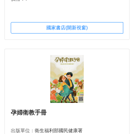
國家書店(開新視窗)
孕婦衛教手冊
出版單位：
衛生福利部國民健康署