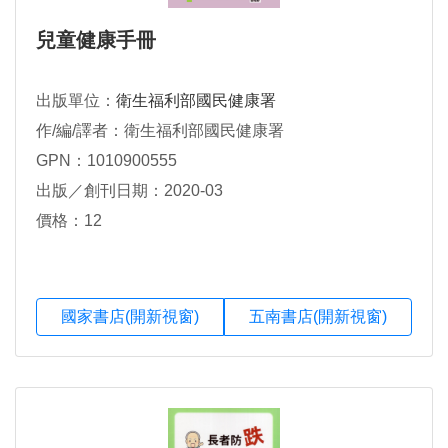
兒童健康手冊
出版單位：
衛生福利部國民健康署
作/編/譯者：衛生福利部國民健康署
GPN：1010900555
出版／創刊日期：2020-03
價格：12
國家書店(開新視窗)
五南書店(開新視窗)