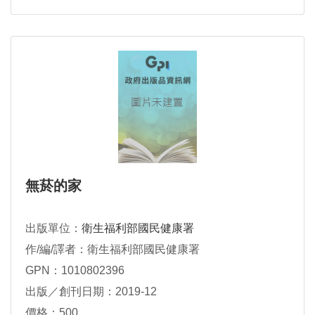
無菸的家
出版單位：
衛生福利部國民健康署
作/編/譯者：衛生福利部國民健康署
GPN：1010802396
出版／創刊日期：2019-12
價格：500