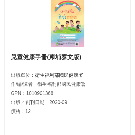
兒童健康手冊(柬埔寨文版)
出版單位：
衛生福利部國民健康署
作/編/譯者：衛生福利部國民健康署
GPN：1010901368
出版／創刊日期：2020-09
價格：12