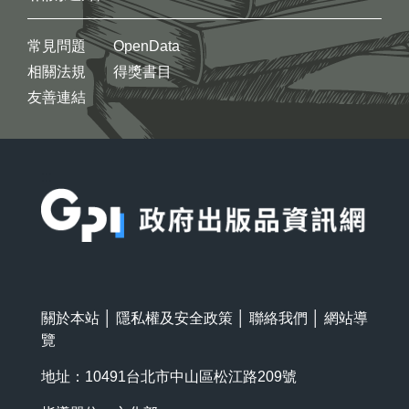
常見問題
OpenData
相關法規
得獎書目
友善連結
:::
關於本站
│
隱私權及安全政策
│
聯絡我們
│
網站導
覽
地址：10491台北市中山區松江路209號