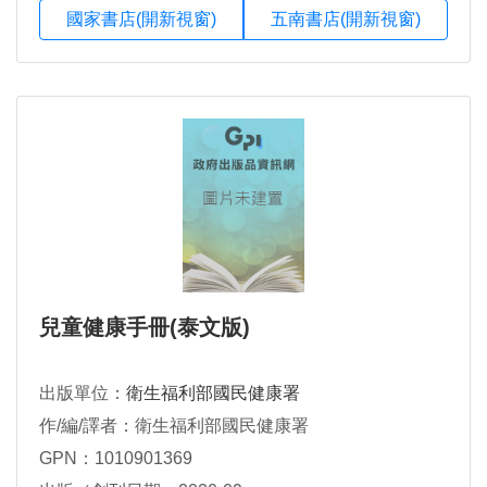
國家書店(開新視窗)
五南書店(開新視窗)
兒童健康手冊(泰文版)
出版單位：
衛生福利部國民健康署
作/編/譯者：衛生福利部國民健康署
GPN：1010901369