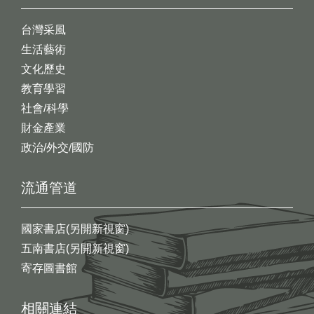
台灣采風
生活藝術
文化歷史
教育學習
社會/科學
財金產業
政治/外交/國防
流通管道
國家書店(另開新視窗)
五南書店(另開新視窗)
寄存圖書館
相關連結