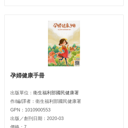
孕婦健康手冊
出版單位：
衛生福利部國民健康署
作/編/譯者：衛生福利部國民健康署
GPN：1010900553
出版／創刊日期：2020-03
價格：7