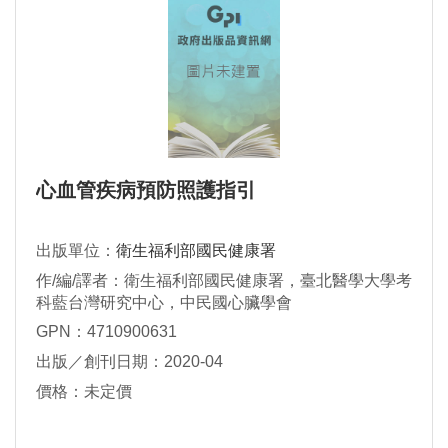
心血管疾病預防照護指引
出版單位：
衛生福利部國民健康署
作/編/譯者：衛生福利部國民健康署，臺北醫學大學考
科藍台灣研究中心，中民國心臟學會
GPN：4710900631
出版／創刊日期：2020-04
價格：未定價