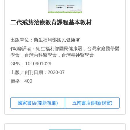
二代戒菸治療教育課程基本教材
出版單位：
衛生福利部國民健康署
作/編/譯者：衛生福利部國民健康署，台灣家庭醫學醫
學會，台灣內科醫學會，台灣精神醫學會
GPN：1010901029
出版／創刊日期：2020-07
價格：400
國家書店(開新視窗)
五南書店(開新視窗)