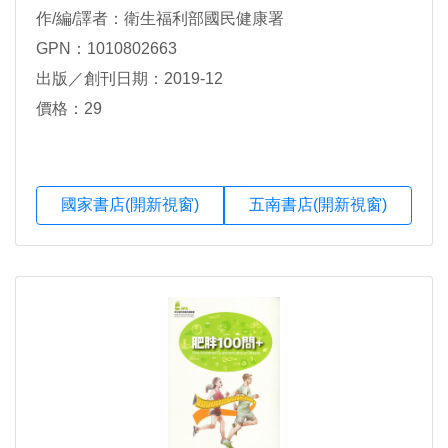
作/編/譯者：衛生福利部國民健康署
GPN：1010802663
出版／創刊日期：2019-12
價格：29
國家書店(開新視窗)
五南書店(開新視窗)