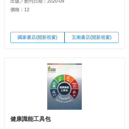
出版／創刊日期：2020-09
價格：12
國家書店(開新視窗)
五南書店(開新視窗)
健康識能工具包