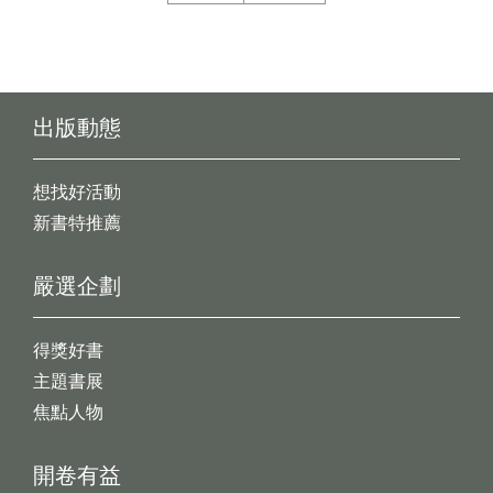
出版動態
想找好活動
新書特推薦
嚴選企劃
得獎好書
主題書展
焦點人物
開卷有益