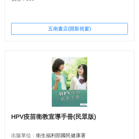
五南書店(開新視窗)
HPV疫苗衛教宣導手冊(民眾版)
出版單位：
衛生福利部國民健康署