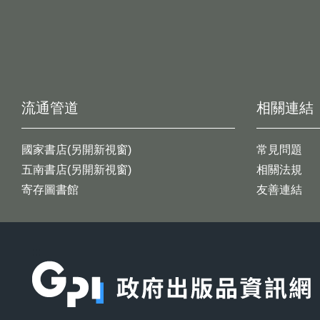
流通管道
相關連結
國家書店(另開新視窗)
常見問題
五南書店(另開新視窗)
相關法規
寄存圖書館
友善連結
:::