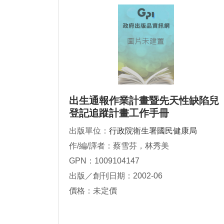
出生通報作業計畫暨先天性缺陷兒
登記追蹤計畫工作手冊
出版單位：
行政院衛生署國民健康局
作/編/譯者：蔡雪芬，林秀美
GPN：1009104147
出版／創刊日期：2002-06
價格：未定價