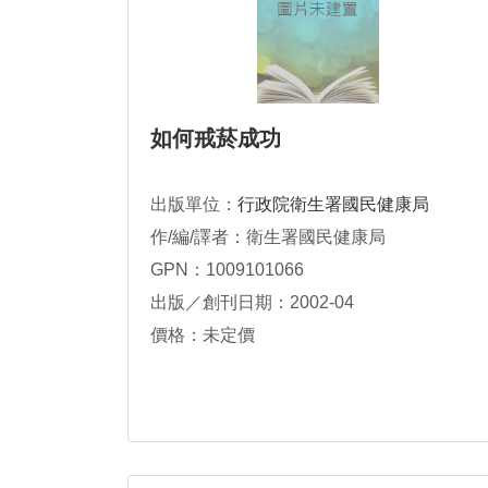
如何戒菸成功
出版單位：
行政院衛生署國民健康局
作/編/譯者：衛生署國民健康局
GPN：1009101066
出版／創刊日期：2002-04
價格：未定價