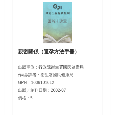
親密關係（避孕方法手冊）
出版單位：
行政院衛生署國民健康局
作/編/譯者：衛生署國民健康局
GPN：1009101612
出版／創刊日期：2002-07
價格：5