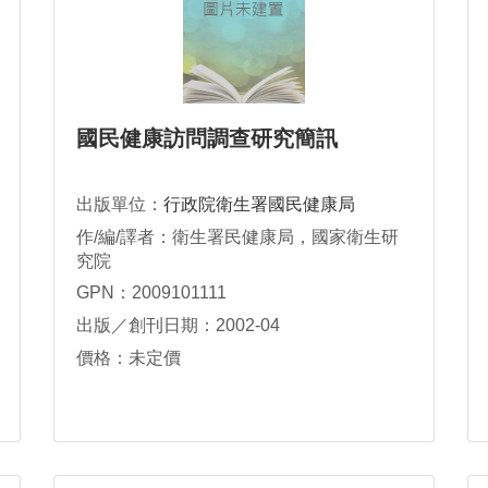
國民健康訪問調查研究簡訊
出版單位：
行政院衛生署國民健康局
作/編/譯者：衛生署民健康局，國家衛生研
究院
GPN：2009101111
出版／創刊日期：2002-04
價格：未定價