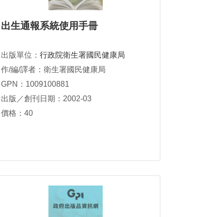
出生通報系統使用手冊
出版單位：
行政院衛生署國民健康局
作/編/譯者：衛生署國民健康局
GPN：1009100881
出版／創刊日期：2002-03
價格：40