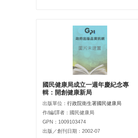
國民健康局成立一週年慶紀念專
輯：開創健康新局
出版單位：
行政院衛生署國民健康局
作/編/譯者：國民健康局
GPN：1009103474
出版／創刊日期：2002-07