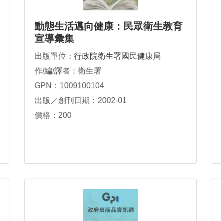
動態生活邁向健康：民眾衛生教育
宣導彙集
出版單位：
行政院衛生署國民健康局
作/編/譯者：衛生署
GPN：1009100104
出版／創刊日期：2002-01
價格：200