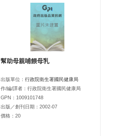
幫助母親哺餵母乳
出版單位：
行政院衛生署國民健康局
作/編/譯者：行政院衛生署國民健康局
GPN：1009101748
出版／創刊日期：2002-07
價格：20