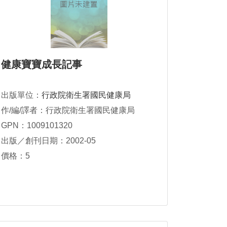
健康寶寶成長記事
出版單位：
行政院衛生署國民健康局
作/編/譯者：行政院衛生署國民健康局
GPN：1009101320
出版／創刊日期：2002-05
價格：5