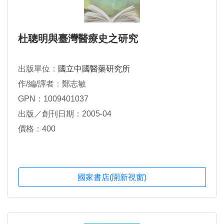
杜聰明與臺灣醫療史之研究
出版單位：
國立中國醫藥研究所
作/編/譯者：鄭志敏
GPN：1009401037
出版／創刊日期：2005-04
價格：400
國家書店(開新視窗)