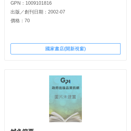
GPN：1009101816
出版／創刊日期：2002-07
價格：70
國家書店(開新視窗)