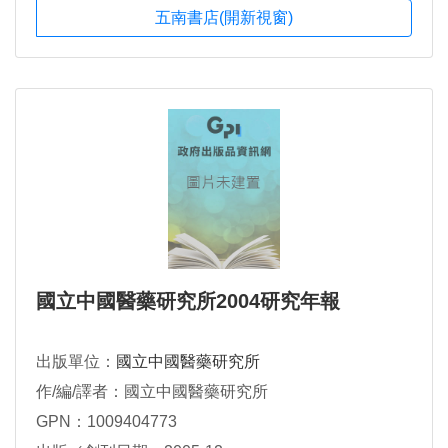
五南書店(開新視窗)
國立中國醫藥研究所2004研究年報
出版單位：
國立中國醫藥研究所
作/編/譯者：國立中國醫藥研究所
GPN：1009404773