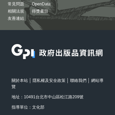
常見問題
OpenData
相關法規
得獎書目
友善連結
:::
關於本站
│
隱私權及安全政策
│
聯絡我們
│
網站導
覽
地址：10491台北市中山區松江路209號
指導單位：文化部