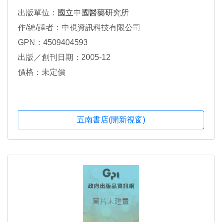
出版單位：
國立中國醫藥研究所
作/編/譯者：中視資訊科技有限公司
GPN：4509404593
出版／創刊日期：2005-12
價格：未定價
五南書店(開新視窗)