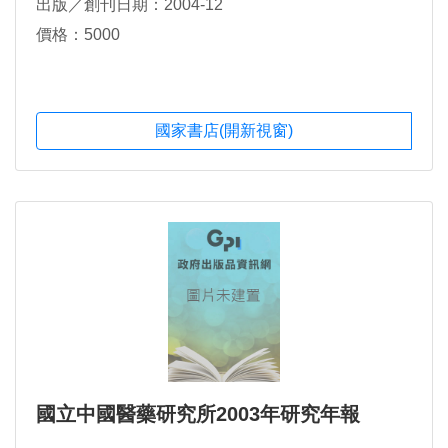
出版／創刊日期：2004-12
價格：5000
國家書店(開新視窗)
國立中國醫藥研究所2003年研究年報