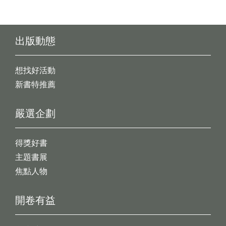
出版動態
想找好活動
新書特推薦
嚴選企劃
得獎好書
主題書展
焦點人物
開卷有益