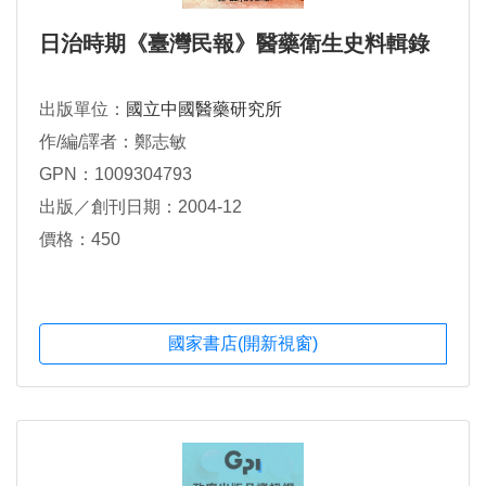
日治時期《臺灣民報》醫藥衛生史料輯錄
出版單位：
國立中國醫藥研究所
作/編/譯者：鄭志敏
GPN：1009304793
出版／創刊日期：2004-12
價格：450
國家書店(開新視窗)