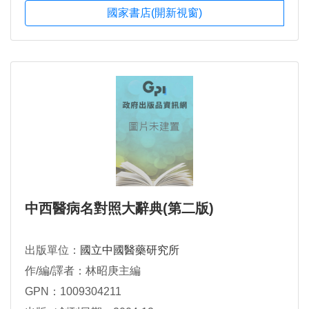
國家書店(開新視窗)
中西醫病名對照大辭典(第二版)
出版單位：
國立中國醫藥研究所
作/編/譯者：林昭庚主編
GPN：1009304211