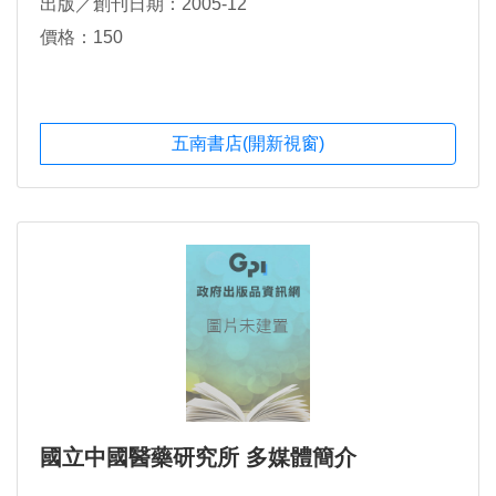
出版／創刊日期：2005-12
價格：150
五南書店(開新視窗)
國立中國醫藥研究所 多媒體簡介