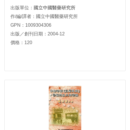
出版單位：
國立中國醫藥研究所
作/編/譯者：國立中國醫藥研究所
GPN：1009304306
出版／創刊日期：2004-12
價格：120