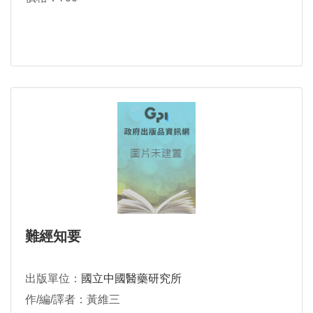
難經知要
出版單位：
國立中國醫藥研究所
作/編/譯者：黃維三