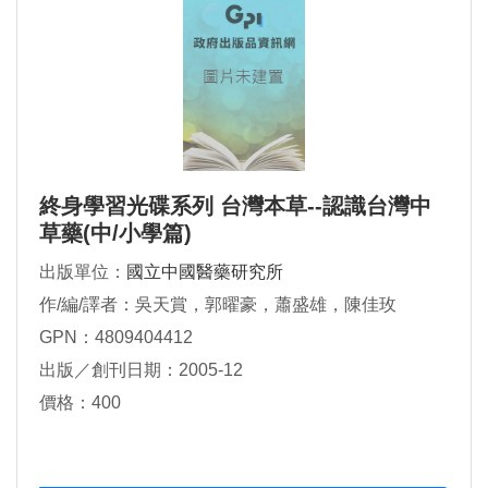
終身學習光碟系列 台灣本草--認識台灣中
草藥(中/小學篇)
出版單位：
國立中國醫藥研究所
作/編/譯者：吳天賞，郭曜豪，蕭盛雄，陳佳玫
GPN：4809404412
出版／創刊日期：2005-12
價格：400