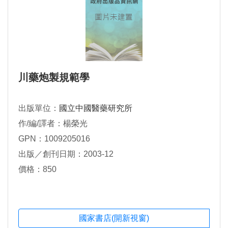
川藥炮製規範學
出版單位：
國立中國醫藥研究所
作/編/譯者：楊榮光
GPN：1009205016
出版／創刊日期：2003-12
價格：850
國家書店(開新視窗)