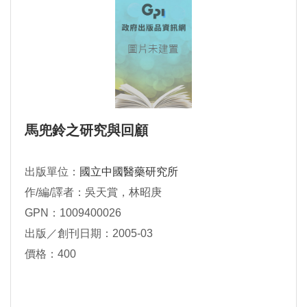
馬兜鈴之研究與回顧
出版單位：
國立中國醫藥研究所
作/編/譯者：吳天賞，林昭庚
GPN：1009400026
出版／創刊日期：2005-03
價格：400