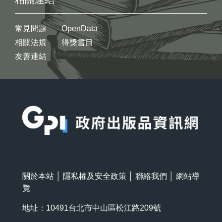
常見問題
OpenData
相關法規
得獎書目
友善連結
:::
關於本站
│
隱私權及安全政策
│
聯絡我們
│
網站導
覽
地址：10491台北市中山區松江路209號