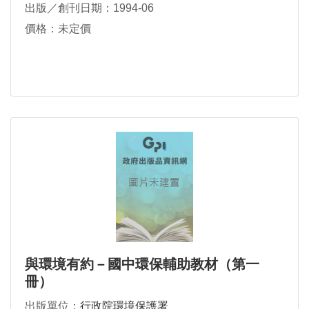
出版／創刊日期：1994-06
價格：未定價
與環境有約－國中環保輔助教材（第一
冊）
出版單位：
行政院環境保護署