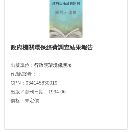
政府機關環保經費調查結果報告
出版單位：
行政院環境保護署
作/編/譯者：
GPN：034145830019
出版／創刊日期：1994-06
價格：未定價