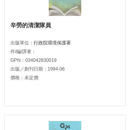
辛勞的清潔隊員
出版單位：
行政院環境保護署
作/編/譯者：
GPN：034042830019
出版／創刊日期：1994-06
價格：未定價