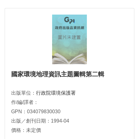
國家環境地理資訊主題圖輯第二輯
出版單位：
行政院環境保護署
作/編/譯者：
GPN：034079830030
出版／創刊日期：1994-04
價格：未定價