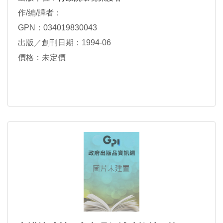
作/編/譯者：
GPN：034019830043
出版／創刊日期：1994-06
價格：未定價