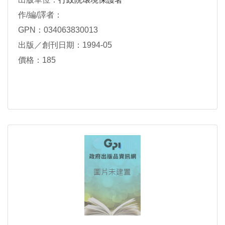
作/編/譯者：
GPN：034063830013
出版／創刊日期：1994-05
價格：185