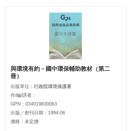
與環境有約－國中環保輔助教材（第二
冊）
出版單位：
行政院環境保護署
作/編/譯者：
GPN：034019830063
出版／創刊日期：1994-06
價格：未定價