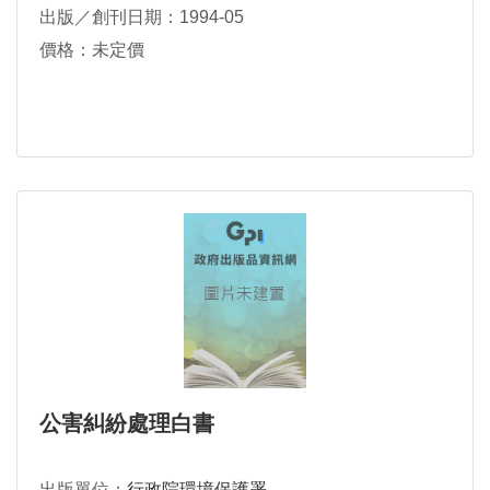
出版／創刊日期：1994-05
價格：未定價
公害糾紛處理白書
出版單位：
行政院環境保護署