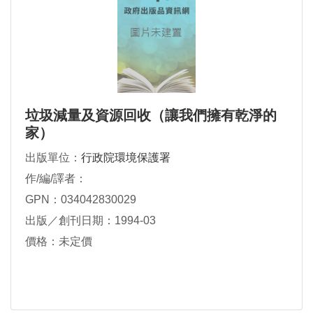
垃圾減量及資源回收（讓我們擁有乾淨的
家）
出版單位：
行政院環境保護署
作/編/譯者：
GPN：034042830029
出版／創刊日期：1994-03
價格：未定價