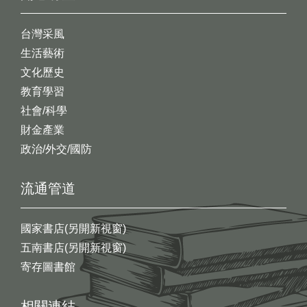
台灣采風
生活藝術
文化歷史
教育學習
社會/科學
財金產業
政治/外交/國防
流通管道
國家書店(另開新視窗)
五南書店(另開新視窗)
寄存圖書館
相關連結