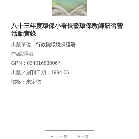
八十三年度環保小署長暨環保教師研習營
活動實錄
出版單位：
行政院環境保護署
作/編/譯者：
GPN：034016830067
出版／創刊日期：1994-06
價格：未定價
上一頁
下一頁