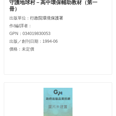
守護地球村－高中環保輔助教材（第一
冊）
出版單位：
行政院環境保護署
作/編/譯者：
GPN：034019830053
出版／創刊日期：1994-06
價格：未定價