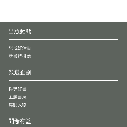
出版動態
想找好活動
新書特推薦
嚴選企劃
得獎好書
主題書展
焦點人物
開卷有益