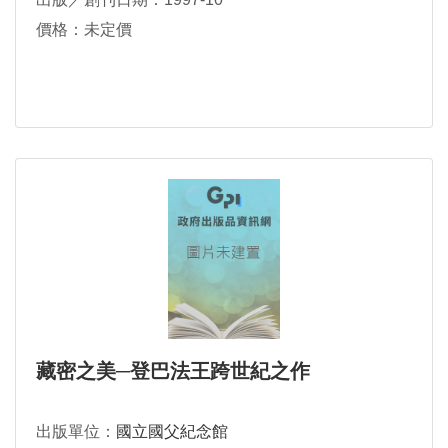
價格：未定價
藏密之美─登巴法王跨世紀之作
出版單位：
國立國父紀念館