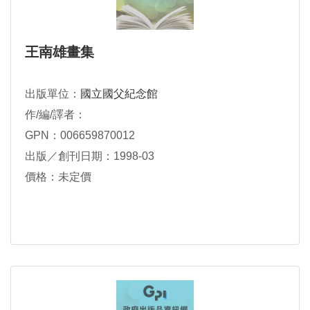
王南雄畫集
出版單位：
國立國父紀念館
作/編/譯者：
GPN：006659870012
出版／創刊日期：1998-03
價格：未定價