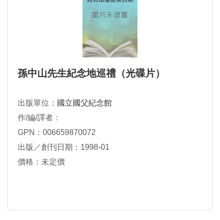
孫中山先生紀念地巡禮（光碟片）
出版單位：
國立國父紀念館
作/編/譯者：
GPN：006659870072
出版／創刊日期：1998-01
價格：未定價