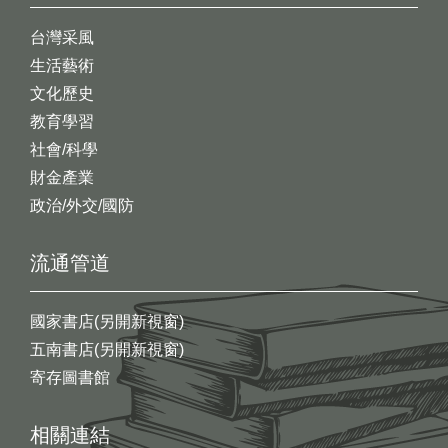
台灣采風
生活藝術
文化歷史
教育學習
社會/科學
財金產業
政治/外交/國防
流通管道
國家書店(另開新視窗)
五南書店(另開新視窗)
寄存圖書館
相關連結