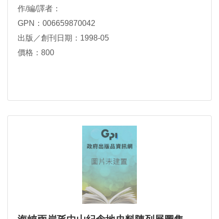
作/編/譯者：
GPN：006659870042
出版／創刊日期：1998-05
價格：800