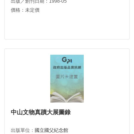
出版／創刊日期：1998-05
價格：未定價
中山文物真蹟大展圖錄
出版單位：
國立國父紀念館