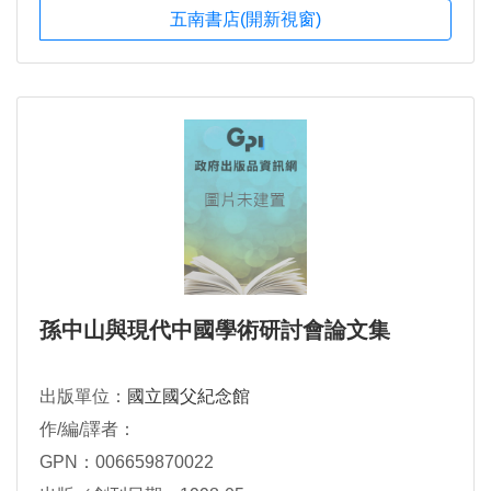
五南書店(開新視窗)
孫中山與現代中國學術研討會論文集
出版單位：
國立國父紀念館
作/編/譯者：
GPN：006659870022