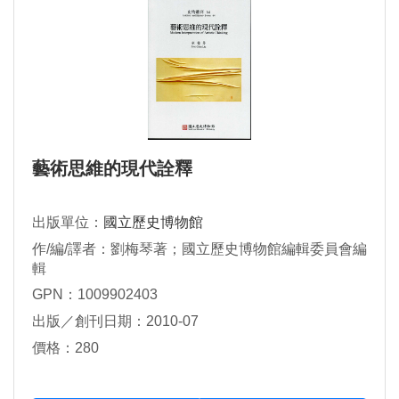
藝術思維的現代詮釋
出版單位：
國立歷史博物館
作/編/譯者：劉梅琴著；國立歷史博物館編輯委員會編
輯
GPN：1009902403
出版／創刊日期：2010-07
價格：280