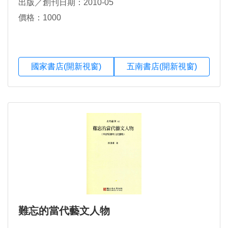
出版／創刊日期：2010-05
價格：1000
國家書店(開新視窗)
五南書店(開新視窗)
難忘的當代藝文人物