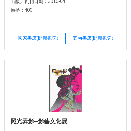
出版／創刊日期：2010-04
價格：400
國家書店(開新視窗)
五南書店(開新視窗)
照光弄影─影藝文化展