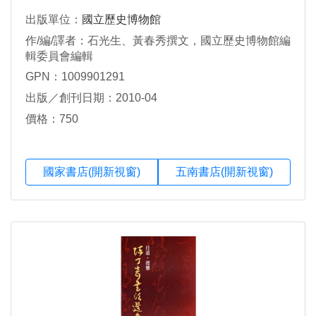
出版單位：
國立歷史博物館
作/編/譯者：石光生、黃春秀撰文，國立歷史博物館編
輯委員會編輯
GPN：1009901291
出版／創刊日期：2010-04
價格：750
國家書店(開新視窗)
五南書店(開新視窗)