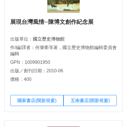
展現台灣風情─陳博文創作紀念展
出版單位：
國立歷史博物館
作/編/譯者：何肇衢等著，國立歷史博物館編輯委員會
編輯
GPN：1009901950
出版／創刊日期：2010-06
價格：400
國家書店(開新視窗)
五南書店(開新視窗)