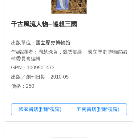
千古風流人物─遙想三國
出版單位：
國立歷史博物館
作/編/譯者：周慧珠著，龔雲鵬圖，國立歷史博物館編
輯委員會編輯
GPN：1009901473
出版／創刊日期：2010-05
價格：250
國家書店(開新視窗)
五南書店(開新視窗)