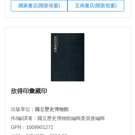
國家書店(開新視窗)
五南書店(開新視窗)
欣得印彙藏印
出版單位：
國立歷史博物館
作/編/譯者：國立歷史博物館編輯委員會編輯
GPN：1009901271