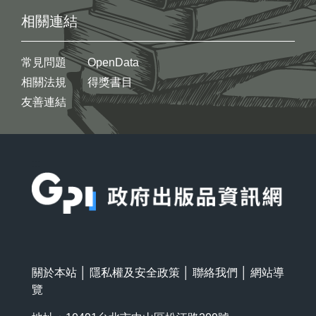
相關連結
常見問題
OpenData
相關法規
得獎書目
友善連結
:::
關於本站
│
隱私權及安全政策
│
聯絡我們
│
網站導
覽