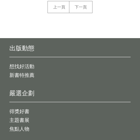
上一頁
下一頁
出版動態
想找好活動
新書特推薦
嚴選企劃
得獎好書
主題書展
焦點人物