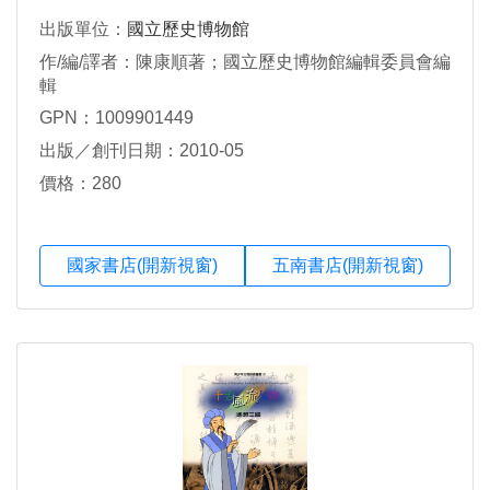
出版單位：
國立歷史博物館
作/編/譯者：陳康順著；國立歷史博物館編輯委員會編
輯
GPN：1009901449
出版／創刊日期：2010-05
價格：280
國家書店(開新視窗)
五南書店(開新視窗)