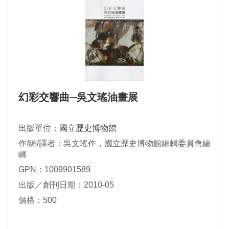
幻彩交響曲─吳文瑤油畫展
出版單位：
國立歷史博物館
作/編/譯者：吳文瑤作，國立歷史博物館編輯委員會編
輯
GPN：1009901589
出版／創刊日期：2010-05
價格：500