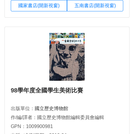
國家書店(開新視窗)
五南書店(開新視窗)
98學年度全國學生美術比賽
出版單位：
國立歷史博物館
作/編/譯者：國立歷史博物館編輯委員會編輯
GPN：1009900981