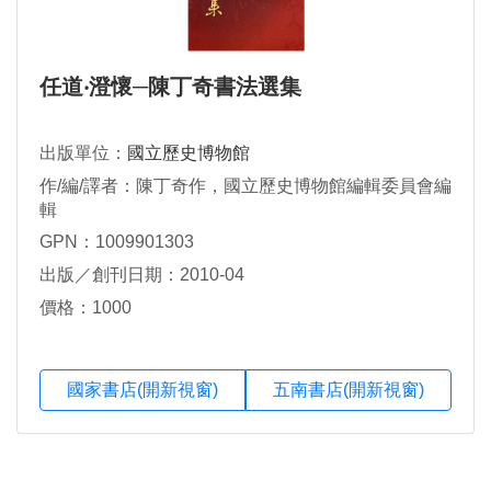
任道‧澄懷─陳丁奇書法選集
出版單位：
國立歷史博物館
作/編/譯者：陳丁奇作，國立歷史博物館編輯委員會編
輯
GPN：1009901303
出版／創刊日期：2010-04
價格：1000
國家書店(開新視窗)
五南書店(開新視窗)