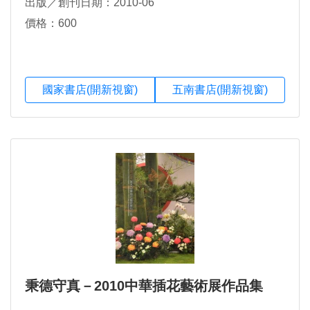
出版／創刊日期：2010-06
價格：600
國家書店(開新視窗)
五南書店(開新視窗)
秉德守真－2010中華插花藝術展作品集