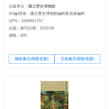
出版單位：
國立歷史博物館
作/編/譯者：國立歷史博物館編輯委員會編輯
GPN：1009901757
出版／創刊日期：2010-06
價格：800
國家書店(開新視窗)
五南書店(開新視窗)