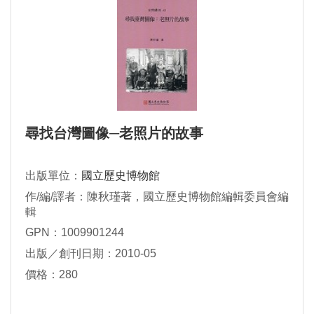
尋找台灣圖像─老照片的故事
出版單位：
國立歷史博物館
作/編/譯者：陳秋瑾著，國立歷史博物館編輯委員會編
輯
GPN：1009901244
出版／創刊日期：2010-05
價格：280