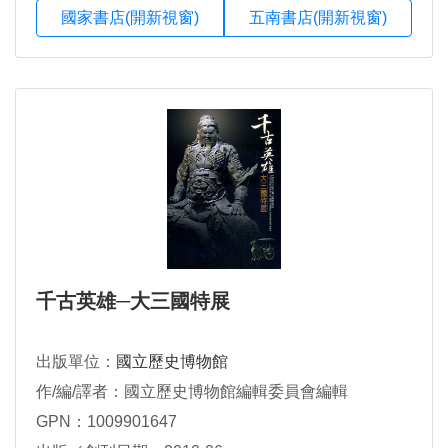
國家書店(開新視窗)
五南書店(開新視窗)
千古英雄─大三國特展
出版單位：
國立歷史博物館
作/編/譯者：國立歷史博物館編輯委員會編輯
GPN：1009901647