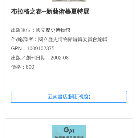
布拉格之春─新藝術慕夏特展
出版單位：
國立歷史博物館
作/編/譯者：國立歷史博物館編輯委員會編輯
GPN：1009102375
出版／創刊日期：2002-08
價格：800
五南書店(開新視窗)