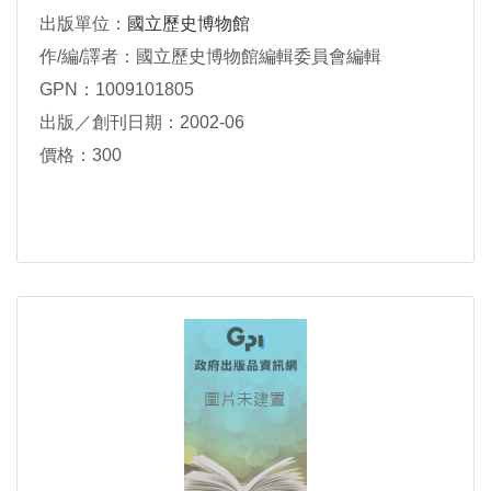
出版單位：
國立歷史博物館
作/編/譯者：國立歷史博物館編輯委員會編輯
GPN：1009101805
出版／創刊日期：2002-06
價格：300