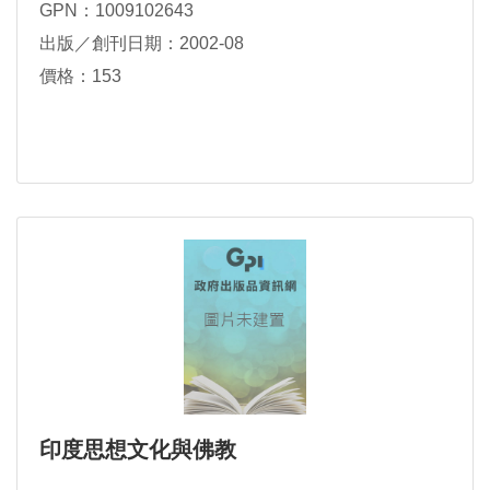
GPN：1009102643
出版／創刊日期：2002-08
價格：153
印度思想文化與佛教