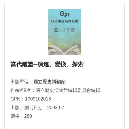
當代雕塑─演進、變換、探索
出版單位：
國立歷史博物館
作/編/譯者：國立歷史博物館編輯委員會編輯
GPN：1009102016
出版／創刊日期：2002-07
價格：280