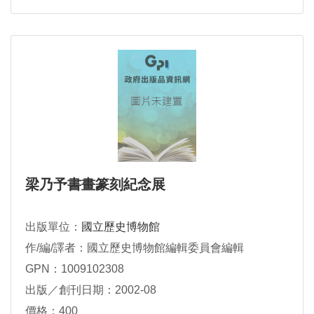
梁乃予書畫篆刻紀念展
出版單位：
國立歷史博物館
作/編/譯者：國立歷史博物館編輯委員會編輯
GPN：1009102308
出版／創刊日期：2002-08
價格：400