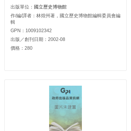
出版單位：
國立歷史博物館
作/編/譯者：林煌州著，國立歷史博物館編輯委員會編
輯
GPN：1009102342
出版／創刊日期：2002-08
價格：280