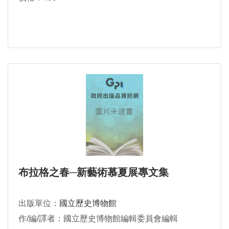
布拉格之春─新藝術慕夏展專文集
出版單位：
國立歷史博物館
作/編/譯者：國立歷史博物館編輯委員會編輯