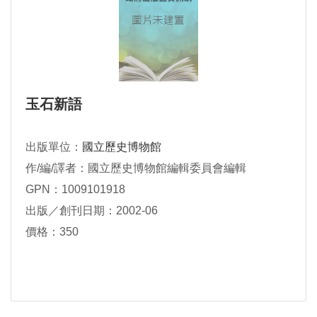
玉石新語
出版單位：
國立歷史博物館
作/編/譯者：國立歷史博物館編輯委員會編輯
GPN：1009101918
出版／創刊日期：2002-06
價格：350