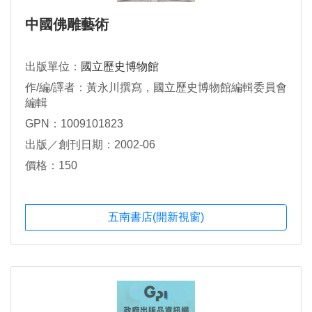
中國佛雕藝術
出版單位：
國立歷史博物館
作/編/譯者：黃永川撰寫，國立歷史博物館編輯委員會
編輯
GPN：1009101823
出版／創刊日期：2002-06
價格：150
五南書店(開新視窗)