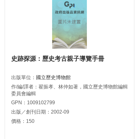
史跡探源：歷史考古親子導覽手冊
出版單位：
國立歷史博物館
作/編/譯者：翟振孝、林仲如著，國立歷史博物館編輯
委員會編輯
GPN：1009102799
出版／創刊日期：2002-09
價格：150