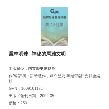
叢林明珠─神秘的馬雅文明
出版單位：
國立歷史博物館
作/編/譯者：許玲慧作，國立歷史博物館編輯委員會編
輯
GPN：1009101121
出版／創刊日期：2002-05
價格：250