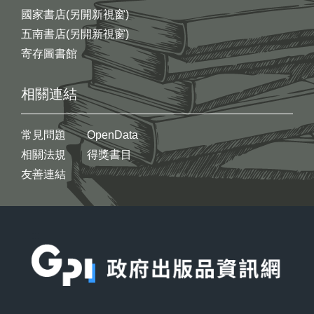
國家書店(另開新視窗)
五南書店(另開新視窗)
寄存圖書館
相關連結
常見問題
OpenData
相關法規
得獎書目
友善連結
:::