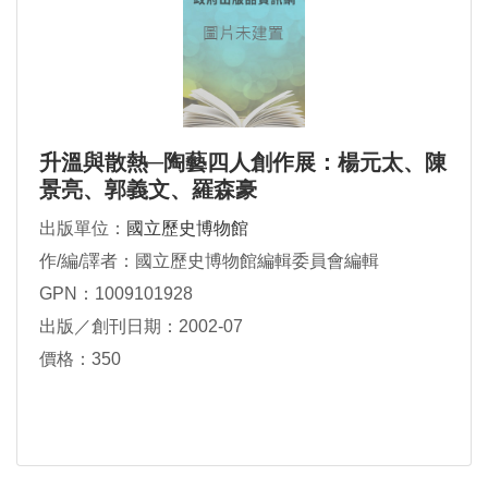
升溫與散熱─陶藝四人創作展：楊元太、陳
景亮、郭義文、羅森豪
出版單位：
國立歷史博物館
作/編/譯者：國立歷史博物館編輯委員會編輯
GPN：1009101928
出版／創刊日期：2002-07
價格：350