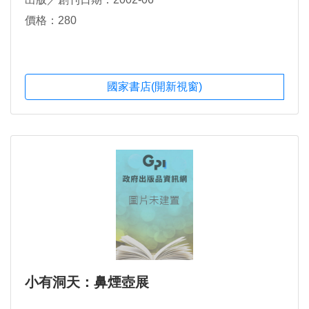
價格：280
國家書店(開新視窗)
小有洞天：鼻煙壺展