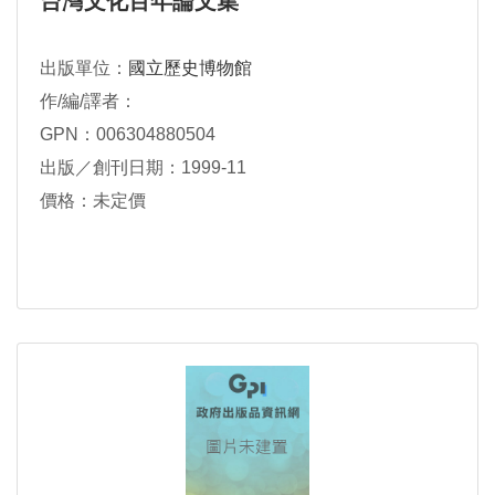
台灣文化百年論文集
出版單位：
國立歷史博物館
作/編/譯者：
GPN：006304880504
出版／創刊日期：1999-11
價格：未定價