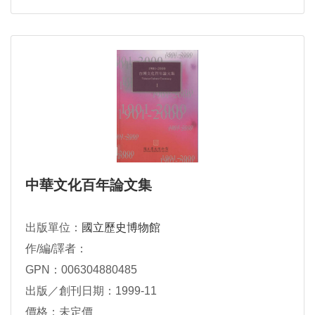
中華文化百年論文集
出版單位：
國立歷史博物館
作/編/譯者：
GPN：006304880485
出版／創刊日期：1999-11
價格：未定價