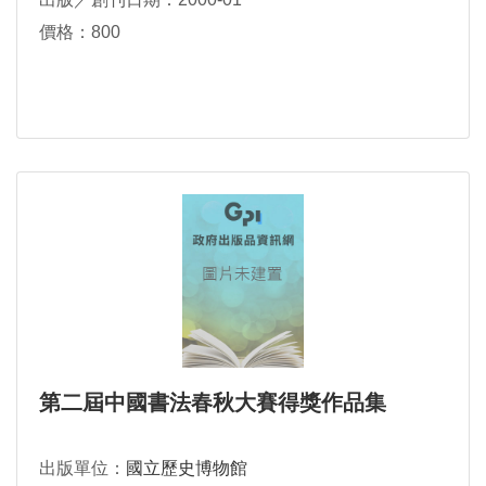
價格：800
第二屆中國書法春秋大賽得獎作品集
出版單位：
國立歷史博物館