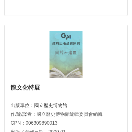
龍文化特展
出版單位：
國立歷史博物館
作/編/譯者：國立歷史博物館編輯委員會編輯
GPN：006309890013
出版／創刊日期：2000-01