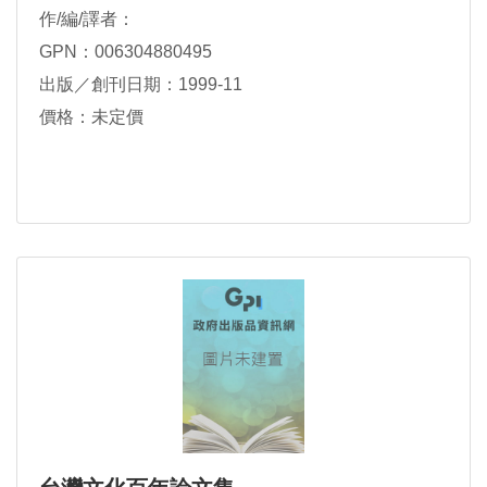
作/編/譯者：
GPN：006304880495
出版／創刊日期：1999-11
價格：未定價