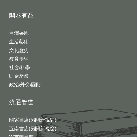
開卷有益
台灣采風
生活藝術
文化歷史
教育學習
社會/科學
財金產業
政治/外交/國防
流通管道
國家書店(另開新視窗)
五南書店(另開新視窗)