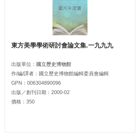
東方美學學術研討會論文集.一九九九
出版單位：
國立歷史博物館
作/編/譯者：國立歷史博物館編輯委員會編輯
GPN：006304890096
出版／創刊日期：2000-02
價格：350