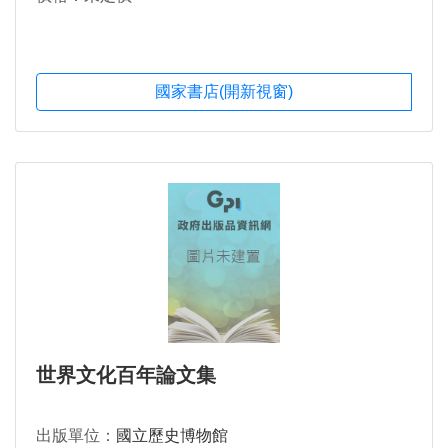
國家書店(開新視窗)
世界文化百年論文集
出版單位：
國立歷史博物館