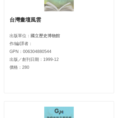
台灣畫壇風雲
出版單位：
國立歷史博物館
作/編/譯者：
GPN：006304880544
出版／創刊日期：1999-12
價格：280