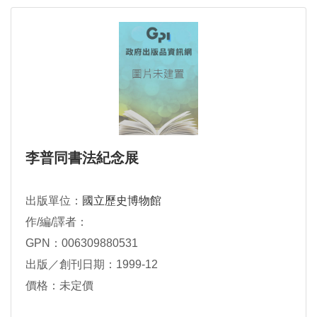
李普同書法紀念展
出版單位：
國立歷史博物館
作/編/譯者：
GPN：006309880531
出版／創刊日期：1999-12
價格：未定價