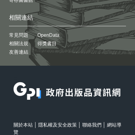
寄存圖書館
相關連結
常見問題
OpenData
相關法規
得獎書目
友善連結
:::
關於本站
│
隱私權及安全政策
│
聯絡我們
│
網站導
覽