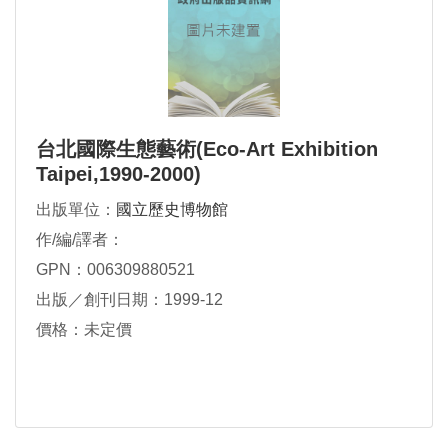
台北國際生態藝術(Eco-Art Exhibition
Taipei,1990-2000)
出版單位：
國立歷史博物館
作/編/譯者：
GPN：006309880521
出版／創刊日期：1999-12
價格：未定價