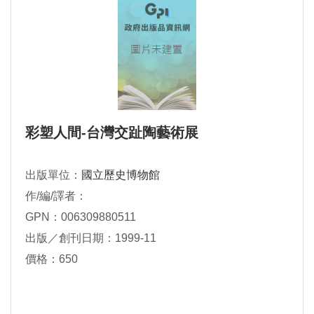
彩塑人間-台灣交趾陶藝術展
出版單位：
國立歷史博物館
作/編/譯者：
GPN：006309880511
出版／創刊日期：1999-11
價格：650