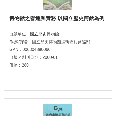
博物館之營運與實務-以國立歷史博館為例
出版單位：
國立歷史博物館
作/編/譯者：國立歷史博物館編輯委員會編輯
GPN：006304890066
出版／創刊日期：2000-01
價格：280