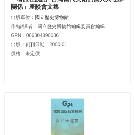
關係」座談會文集
出版單位：
國立歷史博物館
作/編/譯者：國立歷史博物館編輯委員會編輯
GPN：006304890036
出版／創刊日期：2000-01
價格：未定價