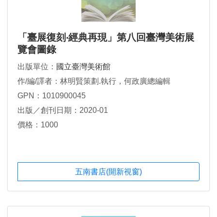
「臺展復刻‧經典再現」第八回臺灣美術展
覽會圖錄
出版單位：
國立臺灣美術館
作/編/譯者：林明賢策劃.執行，何政廣總編輯
GPN：1010900045
出版／創刊日期：2020-01
價格：1000
五南書店(開新視窗)