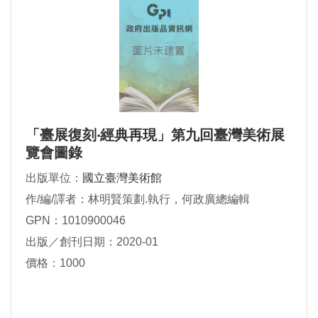
「臺展復刻‧經典再現」第九回臺灣美術展
覽會圖錄
出版單位：
國立臺灣美術館
作/編/譯者：林明賢策劃.執行，何政廣總編輯
GPN：1010900046
出版／創刊日期：2020-01
價格：1000