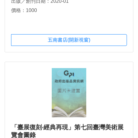
出版／創刊日期：2020-01
價格：1000
五南書店(開新視窗)
「臺展復刻‧經典再現」第七回臺灣美術展
覽會圖錄