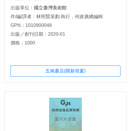
出版單位：
國立臺灣美術館
作/編/譯者：林明賢策劃.執行，何政廣總編輯
GPN：1010900048
出版／創刊日期：2020-01
價格：1000
五南書店(開新視窗)