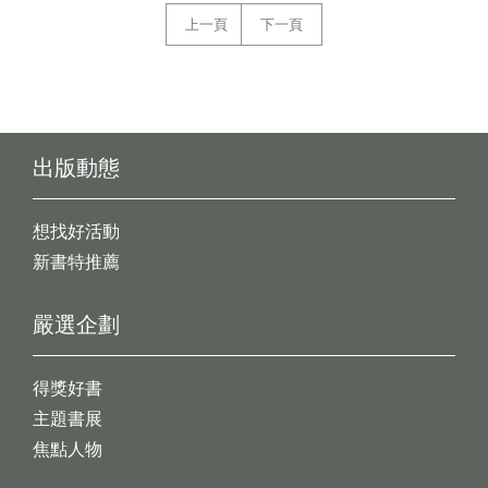
上一頁
下一頁
出版動態
想找好活動
新書特推薦
嚴選企劃
得獎好書
主題書展
焦點人物