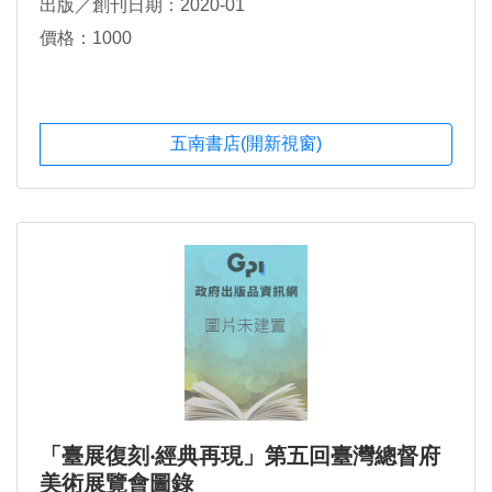
出版／創刊日期：2020-01
價格：1000
五南書店(開新視窗)
「臺展復刻‧經典再現」第五回臺灣總督府
美術展覽會圖錄