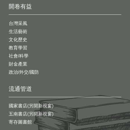
開卷有益
台灣采風
生活藝術
文化歷史
教育學習
社會/科學
財金產業
政治/外交/國防
流通管道
國家書店(另開新視窗)
五南書店(另開新視窗)
寄存圖書館