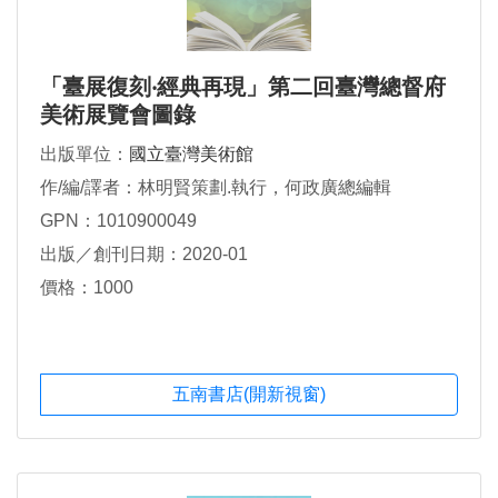
「臺展復刻‧經典再現」第二回臺灣總督府
美術展覽會圖錄
出版單位：
國立臺灣美術館
作/編/譯者：林明賢策劃.執行，何政廣總編輯
GPN：1010900049
出版／創刊日期：2020-01
價格：1000
五南書店(開新視窗)