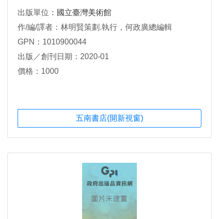
出版單位：
國立臺灣美術館
作/編/譯者：林明賢策劃.執行，何政廣總編輯
GPN：1010900044
出版／創刊日期：2020-01
價格：1000
五南書店(開新視窗)