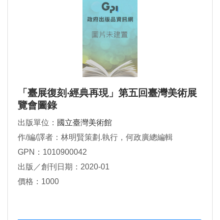
「臺展復刻‧經典再現」第五回臺灣美術展
覽會圖錄
出版單位：
國立臺灣美術館
作/編/譯者：林明賢策劃.執行，何政廣總編輯
GPN：1010900042
出版／創刊日期：2020-01
價格：1000