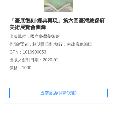
「臺展復刻‧經典再現」第六回臺灣總督府
美術展覽會圖錄
出版單位：
國立臺灣美術館
作/編/譯者：林明賢策劃.執行，何政廣總編輯
GPN：1010900053
出版／創刊日期：2020-01
價格：1000
五南書店(開新視窗)