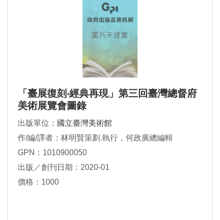
「臺展復刻‧經典再現」第三回臺灣總督府
美術展覽會圖錄
出版單位：
國立臺灣美術館
作/編/譯者：林明賢策劃.執行，何政廣總編輯
GPN：1010900050
出版／創刊日期：2020-01
價格：1000