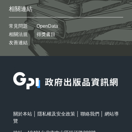
相關連結
常見問題
OpenData
相關法規
得獎書目
友善連結
:::
關於本站
│
隱私權及安全政策
│
聯絡我們
│
網站導
覽