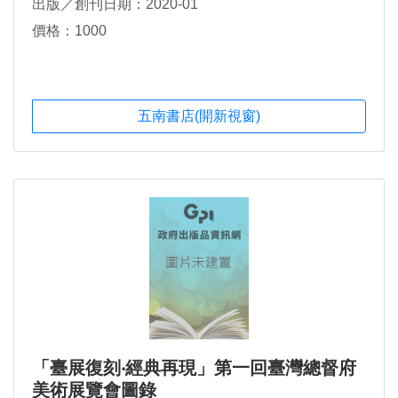
出版／創刊日期：2020-01
價格：1000
五南書店(開新視窗)
「臺展復刻‧經典再現」第一回臺灣總督府
美術展覽會圖錄