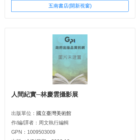
五南書店(開新視窗)
人間紀實─林慶雲攝影展
出版單位：
國立臺灣美術館
作/編/譯者：周文執行編輯
GPN：1009503009