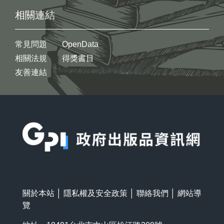
相關連結
常見問題
OpenData
相關法規
得獎書目
友善連結
:::
關於本站
│
隱私權及安全政策
│
聯絡我們
│
網站導
覽