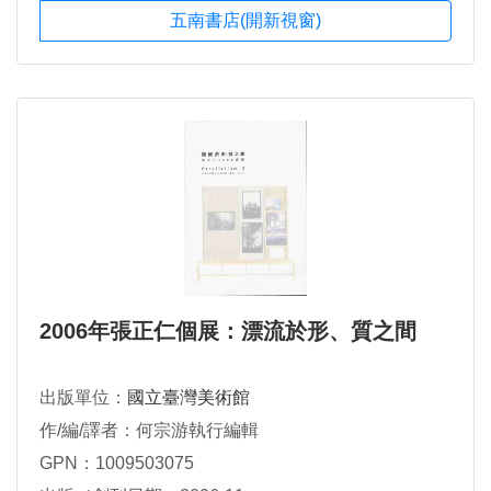
五南書店(開新視窗)
2006年張正仁個展：漂流於形、質之間
出版單位：
國立臺灣美術館
作/編/譯者：何宗游執行編輯
GPN：1009503075