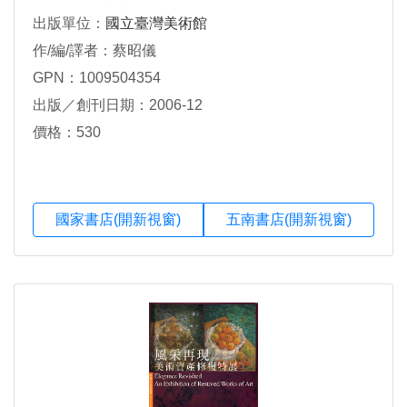
出版單位：
國立臺灣美術館
作/編/譯者：蔡昭儀
GPN：1009504354
出版／創刊日期：2006-12
價格：530
國家書店(開新視窗)
五南書店(開新視窗)