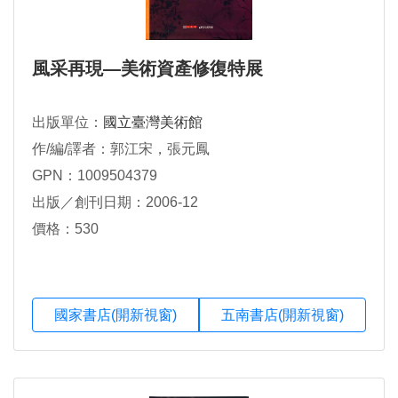
風采再現—美術資產修復特展
出版單位：
國立臺灣美術館
作/編/譯者：郭江宋，張元鳳
GPN：1009504379
出版／創刊日期：2006-12
價格：530
國家書店(開新視窗)
五南書店(開新視窗)