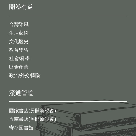
開卷有益
台灣采風
生活藝術
文化歷史
教育學習
社會/科學
財金產業
政治/外交/國防
流通管道
國家書店(另開新視窗)
五南書店(另開新視窗)
寄存圖書館