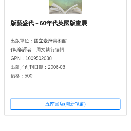
版藝盛代－60年代英國版畫展
出版單位：
國立臺灣美術館
作/編/譯者：周文執行編輯
GPN：1009502038
出版／創刊日期：2006-08
價格：500
五南書店(開新視窗)