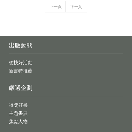
上一頁
下一頁
出版動態
想找好活動
新書特推薦
嚴選企劃
得獎好書
主題書展
焦點人物