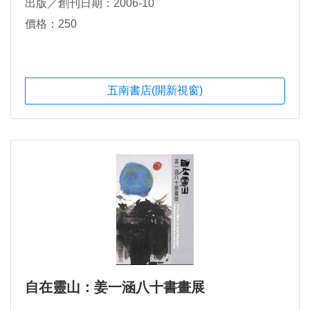
出版／創刊日期：2006-10
價格：250
五南書店(開新視窗)
自在靈山：姜一涵八十書畫展