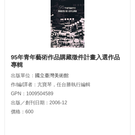
95年青年藝術作品購藏徵件計畫入選作品
專輯
出版單位：
國立臺灣美術館
作/編/譯者：亢寶琴，任台勝執行編輯
GPN：1009504589
出版／創刊日期：2006-12
價格：600