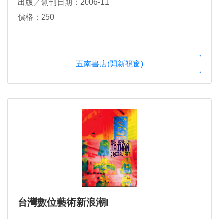
出版／創刊日期：2006-11
價格：250
五南書店(開新視窗)
台灣數位藝術新浪潮I