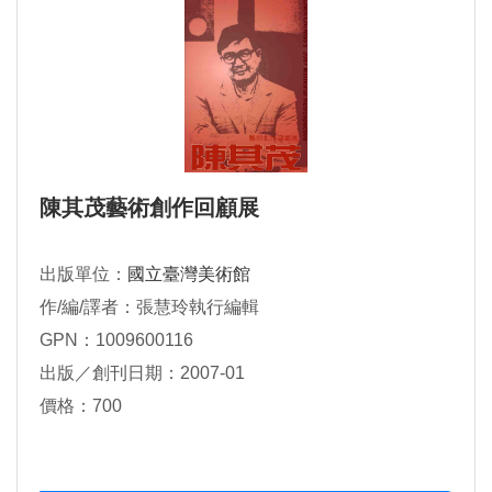
陳其茂藝術創作回顧展
出版單位：
國立臺灣美術館
作/編/譯者：張慧玲執行編輯
GPN：1009600116
出版／創刊日期：2007-01
價格：700