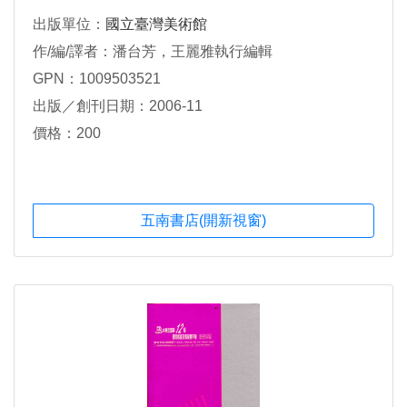
出版單位：
國立臺灣美術館
作/編/譯者：潘台芳，王麗雅執行編輯
GPN：1009503521
出版／創刊日期：2006-11
價格：200
五南書店(開新視窗)