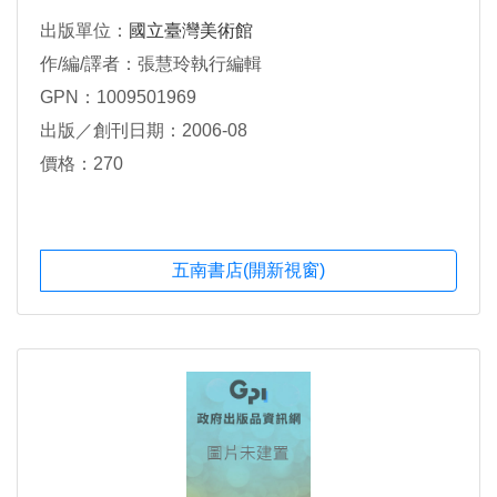
出版單位：
國立臺灣美術館
作/編/譯者：張慧玲執行編輯
GPN：1009501969
出版／創刊日期：2006-08
價格：270
五南書店(開新視窗)