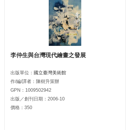
李仲生與台灣現代繪畫之發展
出版單位：
國立臺灣美術館
作/編/譯者：陳樹升策辦
GPN：1009502942
出版／創刊日期：2006-10
價格：350