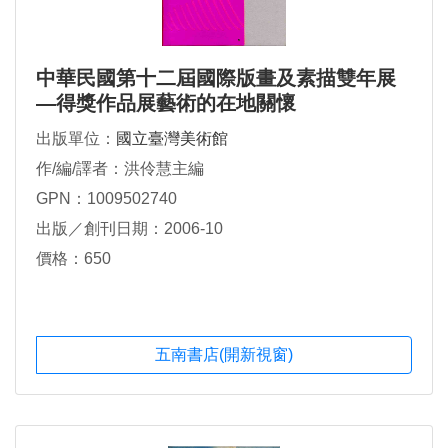
中華民國第十二屆國際版畫及素描雙年展
—得獎作品展藝術的在地關懷
出版單位：
國立臺灣美術館
作/編/譯者：洪伶慧主編
GPN：1009502740
出版／創刊日期：2006-10
價格：650
五南書店(開新視窗)