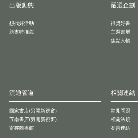
出版動態
嚴選企劃
想找好活動
得獎好書
新書特推薦
主題書展
焦點人物
流通管道
相關連結
國家書店(另開新視窗)
常見問題
五南書店(另開新視窗)
相關法規
寄存圖書館
友善連結