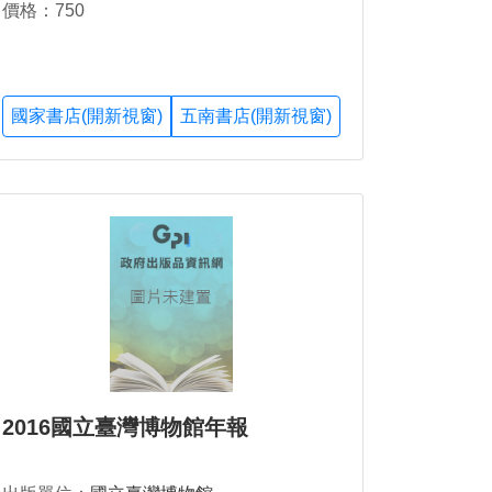
價格：750
國家書店(開新視窗)
五南書店(開新視窗)
2016國立臺灣博物館年報