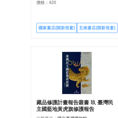
價格：420
國家書店(開新視窗)
五南書店(開新視窗)
藏品修護計畫報告叢書 玖 臺灣民
主國藍地黃虎旗修護報告