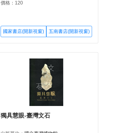
價格：120
國家書店(開新視窗)
五南書店(開新視窗)
獨具慧眼-臺灣文石