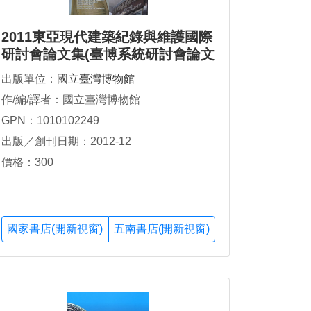
2011東亞現代建築紀錄與維護國際
研討會論文集(臺博系統研討會論文
集3)
出版單位：
國立臺灣博物館
作/編/譯者：國立臺灣博物館
GPN：1010102249
出版／創刊日期：2012-12
價格：300
國家書店(開新視窗)
五南書店(開新視窗)