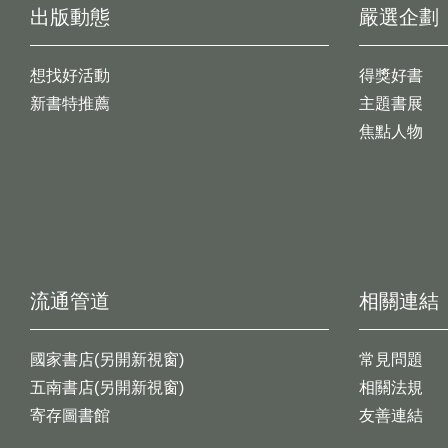
出版動態
嚴選企劃
想找好活動
得獎好書
新書特推薦
主題書展
焦點人物
流通管道
相關連結
國家書店(另開新視窗)
常見問題
五南書店(另開新視窗)
相關法規
寄存圖書館
友善連結