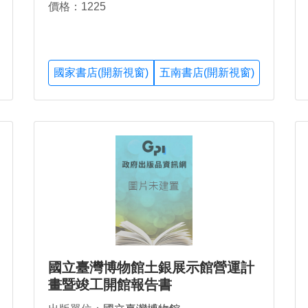
價格：1225
國家書店(開新視窗)
五南書店(開新視窗)
國立臺灣博物館土銀展示館營運計
畫暨竣工開館報告書