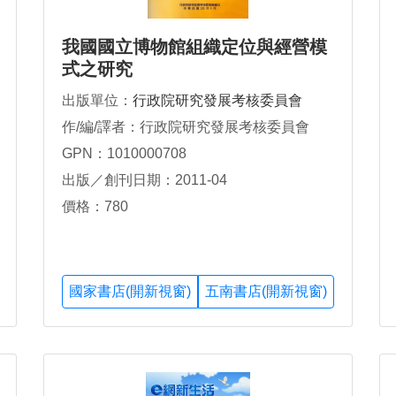
我國國立博物館組織定位與經營模
式之研究
出版單位：
行政院研究發展考核委員會
作/編/譯者：行政院研究發展考核委員會
GPN：1010000708
出版／創刊日期：2011-04
價格：780
國家書店(開新視窗)
五南書店(開新視窗)