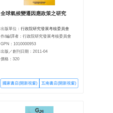
全球氣候變遷因應政策之研究
出版單位：
行政院研究發展考核委員會
作/編/譯者：行政院研究發展考核委員會
GPN：1010000953
出版／創刊日期：2011-04
價格：320
國家書店(開新視窗)
五南書店(開新視窗)