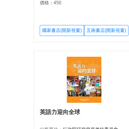
價格：450
國家書店(開新視窗)
五南書店(開新視窗)
英語力迎向全球