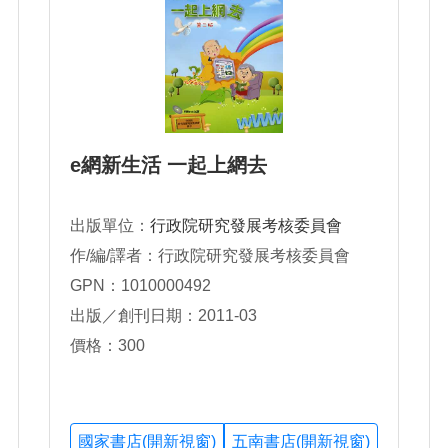
e網新生活 一起上網去
出版單位：
行政院研究發展考核委員會
作/編/譯者：行政院研究發展考核委員會
GPN：1010000492
出版／創刊日期：2011-03
價格：300
國家書店(開新視窗)
五南書店(開新視窗)