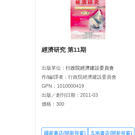
經濟研究 第11期
出版單位：
行政院經濟建設委員會
作/編/譯者：行政院經濟建設委員會
GPN：1010000419
出版／創刊日期：2011-03
價格：300
國家書店(開新視窗)
五南書店(開新視窗)