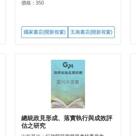
價格：350
國家書店(開新視窗)
五南書店(開新視窗)
總統政見形成、落實執行與成效評
估之研究