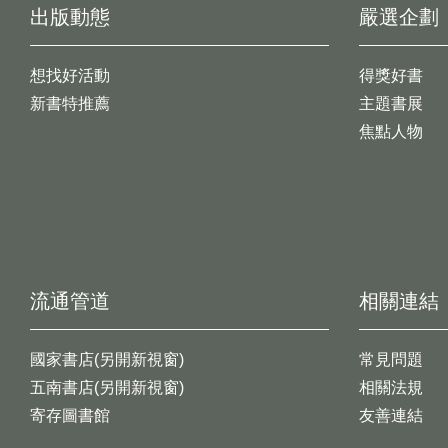
出版動態
嚴選企劃
想找好活動
得獎好書
新書特推薦
主題書展
焦點人物
流通管道
相關連結
國家書店(另開新視窗)
常見問題
五南書店(另開新視窗)
相關法規
寄存圖書館
友善連結