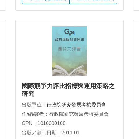
國際競爭力評比指標與運用策略之
研究
出版單位：
行政院研究發展考核委員會
作/編/譯者：行政院研究發展考核委員會
GPN：1010000108
出版／創刊日期：2011-01