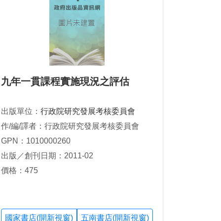
九年一貫課程實施現況之評估
出版單位：
行政院研究發展考核委員會
作/編/譯者：行政院研究發展考核委員會
GPN：1010000260
出版／創刊日期：2011-02
價格：475
國家書店(開新視窗)
五南書店(開新視窗)