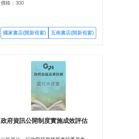
價格：300
國家書店(開新視窗)
五南書店(開新視窗)
政府資訊公開制度實施成效評估