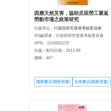
因應天然災害，協助災區勞工重返
勞動市場之政策研究
出版單位：
行政院研究發展考核委員會
作/編/譯者：行政院研究發展考核委員會
GPN：1010002225
出版／創刊日期：2011-06
價格：467
國家書店(開新視窗)
五南書店(開新視窗)