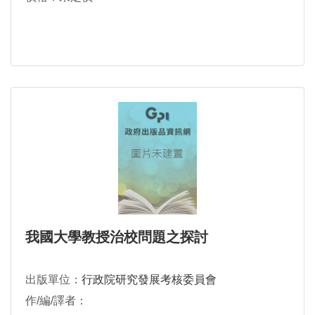
我國大學教授治校問題之探討
出版單位：
行政院研究發展考核委員會
作/編/譯者：