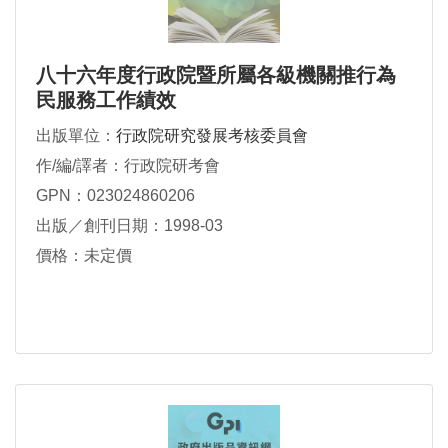
八十六年度行政院暨所屬各級機關推行為
民服務工作績效
出版單位：
行政院研究發展考核委員會
作/編/譯者：行政院研考會
GPN：023024860206
出版／創刊日期：1998-03
價格：未定價