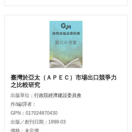
臺灣於亞太（ＡＰＥＣ）市場出口競爭力
之比較研究
出版單位：
行政院經濟建設委員會
作/編/譯者：
GPN：017024870430
出版／創刊日期：1998-03
價格：未定價