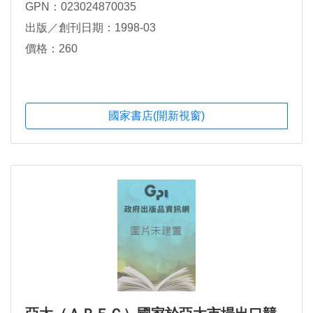
GPN：023024870035
出版／創刊日期：1998-03
價格：260
國家書店(開新視窗)