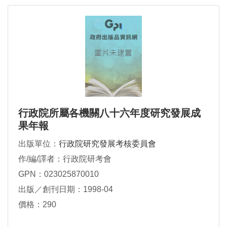
行政院所屬各機關八十六年度研究發展成
果年報
出版單位：
行政院研究發展考核委員會
作/編/譯者：行政院研考會
GPN：023025870010
出版／創刊日期：1998-04
價格：290