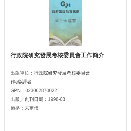
行政院研究發展考核委員會工作簡介
出版單位：
行政院研究發展考核委員會
作/編/譯者：
GPN：023062870022
出版／創刊日期：1998-03
價格：未定價