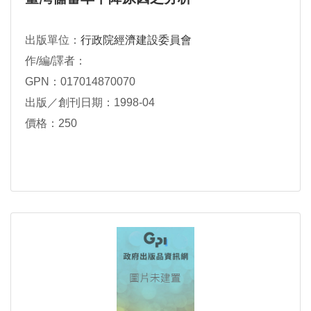
出版單位：
行政院經濟建設委員會
作/編/譯者：
GPN：017014870070
出版／創刊日期：1998-04
價格：250