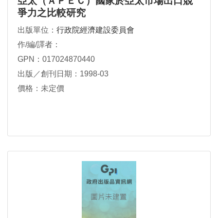
亞太（ＡＰＥＣ）國家於亞太市場出口競
爭力之比較研究
出版單位：
行政院經濟建設委員會
作/編/譯者：
GPN：017024870440
出版／創刊日期：1998-03
價格：未定價