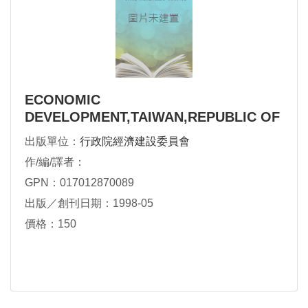
ECONOMIC
DEVELOPMENT,TAIWAN,REPUBLIC OF
CHINA 1998
出版單位：
行政院經濟建設委員會
作/編/譯者：
GPN：017012870089
出版／創刊日期：1998-05
價格：150