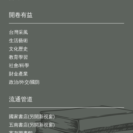
開卷有益
台灣采風
生活藝術
文化歷史
教育學習
社會/科學
財金產業
政治/外交/國防
流通管道
國家書店(另開新視窗)
五南書店(另開新視窗)