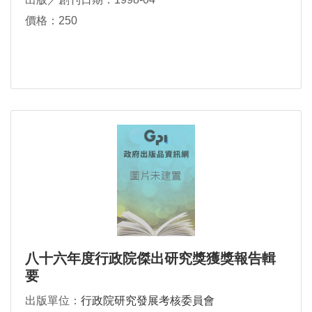
價格：250
八十六年度行政院傑出研究獎獲獎報告輯
要
出版單位：
行政院研究發展考核委員會