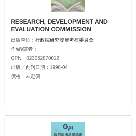
RESEARCH, DEVELOPMENT AND
EVALUATION COMMISSION
EXECUTIVE YUAN
出版單位：
行政院研究發展考核委員會
作/編/譯者：
GPN：023062870012
出版／創刊日期：1998-04
價格：未定價