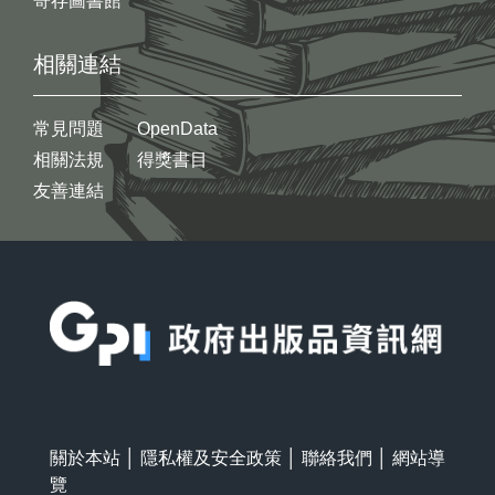
寄存圖書館
相關連結
常見問題
OpenData
相關法規
得獎書目
友善連結
:::
關於本站
│
隱私權及安全政策
│
聯絡我們
│
網站導
覽