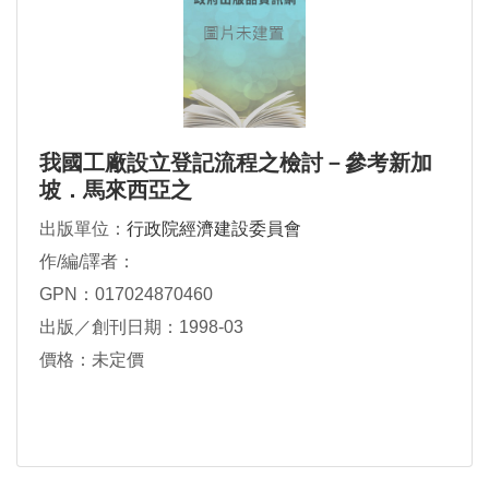
我國工廠設立登記流程之檢討－參考新加
坡．馬來西亞之
出版單位：
行政院經濟建設委員會
作/編/譯者：
GPN：017024870460
出版／創刊日期：1998-03
價格：未定價