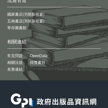
流通管道
國家書店(另開新視窗)
五南書店(另開新視窗)
寄存圖書館
相關連結
常見問題
OpenData
相關法規
得獎書目
友善連結
:::