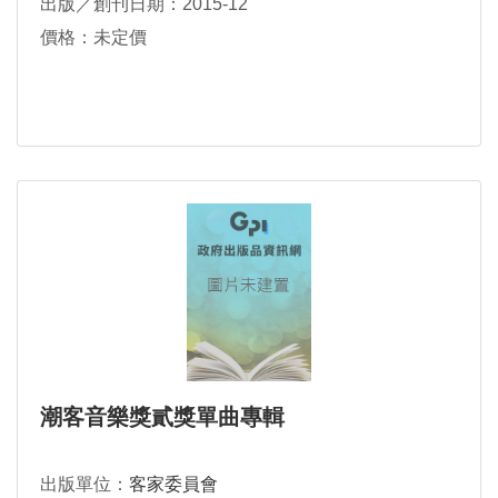
出版／創刊日期：2015-12
價格：未定價
潮客音樂獎貳獎單曲專輯
出版單位：
客家委員會