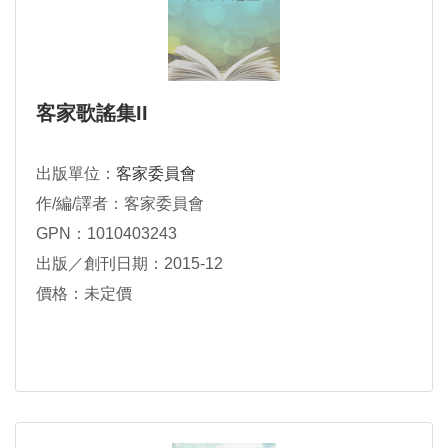
客家歌謠集II
出版單位：
客家委員會
作/編/譯者：客家委員會
GPN：1010403243
出版／創刊日期：2015-12
價格：未定價