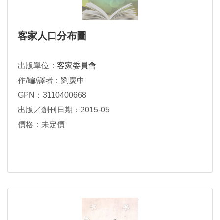
客家人口分布圖
出版單位：
客家委員會
作/編/譯者：劉慶中
GPN：3110400668
出版／創刊日期：2015-05
價格：未定價