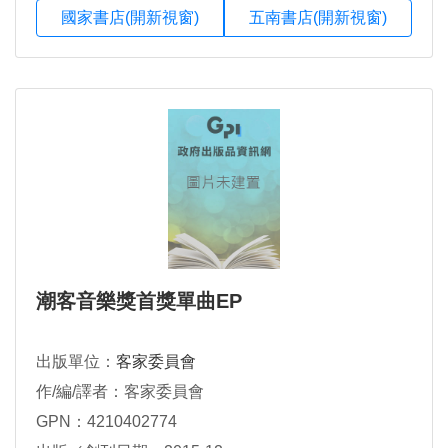
國家書店(開新視窗)
五南書店(開新視窗)
潮客音樂獎首獎單曲EP
出版單位：
客家委員會
作/編/譯者：客家委員會
GPN：4210402774