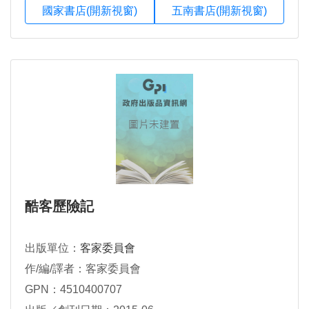
國家書店(開新視窗)
五南書店(開新視窗)
酷客歷險記
出版單位：
客家委員會
作/編/譯者：客家委員會
GPN：4510400707