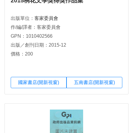
2015桐花文學獎得獎作品集
出版單位：
客家委員會
作/編/譯者：客家委員會
GPN：1010402566
出版／創刊日期：2015-12
價格：200
國家書店(開新視窗)
五南書店(開新視窗)