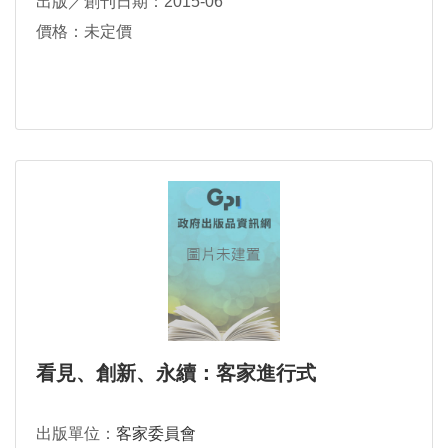
出版／創刊日期：2015-06
價格：未定價
看見、創新、永續：客家進行式
出版單位：
客家委員會