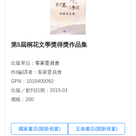
第5屆桐花文學獎得獎作品集
出版單位：
客家委員會
作/編/譯者：客家委員會
GPN：1010400092
出版／創刊日期：2015-01
價格：200
國家書店(開新視窗)
五南書店(開新視窗)