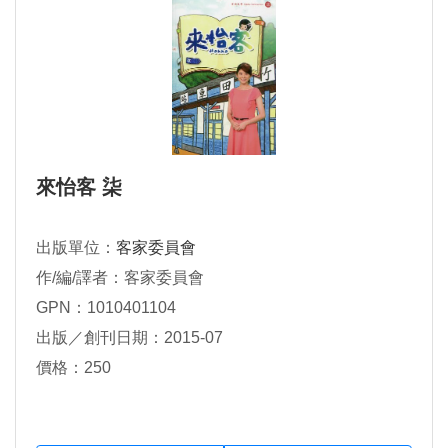
來怡客 柒
出版單位：
客家委員會
作/編/譯者：客家委員會
GPN：1010401104
出版／創刊日期：2015-07
價格：250