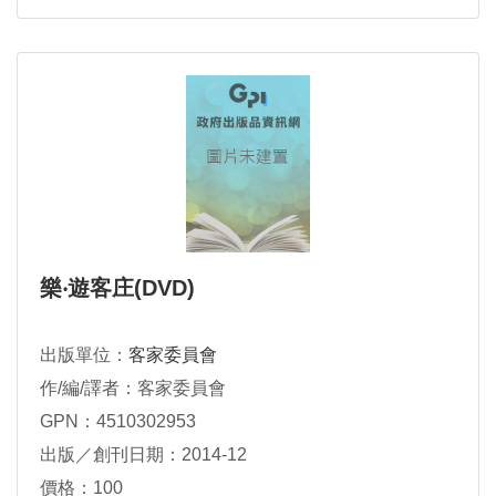
樂‧遊客庄(DVD)
出版單位：
客家委員會
作/編/譯者：客家委員會
GPN：4510302953
出版／創刊日期：2014-12
價格：100