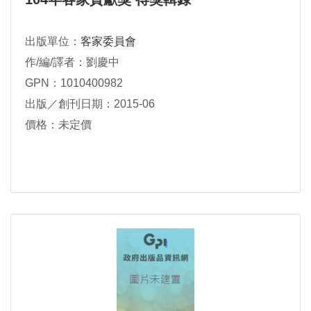
出版單位：
客家委員會
作/編/譯者：劉慶中
GPN：1010400982
出版／創刊日期：2015-06
價格：未定價