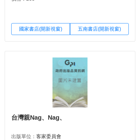
國家書店(開新視窗)
五南書店(開新視窗)
台灣親Nag、Nag、
出版單位：
客家委員會