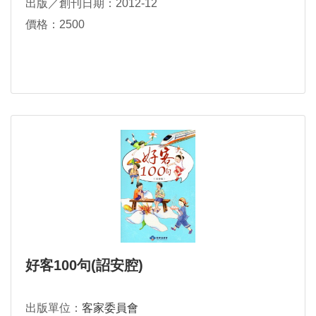
出版／創刊日期：2012-12
價格：2500
好客100句(詔安腔)
出版單位：
客家委員會