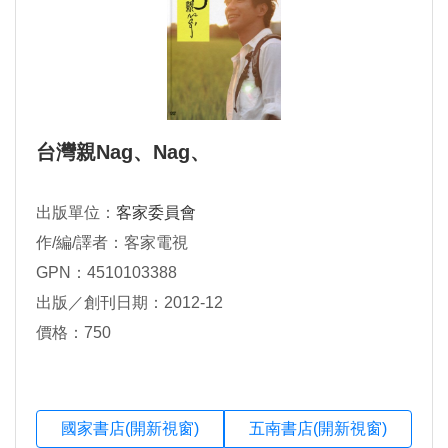
台灣親Nag、Nag、
出版單位：
客家委員會
作/編/譯者：客家電視
GPN：4510103388
出版／創刊日期：2012-12
價格：750
國家書店(開新視窗)
五南書店(開新視窗)