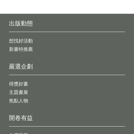
出版動態
想找好活動
新書特推薦
嚴選企劃
得獎好書
主題書展
焦點人物
開卷有益