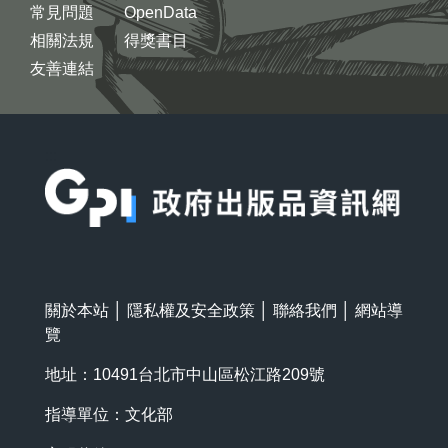
常見問題
OpenData
相關法規
得獎書目
友善連結
:::
關於本站
│
隱私權及安全政策
│
聯絡我們
│
網站導
覽
地址：10491台北市中山區松江路209號
指導單位：文化部