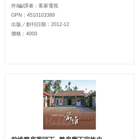
作/編/譯者：客家電視
GPN：4510103389
出版／創刊日期：2012-12
價格：4000