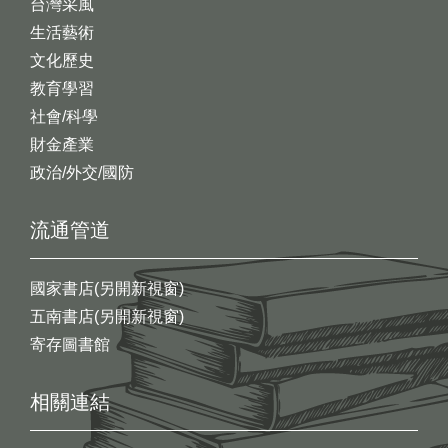
台灣采風
生活藝術
文化歷史
教育學習
社會/科學
財金產業
政治/外交/國防
流通管道
國家書店(另開新視窗)
五南書店(另開新視窗)
寄存圖書館
相關連結