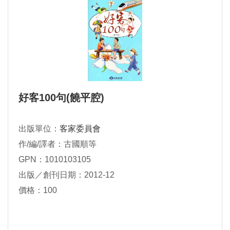
好客100句(饒平腔)
出版單位：
客家委員會
作/編/譯者：古國順等
GPN：1010103105
出版／創刊日期：2012-12
價格：100