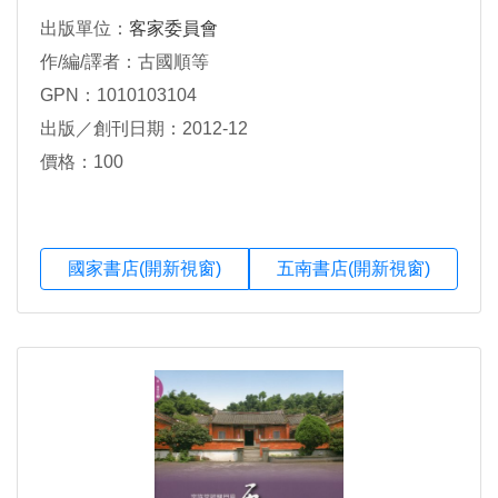
出版單位：
客家委員會
作/編/譯者：古國順等
GPN：1010103104
出版／創刊日期：2012-12
價格：100
國家書店(開新視窗)
五南書店(開新視窗)