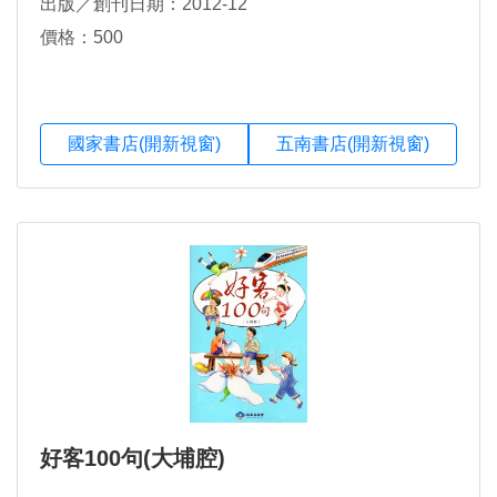
出版／創刊日期：2012-12
價格：500
國家書店(開新視窗)
五南書店(開新視窗)
好客100句(大埔腔)