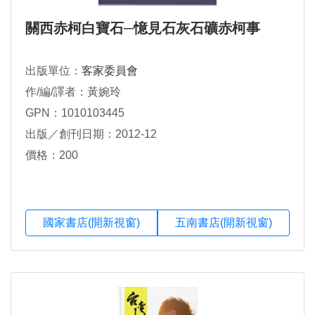
關西赤柯白寶石─憶見石灰石礦赤柯事
出版單位：
客家委員會
作/編/譯者：黃婉玲
GPN：1010103445
出版／創刊日期：2012-12
價格：200
國家書店(開新視窗)
五南書店(開新視窗)