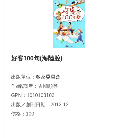
好客100句(海陸腔)
出版單位：
客家委員會
作/編/譯者：古國順等
GPN：1010103103
出版／創刊日期：2012-12
價格：100