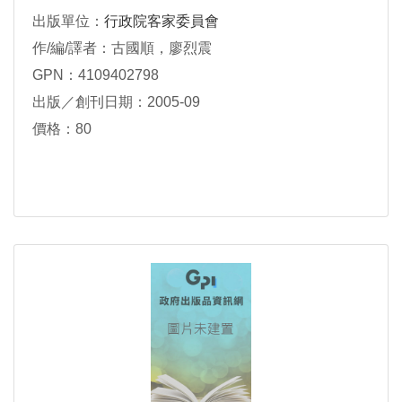
出版單位：
行政院客家委員會
作/編/譯者：古國順，廖烈震
GPN：4109402798
出版／創刊日期：2005-09
價格：80