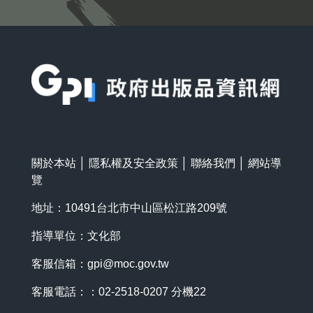
:::
關於本站
│
隱私權及安全政策
│
聯絡我們
│
網站導
覽
地址：10491台北市中山區松江路209號
指導單位：文化部
客服信箱：
gpi@moc.gov.tw
客服電話：：02-2518-0207 分機22