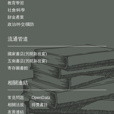
教育學習
社會/科學
財金產業
政治/外交/國防
流通管道
國家書店(另開新視窗)
五南書店(另開新視窗)
寄存圖書館
相關連結
常見問題
OpenData
相關法規
得獎書目
友善連結