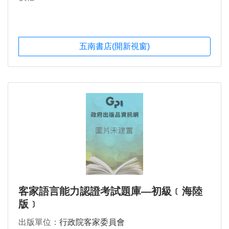
五南書店(開新視窗)
客家語言能力認證考試題庫—初級﹝海陸
版﹞
出版單位：
行政院客家委員會