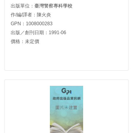
出版單位：
臺灣警察專科學校
作/編/譯者：陳火炎
GPN：1008000283
出版／創刊日期：1991-06
價格：未定價