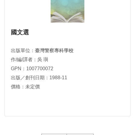
國文選
出版單位：
臺灣警察專科學校
作/編/譯者：吳 璵
GPN：1007700072
出版／創刊日期：1988-11
價格：未定價