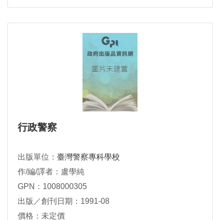
行政警察
出版單位：
臺灣警察專科學校
作/編/譯者：盧學純
GPN：1008000305
出版／創刊日期：1991-08
價格：未定價