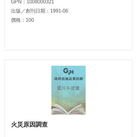
GPN：1008000321
出版／創刊日期：1991-06
價格：100
火災原因調查