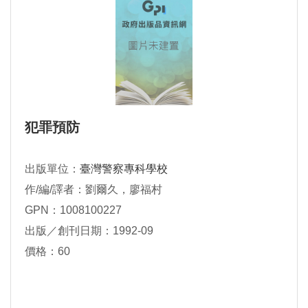
犯罪預防
出版單位：
臺灣警察專科學校
作/編/譯者：劉爾久，廖福村
GPN：1008100227
出版／創刊日期：1992-09
價格：60