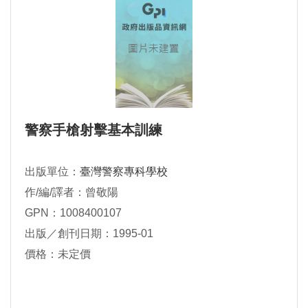
警察手槍射擊基本訓練
出版單位：
臺灣警察專科學校
作/編/譯者：曾敬陽
GPN：1008400107
出版／創刊日期：1995-01
價格：未定價