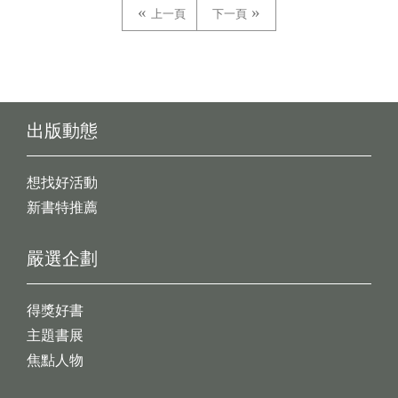
上一頁
下一頁
出版動態
想找好活動
新書特推薦
嚴選企劃
得獎好書
主題書展
焦點人物