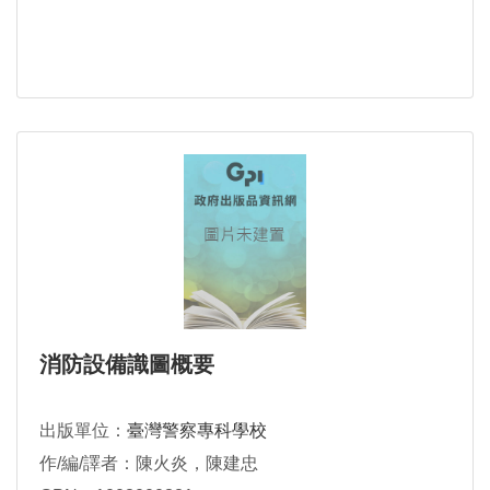
消防設備識圖概要
出版單位：
臺灣警察專科學校
作/編/譯者：陳火炎，陳建忠