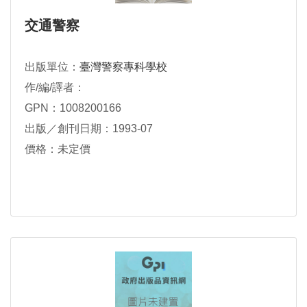
交通警察
出版單位：
臺灣警察專科學校
作/編/譯者：
GPN：1008200166
出版／創刊日期：1993-07
價格：未定價