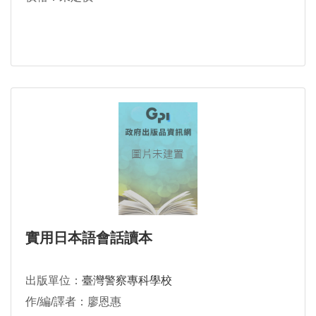
實用日本語會話讀本
出版單位：
臺灣警察專科學校
作/編/譯者：廖恩惠