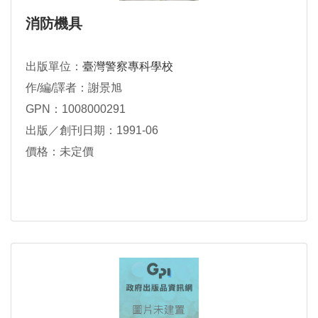
消防機具
出版單位：
臺灣警察專科學校
作/編/譯者：謝景旭
GPN：1008000291
出版／創刊日期：1991-06
價格：未定價