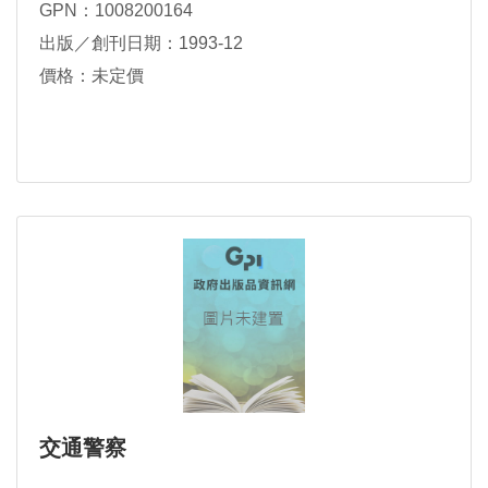
GPN：1008200164
出版／創刊日期：1993-12
價格：未定價
交通警察