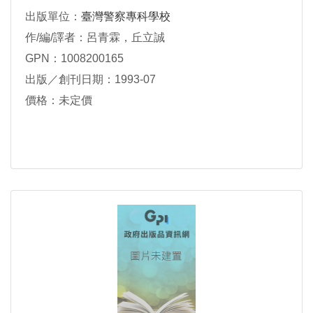
出版單位：
臺灣警察專科學校
作/編/譯者：呂青霖，丘立誠
GPN：1008200165
出版／創刊日期：1993-07
價格：未定價