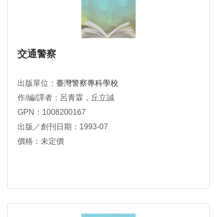
交通警察
出版單位：
臺灣警察專科學校
作/編/譯者：呂青霖，丘立誠
GPN：1008200167
出版／創刊日期：1993-07
價格：未定價