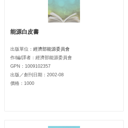
能源白皮書
出版單位：
經濟部能源委員會
作/編/譯者：經濟部能源委員會
GPN：1009102357
出版／創刊日期：2002-08
價格：1000