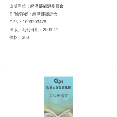
出版單位：
經濟部能源委員會
作/編/譯者：經濟部能源會
GPN：1009203478
出版／創刊日期：2003-11
價格：300