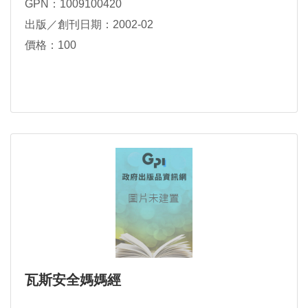
GPN：1009100420
出版／創刊日期：2002-02
價格：100
瓦斯安全媽媽經