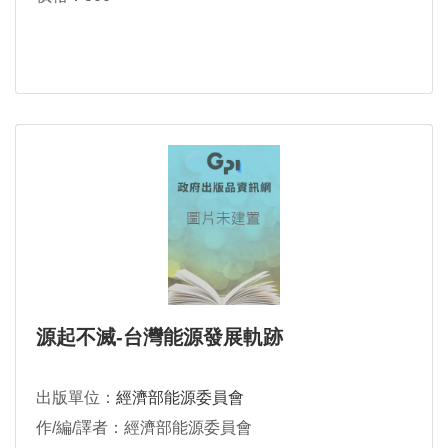
源起不滅-台灣能源發展軌跡
出版單位：
經濟部能源委員會
作/編/譯者：經濟部能源委員會