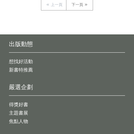
上一頁
下一頁
出版動態
想找好活動
新書特推薦
嚴選企劃
得獎好書
主題書展
焦點人物