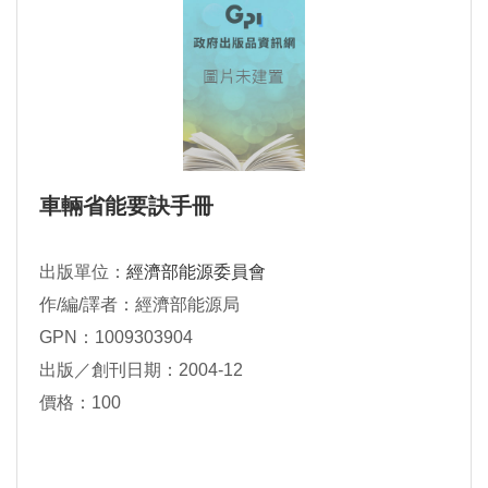
車輛省能要訣手冊
出版單位：
經濟部能源委員會
作/編/譯者：經濟部能源局
GPN：1009303904
出版／創刊日期：2004-12
價格：100