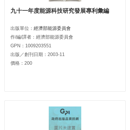
九十一年度能源科技研究發展專利彙編
出版單位：
經濟部能源委員會
作/編/譯者：經濟部能源委員會
GPN：1009203551
出版／創刊日期：2003-11
價格：200