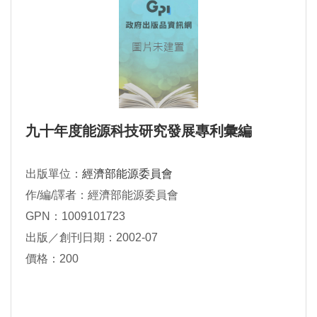
九十年度能源科技研究發展專利彙編
出版單位：
經濟部能源委員會
作/編/譯者：經濟部能源委員會
GPN：1009101723
出版／創刊日期：2002-07
價格：200