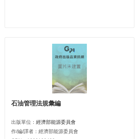
石油管理法規彙編
出版單位：
經濟部能源委員會
作/編/譯者：經濟部能源委員會