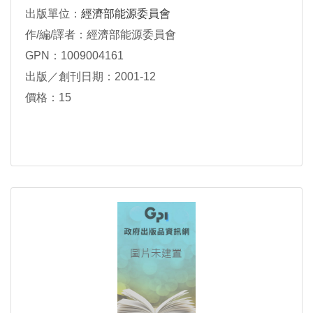
出版單位：
經濟部能源委員會
作/編/譯者：經濟部能源委員會
GPN：1009004161
出版／創刊日期：2001-12
價格：15