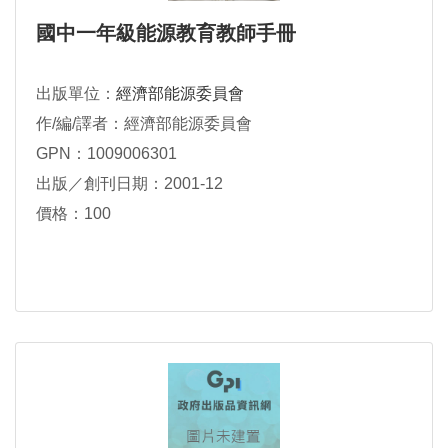
國中一年級能源教育教師手冊
出版單位：
經濟部能源委員會
作/編/譯者：經濟部能源委員會
GPN：1009006301
出版／創刊日期：2001-12
價格：100