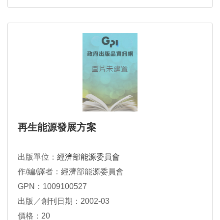
再生能源發展方案
出版單位：
經濟部能源委員會
作/編/譯者：經濟部能源委員會
GPN：1009100527
出版／創刊日期：2002-03
價格：20