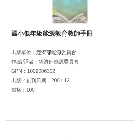
國小低年級能源教育教師手冊
出版單位：
經濟部能源委員會
作/編/譯者：經濟部能源委員會
GPN：1009006302
出版／創刊日期：2001-12
價格：100