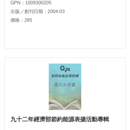
GPN：1009300205
出版／創刊日期：2004-03
價格：285
九十二年經濟部節約能源表揚活動專輯