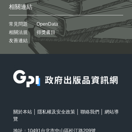
相關連結
常見問題
OpenData
相關法規
得獎書目
友善連結
:::
關於本站
│
隱私權及安全政策
│
聯絡我們
│
網站導
覽
地址：10491台北市中山區松江路209號