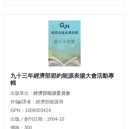
九十三年經濟部節約能源表揚大會活動專
輯
出版單位：
經濟部能源委員會
作/編/譯者：經濟部能源局
GPN：1009303424
出版／創刊日期：2004-10
價格：300