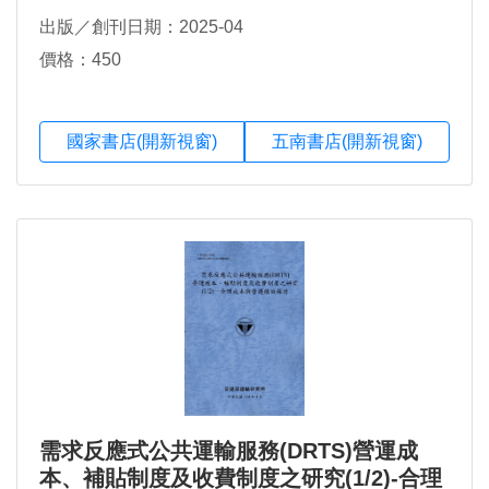
出版／創刊日期：2025-04
價格：450
國家書店(開新視窗)
五南書店(開新視窗)
需求反應式公共運輸服務(DRTS)營運成
本、補貼制度及收費制度之研究(1/2)-合理