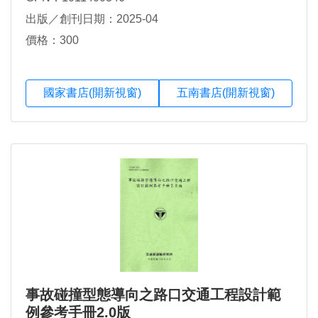
出版／創刊日期：2025-04
價格：300
國家書店(開新視窗)
五南書店(開新視窗)
事故碰撞型態導向之路口交通工程設計範
例參考手冊2.0版