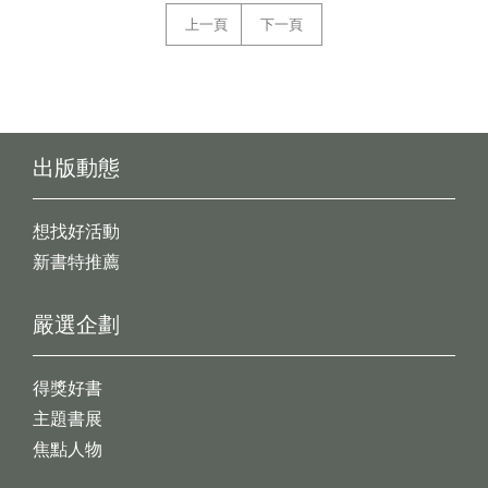
上一頁
下一頁
出版動態
想找好活動
新書特推薦
嚴選企劃
得獎好書
主題書展
焦點人物