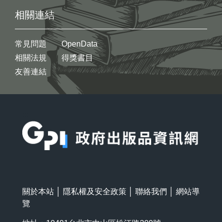
相關連結
常見問題
OpenData
相關法規
得獎書目
友善連結
:::
關於本站
│
隱私權及安全政策
│
聯絡我們
│
網站導
覽