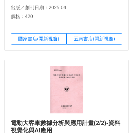
出版／創刊日期：2025-04
價格：420
國家書店(開新視窗)
五南書店(開新視窗)
電動大客車數據分析與應用計畫(2/2)-資料
視覺化與AI應用