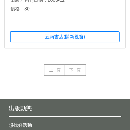
出版／創刊日期：2006-12
價格：80
五南書店(開新視窗)
上一頁
下一頁
出版動態
想找好活動