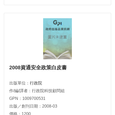
2008資通安全政策白皮書
出版單位：
行政院
作/編/譯者：行政院科技顧問組
GPN：1009700531
出版／創刊日期：2008-03
價格：1200