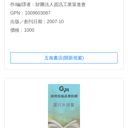
作/編/譯者：財團法人資訊工業策進會
GPN：1009603087
出版／創刊日期：2007-10
價格：1000
五南書店(開新視窗)