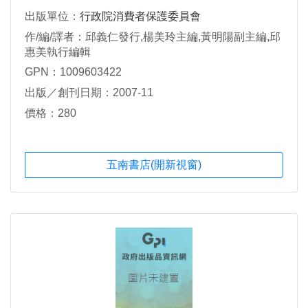
出版單位：
行政院消費者保護委員會
作/編/譯者：邱義仁發行,楊美玲主編,黃明陽副主編,邱
惠美執行編輯
GPN：1009603422
出版／創刊日期：2007-11
價格：280
五南書店(開新視窗)