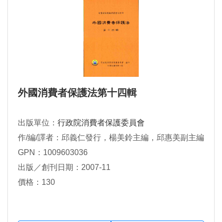
外國消費者保護法第十四輯
出版單位：
行政院消費者保護委員會
作/編/譯者：邱義仁發行，楊美鈴主編，邱惠美副主編
GPN：1009603036
出版／創刊日期：2007-11
價格：130