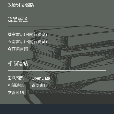
政治/外交/國防
流通管道
國家書店(另開新視窗)
五南書店(另開新視窗)
寄存圖書館
相關連結
常見問題
OpenData
相關法規
得獎書目
友善連結