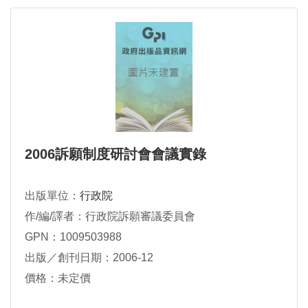
2006訴願制度研討會會議實錄
出版單位：
行政院
作/編/譯者：行政院訴願審議委員會
GPN：1009503988
出版／創刊日期：2006-12
價格：未定價