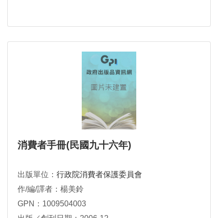
消費者手冊(民國九十六年)
出版單位：
行政院消費者保護委員會
作/編/譯者：楊美鈴
GPN：1009504003