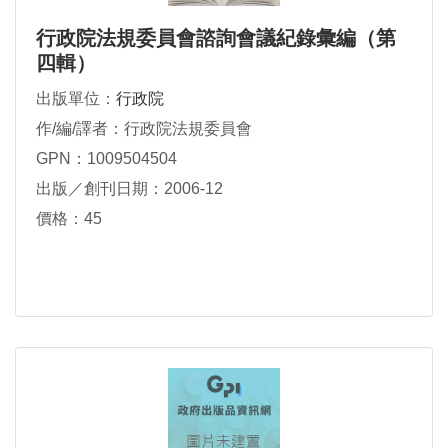
行政院法規委員會諮詢會議紀錄彙編（第
四輯）
出版單位：
行政院
作/編/譯者：行政院法規委員會
GPN：1009504504
出版／創刊日期：2006-12
價格：45