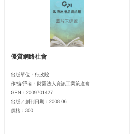
優質網路社會
出版單位：
行政院
作/編/譯者：財團法人資訊工業策進會
GPN：2009701427
出版／創刊日期：2008-06
價格：300