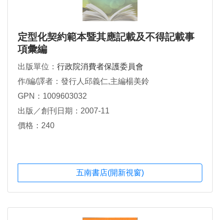
定型化契約範本暨其應記載及不得記載事
項彙編
出版單位：
行政院消費者保護委員會
作/編/譯者：發行人邱義仁,主編楊美鈴
GPN：1009603032
出版／創刊日期：2007-11
價格：240
五南書店(開新視窗)