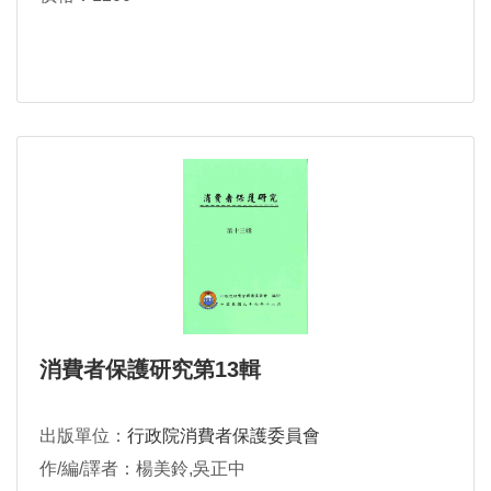
消費者保護研究第13輯
出版單位：
行政院消費者保護委員會
作/編/譯者：楊美鈴,吳正中