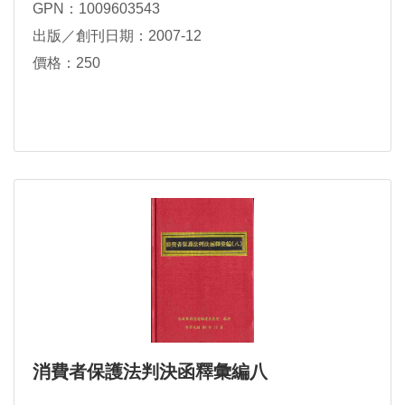
GPN：1009603543
出版／創刊日期：2007-12
價格：250
消費者保護法判決函釋彙編八