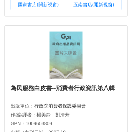
國家書店(開新視窗)
五南書店(開新視窗)
為民服務白皮書--消費者行政資訊第八輯
出版單位：
行政院消費者保護委員會
作/編/譯者：楊美鈴，劉清芳
GPN：1009603809