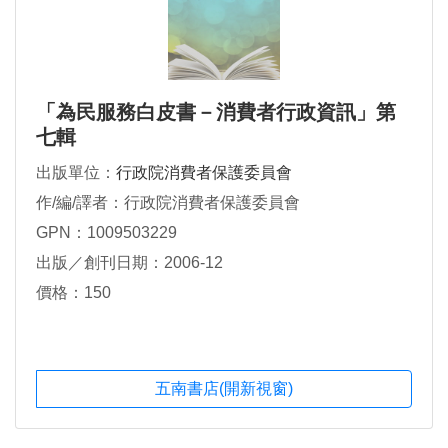
「為民服務白皮書－消費者行政資訊」第
七輯
出版單位：
行政院消費者保護委員會
作/編/譯者：行政院消費者保護委員會
GPN：1009503229
出版／創刊日期：2006-12
價格：150
五南書店(開新視窗)