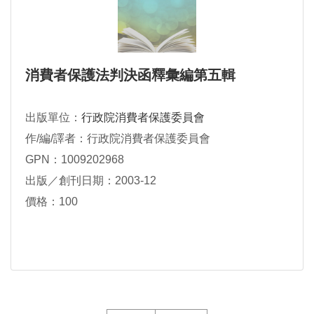
消費者保護法判決函釋彙編第五輯
出版單位：
行政院消費者保護委員會
作/編/譯者：行政院消費者保護委員會
GPN：1009202968
出版／創刊日期：2003-12
價格：100