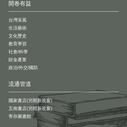
開卷有益
台灣采風
生活藝術
文化歷史
教育學習
社會/科學
財金產業
政治/外交/國防
流通管道
國家書店(另開新視窗)
五南書店(另開新視窗)
寄存圖書館