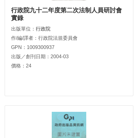
行政院九十二年度第二次法制人員研討會
實錄
出版單位：
行政院
作/編/譯者：行政院法規委員會
GPN：1009300937
出版／創刊日期：2004-03
價格：24