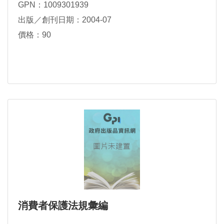
GPN：1009301939
出版／創刊日期：2004-07
價格：90
消費者保護法規彙編