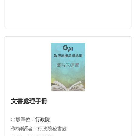
文書處理手冊
出版單位：
行政院
作/編/譯者：行政院秘書處