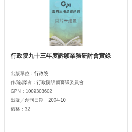
行政院九十三年度訴願業務研討會實錄
出版單位：
行政院
作/編/譯者：行政院訴願審議委員會
GPN：1009303602
出版／創刊日期：2004-10
價格：32