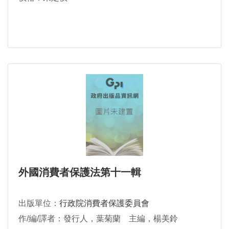
外國消費者保護法第十一輯
出版單位：
行政院消費者保護委員會
作/編/譯者：發行人，葉菊蘭 主編，楊美鈴