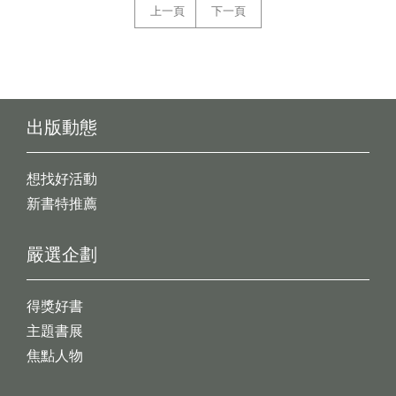
上一頁
下一頁
出版動態
想找好活動
新書特推薦
嚴選企劃
得獎好書
主題書展
焦點人物