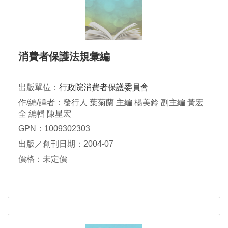
消費者保護法規彙編
出版單位：
行政院消費者保護委員會
作/編/譯者：發行人 葉菊蘭 主編 楊美鈴 副主編 黃宏
全 編輯 陳星宏
GPN：1009302303
出版／創刊日期：2004-07
價格：未定價