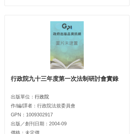
行政院九十三年度第一次法制研討會實錄
出版單位：
行政院
作/編/譯者：行政院法規委員會
GPN：1009302917
出版／創刊日期：2004-09
價格：未定價