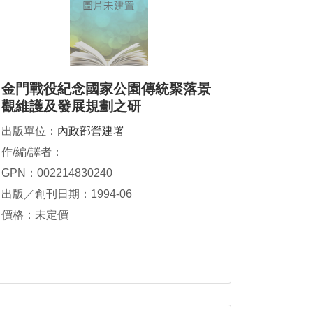
金門戰役紀念國家公園傳統聚落景
觀維護及發展規劃之研
出版單位：
內政部營建署
作/編/譯者：
GPN：002214830240
出版／創刊日期：1994-06
價格：未定價