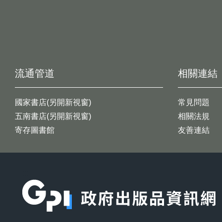
流通管道
相關連結
國家書店(另開新視窗)
常見問題
五南書店(另開新視窗)
相關法規
寄存圖書館
友善連結
:::