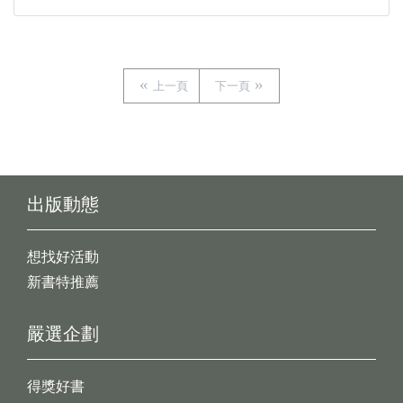
上一頁
下一頁
出版動態
想找好活動
新書特推薦
嚴選企劃
得獎好書