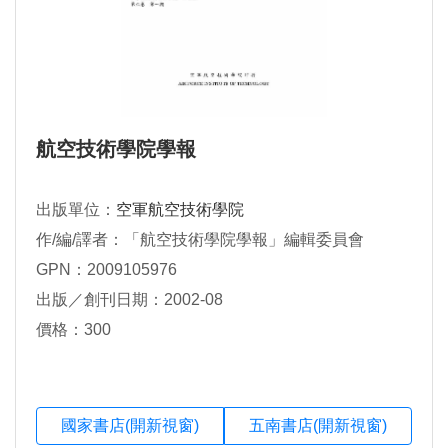
航空技術學院學報
出版單位：
空軍航空技術學院
作/編/譯者：「航空技術學院學報」編輯委員會
GPN：2009105976
出版／創刊日期：2002-08
價格：300
國家書店(開新視窗)
五南書店(開新視窗)