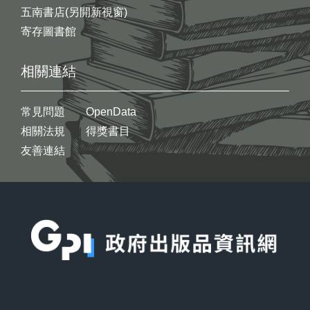
五南書店(另開新視窗)
寄存圖書館
相關連結
常見問題
OpenData
相關法規
得獎書目
友善連結
:::