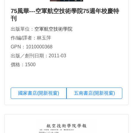
75風華---空軍航空技術學院75週年校慶特
刊
出版單位：
空軍航空技術學院
作/編/譯者：林玉萍
GPN：1010000368
出版／創刊日期：2011-03
價格：1500
國家書店(開新視窗)
五南書店(開新視窗)