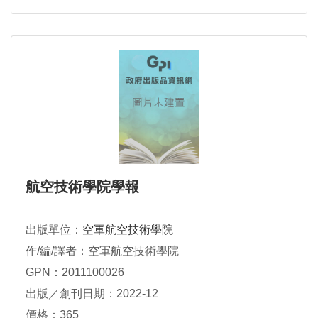
航空技術學院學報
出版單位：
空軍航空技術學院
作/編/譯者：空軍航空技術學院
GPN：2011100026
出版／創刊日期：2022-12
價格：365