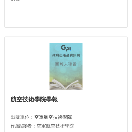
航空技術學院學報
出版單位：
空軍航空技術學院
作/編/譯者：空軍航空技術學院