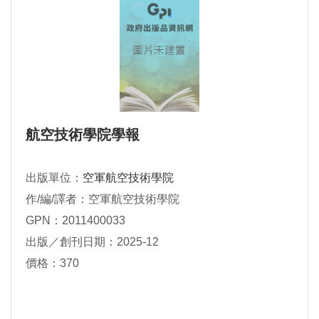
航空技術學院學報
出版單位：
空軍航空技術學院
作/編/譯者：空軍航空技術學院
GPN：2011400033
出版／創刊日期：2025-12
價格：370