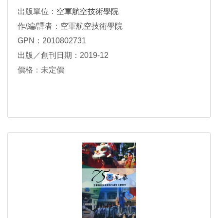
出版單位：
空軍航空技術學院
作/編/譯者：空軍航空技術學院
GPN：2010802731
出版／創刊日期：2019-12
價格：未定價