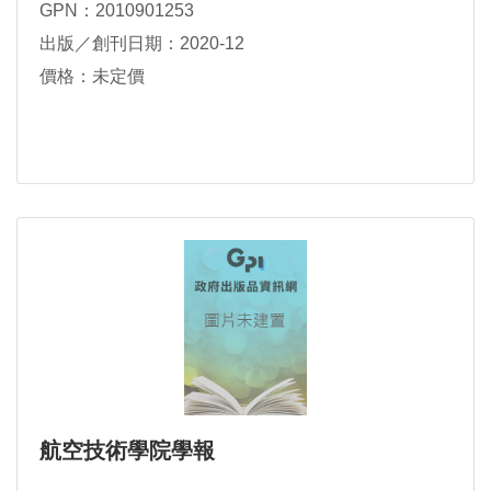
GPN：2010901253
出版／創刊日期：2020-12
價格：未定價
航空技術學院學報