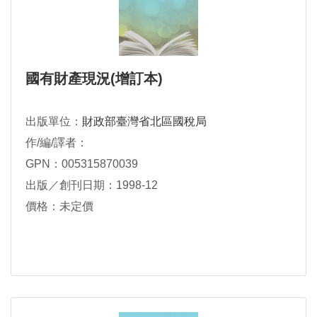
國有財產現況(增訂本)
出版單位：
財政部臺灣省北區國稅局
作/編/譯者：
GPN：005315870039
出版／創刊日期：1998-12
價格：未定價