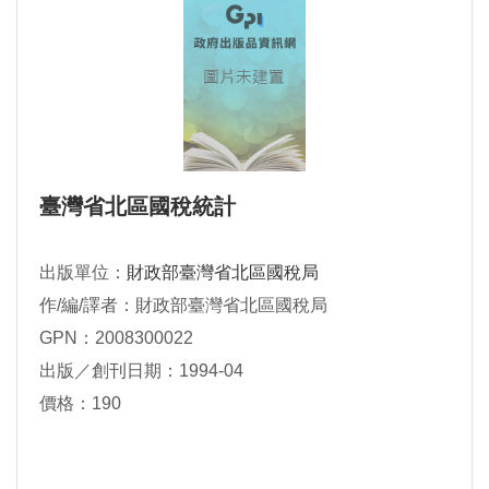
臺灣省北區國稅統計
出版單位：
財政部臺灣省北區國稅局
作/編/譯者：財政部臺灣省北區國稅局
GPN：2008300022
出版／創刊日期：1994-04
價格：190