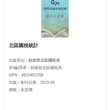
北區國稅統計
出版單位：
財政部北區國稅局
作/編/譯者：財政部北區國稅局
GPN：4810401356
出版／創刊日期：2015-06
價格：未定價