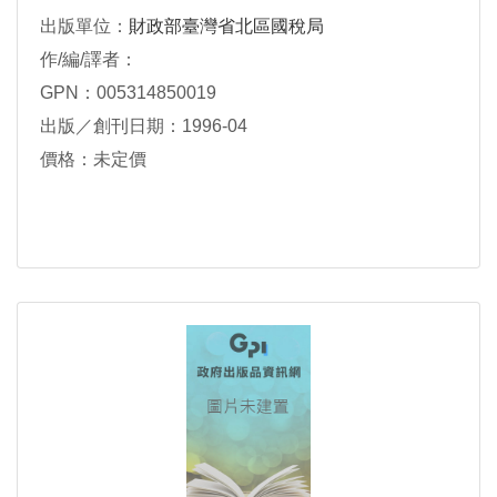
出版單位：
財政部臺灣省北區國稅局
作/編/譯者：
GPN：005314850019
出版／創刊日期：1996-04
價格：未定價