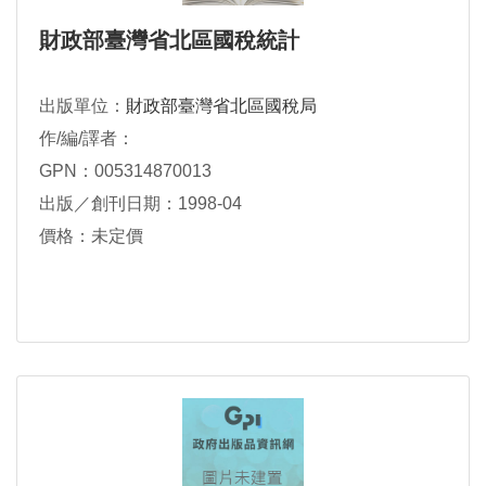
財政部臺灣省北區國稅統計
出版單位：
財政部臺灣省北區國稅局
作/編/譯者：
GPN：005314870013
出版／創刊日期：1998-04
價格：未定價