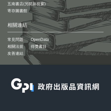
五南書店(另開新視窗)
寄存圖書館
相關連結
常見問題
OpenData
相關法規
得獎書目
友善連結
:::