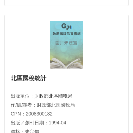
北區國稅統計
出版單位：
財政部北區國稅局
作/編/譯者：財政部北區國稅局
GPN：2008300182
出版／創刊日期：1994-04
價格：未定價