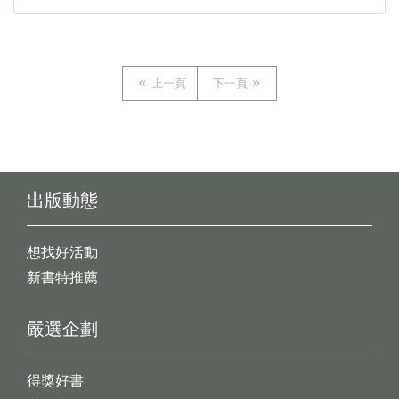
上一頁
下一頁
出版動態
想找好活動
新書特推薦
嚴選企劃
得獎好書