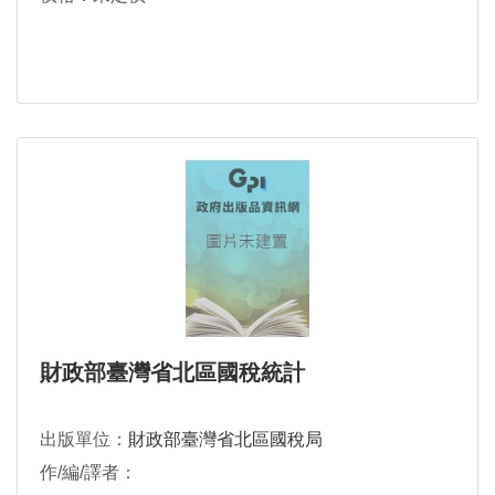
財政部臺灣省北區國稅統計
出版單位：
財政部臺灣省北區國稅局
作/編/譯者：