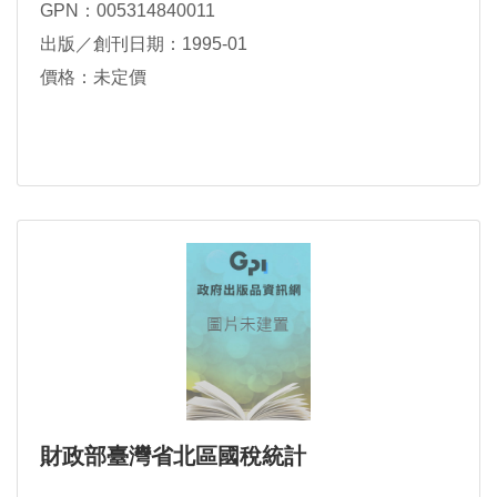
GPN：005314840011
出版／創刊日期：1995-01
價格：未定價
財政部臺灣省北區國稅統計