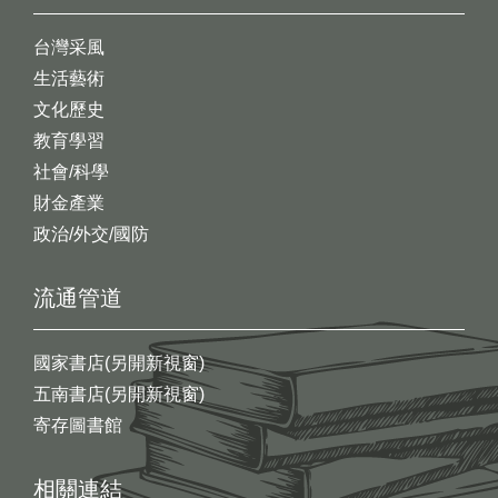
台灣采風
生活藝術
文化歷史
教育學習
社會/科學
財金產業
政治/外交/國防
流通管道
國家書店(另開新視窗)
五南書店(另開新視窗)
寄存圖書館
相關連結