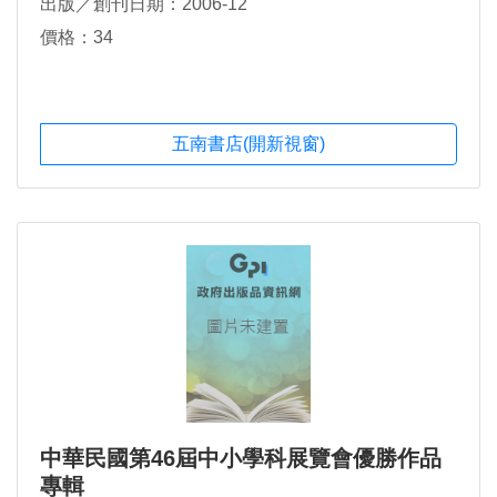
出版／創刊日期：2006-12
價格：34
五南書店(開新視窗)
中華民國第46屆中小學科展覽會優勝作品
專輯