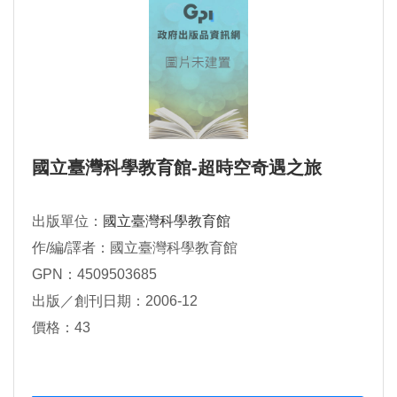
國立臺灣科學教育館-超時空奇遇之旅
出版單位：
國立臺灣科學教育館
作/編/譯者：國立臺灣科學教育館
GPN：4509503685
出版／創刊日期：2006-12
價格：43