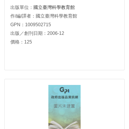
出版單位：
國立臺灣科學教育館
作/編/譯者：國立臺灣科學教育館
GPN：1009502715
出版／創刊日期：2006-12
價格：125