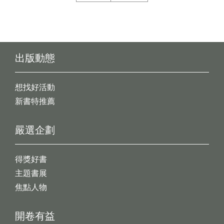
出版動態
想找好活動
新書特推薦
嚴選企劃
得獎好書
主題書展
焦點人物
開卷有益