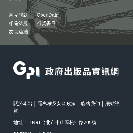
常見問題
OpenData
相關法規
得獎書目
友善連結
:::
關於本站
│
隱私權及安全政策
│
聯絡我們
│
網站導
覽
地址：10491台北市中山區松江路209號