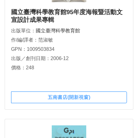
國立臺灣科學教育館95年度海報暨活動文
宣設計成果專輯
出版單位：
國立臺灣科學教育館
作/編/譯者：范淑敏
GPN：1009503834
出版／創刊日期：2006-12
價格：248
五南書店(開新視窗)