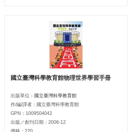
國立臺灣科學教育館物理世界學習手冊
出版單位：
國立臺灣科學教育館
作/編/譯者：國立臺灣科學教育館
GPN：1009504042
出版／創刊日期：2006-12
價格：220