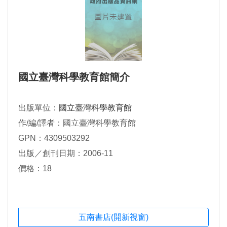
國立臺灣科學教育館簡介
出版單位：
國立臺灣科學教育館
作/編/譯者：國立臺灣科學教育館
GPN：4309503292
出版／創刊日期：2006-11
價格：18
五南書店(開新視窗)