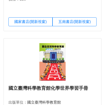
國家書店(開新視窗)
五南書店(開新視窗)
國立臺灣科學教育館化學世界學習手冊
出版單位：
國立臺灣科學教育館