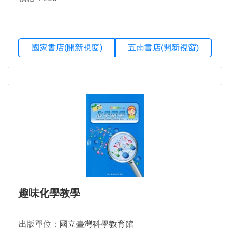
國家書店(開新視窗)
五南書店(開新視窗)
趣味化學教學
出版單位：
國立臺灣科學教育館