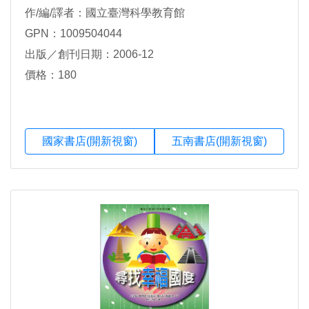
作/編/譯者：國立臺灣科學教育館
GPN：1009504044
出版／創刊日期：2006-12
價格：180
國家書店(開新視窗)
五南書店(開新視窗)