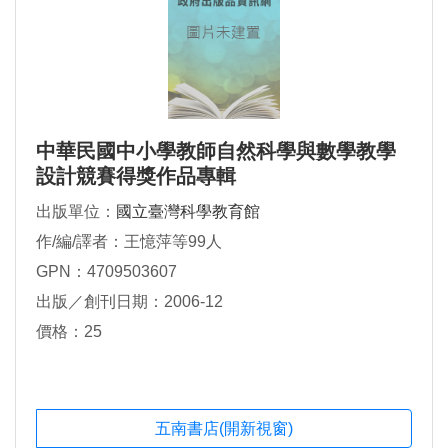
中華民國中小學教師自然科學與數學教學
設計競賽得獎作品專輯
出版單位：
國立臺灣科學教育館
作/編/譯者：王憶萍等99人
GPN：4709503607
出版／創刊日期：2006-12
價格：25
五南書店(開新視窗)